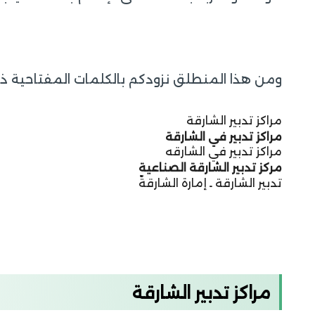
ومن هذا المنطلق نزودكم بالكلمات المفتاحية ذا
مراكز تدبير الشارقة
مراكز تدبير في الشارقة
مراكز تدبير في الشارقه
مركز تدبير الشارقة الصناعية
تدبير الشارقة ـ إمارة الشارقةّ
مراكز تدبير الشارقة