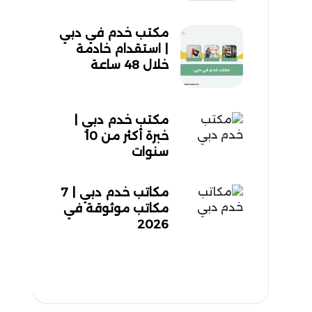
مكتب خدم في دبي
| استقدام خادمة
خلال 48 ساعة
مكتب خدم دبي |
خبرة أكثر من 10
سنوات
مكاتب خدم دبي | 7
مكاتب موثوقة في
2026