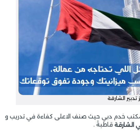
 تدبير الشارقة
ا مكتب خدم دبي حيث صنف الاعلى كفاءة في تدريب و
قاطبةً .
في الشارقة