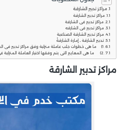
مراكز تدبير الشارقة
مراكز تدبير الشارقة
مراكز تدبير في الشارقة
مراكز تدبير في الشارقه
مركز تدبير الشارقة الصناعية
تدبير الشارقة ـ إمارة الشارقةّ
1) ما هي خطوات جلب عاملة منزلية وفق مراكز تدبير في الشارقه ؟
2) ما هي المعايير التي يتم وفقها اختيار العاملة المنزلية في مراكز تدبير الشارقة ؟
مراكز تدبير الشارقة