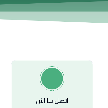
اتصل بنا الآن