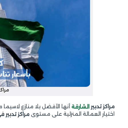
مراكز
أنها الأفضل بلا منازع لاسيم
مراكز تدبير
الشارقة
اختيار العمالة المنزلية على مستوى
مراكز تدبير 