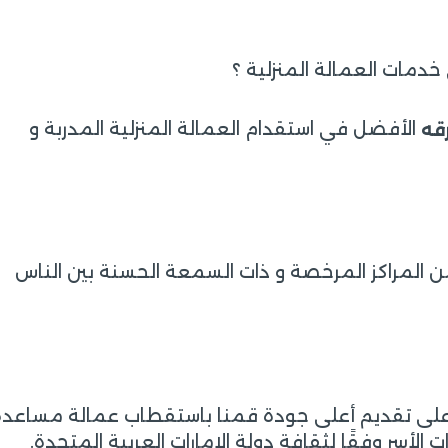
دمات العمالة المنزلية ؟
الأفضل في استقدام العمالة المنزلية المدربة و
رقه
 المراكز المرخصة و ذات السمعة الحسنة بين الناس
لى تقديم أعلى جودة قمنا باستقطاب عمالة مساعدة
 الأسر وفقًا لثقافة دولة الإمارات العربية المتحدة.