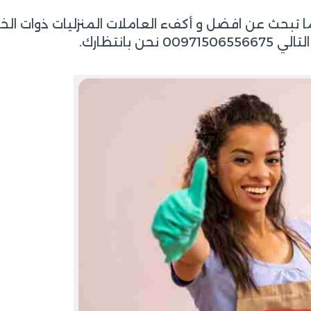
ا تبحث عن افضل و أكفء العاملات المنزليات ذوات الخب
بانتظارك.