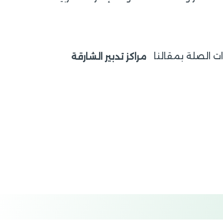
ت الصلة بمقالنا
مراكز تدبير الشارقة