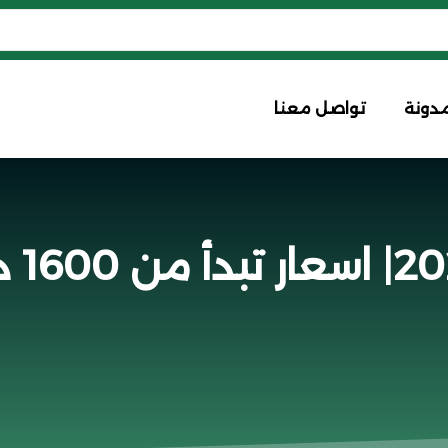
مدونة
تواصل معنا