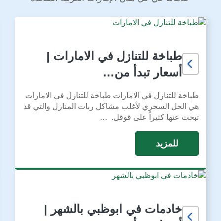
طباخة للتنازل في الامارات |
أسعار تبدأ من…
طباخة للتنازل في الامارات طباخة للتنازل في الامارات
هي الحل السحري لأغلب مشاكل ربات المنازل والتي قد
تبحث عنها كثيراً على قوقل. …
للمزيد
خادمات في ابوظبي بالشهر |