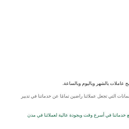
 عاملات بالشهر وباليوم وبالساعة.
انات التي تجعل عملائنا راضين تمامًا عن خدماتنا في تدبير
ميع خدماتنا في أسرع وقت وبجودة عالية لعملائنا في مدن