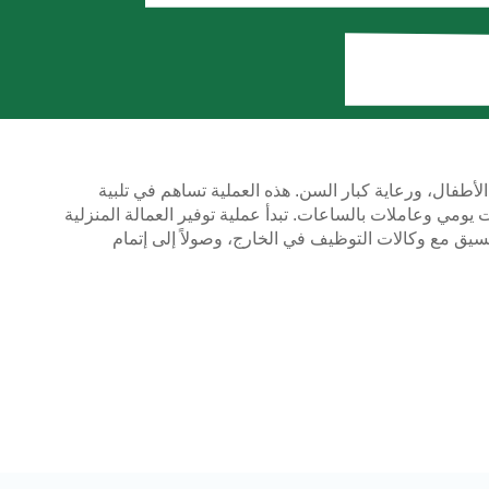
طفال، ورعاية كبار السن. هذه العملية تساهم في تلبية
 يومي وعاملات بالساعات. تبدأ عملية توفير العمالة المنزلية
نسيق مع وكالات التوظيف في الخارج، وصولاً إلى إتمام