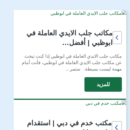
مكاتب جلب الايدي العاملة في
ابوظبي | أفضل…
مكاتب جلب الايدي العاملة في ابوظبي إذا كنت تبخث
عن مكاتب جلب الايدي العاملة في ابوظبي، فأنت أمام
مهمة ليست بسيطة. ستمر…
للمزيد
مكتب خدم في دبي | استقدام