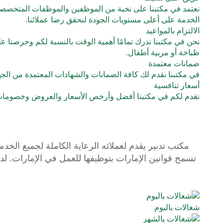
نعتمد في مكتبنا على نخبة من الموظفين والموظفات المتخصصين ف
الخدمة على أعلى مستويات الجودة لنحقق رضا عملائنا.
الالتزام بالمواعيد
نحن في مكتبنا ندرك تمامًا أهمية الوقت بالنسبة لكم وحرصنا عل
طباخة أو مربية أطفال.
ضمانات معتمدة
في مكتبنا نقدم لك كافة الضمانات والشهادات المعتمدة من الج
أسعار تنافسية
نقدم لكم في مكتبنا أفضل وأرخص الأسعار والعروض وخصومات تصل في بعض الأح
مكتب تدبير يقدم لعملائه الرعاية الكاملة لجميع الخدم
تسمح قوانين الإمارات بتوظيفها للعمل في الإمارات. لد
شغالات باليوم