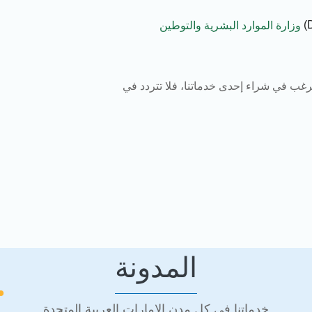
وزارة الموارد البشرية والتوطين
ترغب في شراء إحدى خدماتنا، فلا تتردد في
المدونة
خدماتنا في كل مدن الإمارات العربية المتحدة