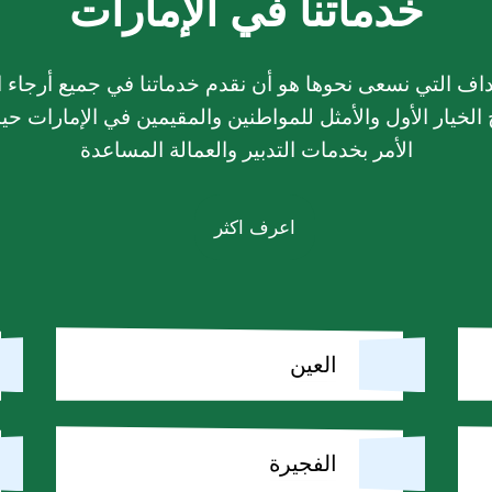
خدماتنا في الإمارات
داف التي نسعى نحوها هو أن نقدم خدماتنا في جميع أرجاء ا
الخيار الأول والأمثل للمواطنين والمقيمين في الإمارات حين
الأمر بخدمات التدبير والعمالة المساعدة
اعرف اكثر
العين
الفجيرة