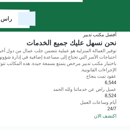
راس ا
أفضل مكتب تدبير
نحن نسهل عليك جميع الخدمات
توفير العمالة المنزلية هو عملية تتضمن جلب عمال من دول أخر
احتياجات الأسر التي تحتاج إلى مساعدة إضافية في إدارة شؤونها
باختيار مكتب تدبير مرخص يتمتع بسمعة جيدة. هذه المكاتب تتولى 
الإجراءات القانونية.
عقود تمت بنجاح
6,544
عميل راض عن خدماتنا ولله الحمد
8,524
أيام وساعات العمل
24/7
اكتشف الان