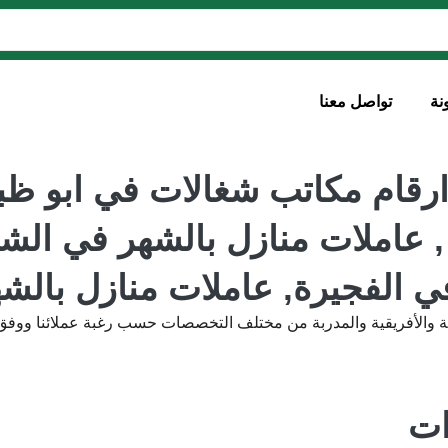
نة
تواصل معنا
ارقام مكاتب شغالات في ابو ظ
, عاملات منازل بالشهر في الش
ي الفجيرة, عاملات منازل بالش
ة والأفريقية والمدربة من مختلف التخصصات حسب رغبة عملائنا ووفق ا
ات