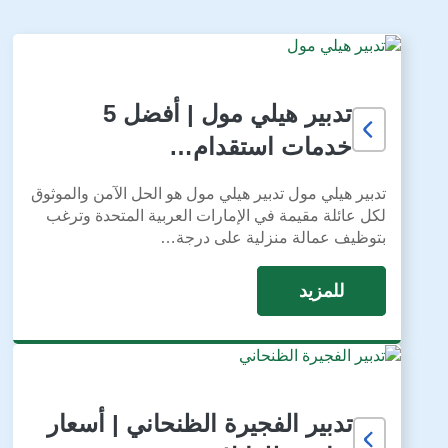
تدبير هيلي مول | أفضل 5
خدمات استقدام…
تدبير هيلي مول تدبير هيلي مول هو الحل الآمن والموثوق
لكل عائلة مقيمة في الإمارات العربية المتحدة وترغب
بتوظيف عمالة منزلية على درجة…
للمزيد
تدبير الفجيرة الظنحاني | أسعار