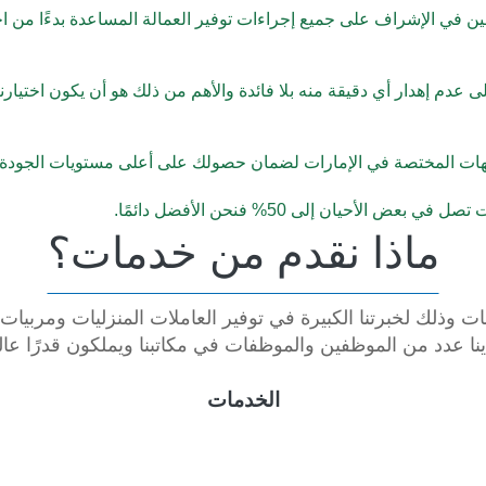
ي الإشراف على جميع إجراءات توفير العمالة المساعدة بدءًا من اختي
ى عدم إهدار أي دقيقة منه بلا فائدة والأهم من ذلك هو أن يكون اختيا
هات المختصة في الإمارات لضمان حصولك على أعلى مستويات الجودة عند 
يان إلى 50% فنحن الأفضل دائمًا.
ماذا نقدم من خدمات؟
ات وذلك لخبرتنا الكبيرة في توفير العاملات المنزليات ومربيات
ينا عدد من الموظفين والموظفات في مكاتبنا ويملكون قدرًا عال
الخدمات