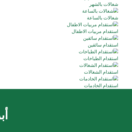
شغالات بالشهر
شغالات بالساعة
استقدام مربيات الاطفال
استقدام سائقين
استقدام الطباخات
استقدام الشغالات
استقدام الخادمات
أب