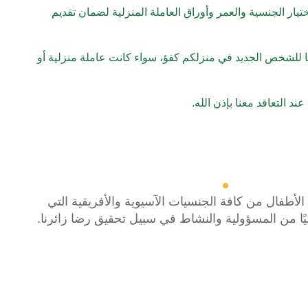
ار الجنسية والعمر وأوراق العاملة المنزلية لضمان تقديم
رنا للشخص الجديد في منزلكم كفؤ، سواء كانت عاملة منزلية أو
التعاقد معنا بإذن الله.
 الأطفال من كافة الجنسيات الآسيوية والأفريقية التي
يًا من المسؤولية والنشاط في سبيل تحقيق رضا زائرنا.