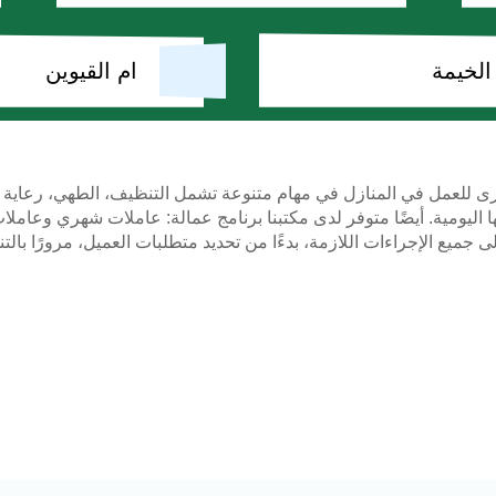
لخيمة
ام القيوين
ى للعمل في المنازل في مهام متنوعة تشمل التنظيف، الطهي، رعاية الأ
 اليومية. أيضًا متوفر لدى مكتبنا برنامج عمالة: عاملات شهري وعاملات
جميع الإجراءات اللازمة، بدءًا من تحديد متطلبات العميل، مرورًا بالت