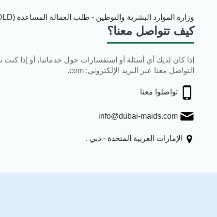
وزارة الموارد البشرية والتوطين - طلب العمالة المساعدة (DLD)
كيف تتواصل معنا؟
إذا كان لديك أي أسئلة أو استفسارات حول خدماتنا، أو إذا كنت 
التواصل معنا عبر البريد الإلكتروني: com.
تواصلوا معنا
info@dubai-maids.com
الإمارات العربية المتحدة - دبي .