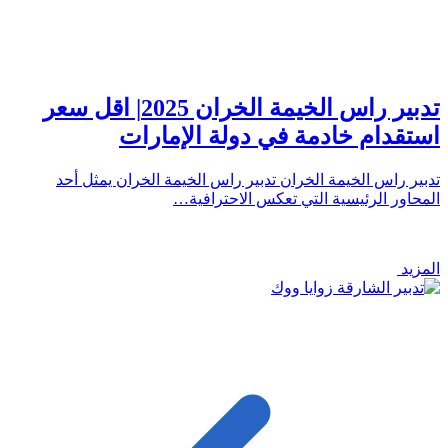
تدبير راس الخيمة الخران 2025| اقل سعر
استقدام خادمة في دولة الإمارات
تدبير راس الخيمة الخران تدبير راس الخيمة الخران يمثل أحد
المحاور الرئيسية التي تعكس الاحترافية…
المزيد