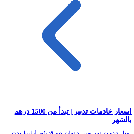
اسعار خادمات تدبير | تبدأ من 1500 درهم
بالشهر
اسعار خادمات تدبير اسعار خادمات تدبير قد تكون أول ما تبحث