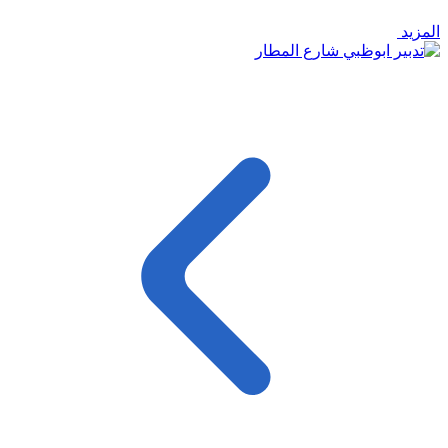
المزيد