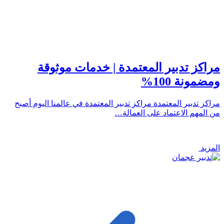
مراكز تدبير المعتمدة | خدمات موثوقة
ومضمونة 100%
مراكز تدبير المعتمدة مراكز تدبير المعتمدة في عالمنا اليوم أصبح
من المهم الاعتماد على العمالة…
المزيد