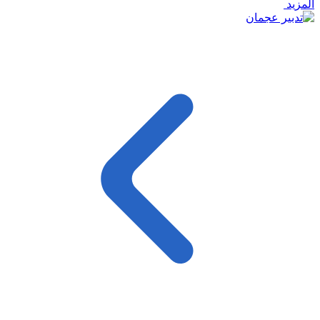
المزيد