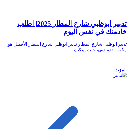
تدبير ابوظبي شارع المطار 2025| اطلب
خادمتك في نفس اليوم
تدبير ابوظبي شارع المطار تدبير ابوظبي شارع المطار الأفضل هو
مكتب خدم دبي، حيث يمكنك…
المزيد