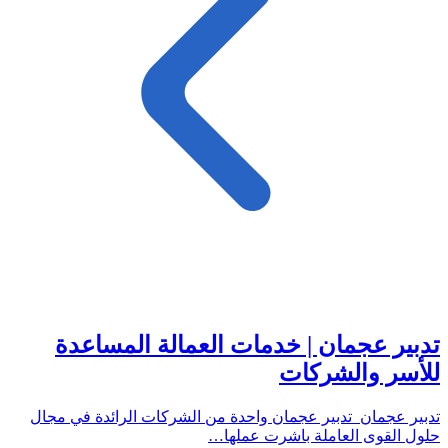
تدبير عجمان | خدمات العمالة المساعدة
للأسر والشركات
تدبير عجمان تدبير عجمان واحدة من الشركات الرائدة في مجال
حلول القوى العاملة باشرت عملها…