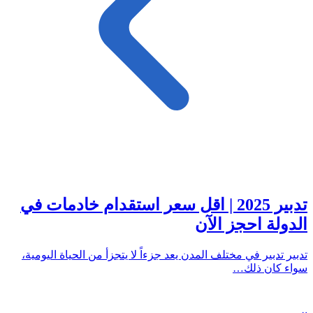
تدبير 2025 | اقل سعر استقدام خادمات في
الدولة احجز الآن
تدبير تدبير في مختلف المدن يعد جزءاً لا يتجزأ من الحياة اليومية،
سواء كان ذلك…