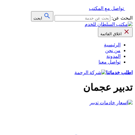
تواصل مع المكتب
البحث عن:
ابحث
اغلاق القائمة
الرئيسية
من نحن
المدونة
تواصل معنا
اطلب خدماتنا
تدبير عجمان