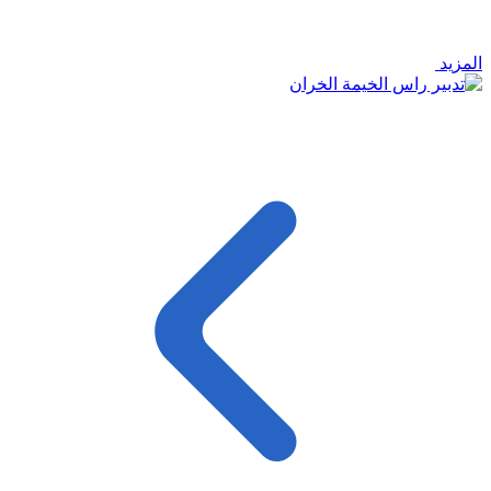
المزيد