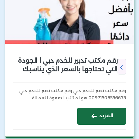
رقم مكتب تدبير للخدم دبي | الجودة
التي تحتاجها بالسعر الذي يناسبك
رقم مكتب تدبير للخدم دبي رقم مكتب تدبير للخدم دبي
00971506556675 هو لمكتب الصفوة للعمالة…
المزيد