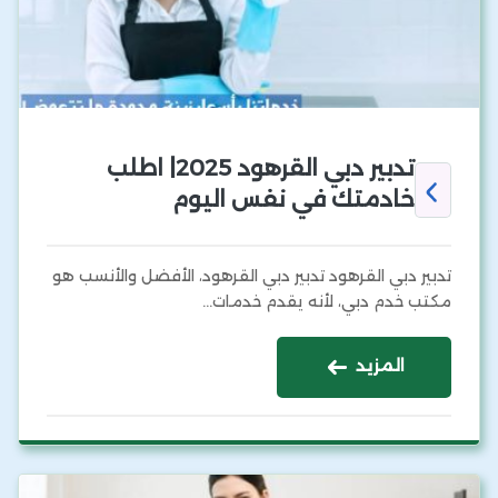
تدبير دبي القرهود 2025| اطلب
خادمتك في نفس اليوم
تدبير دبي القرهود تدبير دبي القرهود، الأفضل والأنسب هو
مكتب خدم دبي، لأنه يقدم خدمات…
المزيد