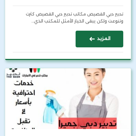
تدبير دبي القصيص مكاتب تدبير دبي القصيص كثرت
وتنوعت ولكن يبقى الخيار الأمثل للمكتب الذي…
المزيد