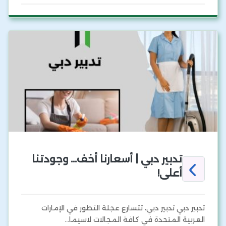
تدبير دبي | أسعارنا أخف… وجودتنا
أعلى!
تدبير دبي تدبير دبي، تتسارع عجلة التطور في الإمارات
العربية المتحدة في كافة المجالات لاسيما…