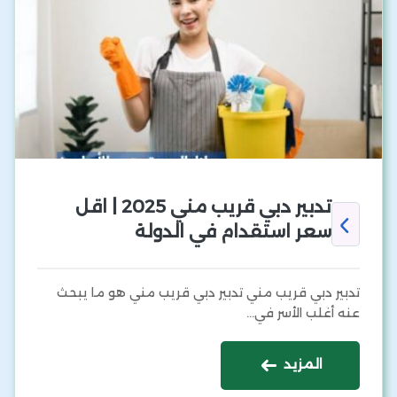
تدبير دبي قريب مني 2025 | اقل
سعر استقدام في الدولة
تدبير دبي قريب مني تدبير دبي قريب مني هو ما يبحث
عنه أغلب الأسر في…
المزيد