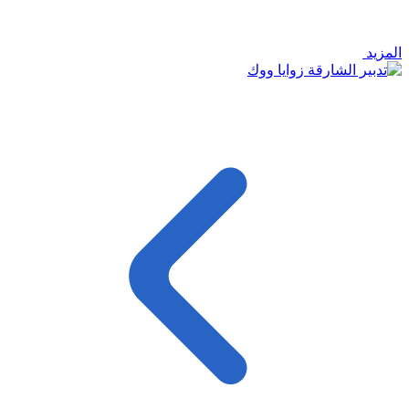
المزيد