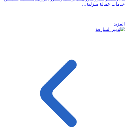
خدمات عمالة منزلية…
المزيد