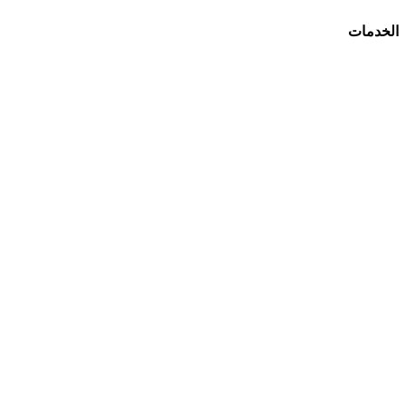
الخدمات