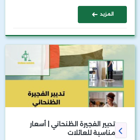
المزيد
تدبير الفجيرة الظنحاني | أسعار
مناسبة للعائلات