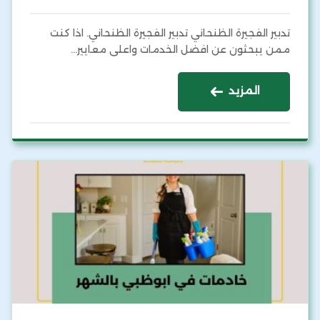
تدبير الفجيرة الظنحاني تدبير الفجيرة الظنحاني. اذا كنت
ممن يبحثون عن افضل الخدمات واعلى معايير…
المزيد