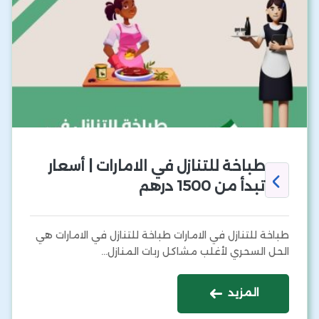
طباخة للتنازل في الامارات | أسعار
تبدأ من 1500 درهم
طباخة للتنازل في الامارات طباخة للتنازل في الامارات هي
الحل السحري لأغلب مشاكل ربات المنازل…
المزيد