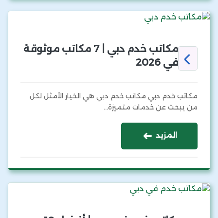
مكاتب خدم دبي | 7 مكاتب موثوقة
في 2026
مكاتب خدم دبي مكاتب خدم دبي هي الخيار الأمثل لكل
من يبحث عن خدمات متميزة…
المزيد