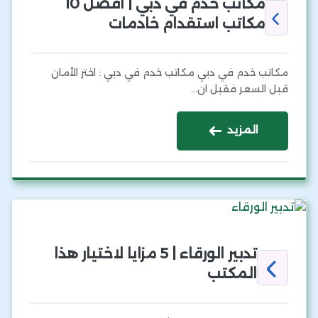
مكاتب خدم في دبي | أفضل 10
مكاتب استقدام خادمات
مكاتب خدم في دبي مكاتب خدم في دبي : اختر الأمان
قبل السعر فقبل ان…
المزيد
تدبير الورقاء | 5 مزايا لاختيار هذا
المكتب