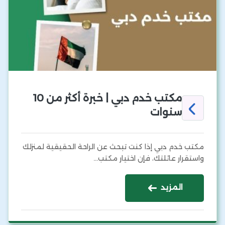
مكتب خدم دبي | خبرة أكثر من 10
سنوات
مكتب خدم دبي إذا كنت تبحث عن الراحة الحقيقية لمنزلك
واستقرار عائلتك، فإن اختيار مكتب…
المزيد