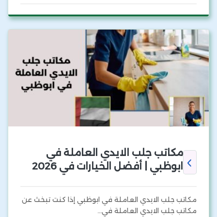
مكاتب جلب الايدي العاملة في
ابوظبي | أفضل الخيارات في 2026
مكاتب جلب الايدي العاملة في ابوظبي إذا كنت تبخث عن
مكاتب جلب الايدي العاملة في…