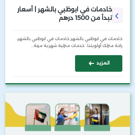
خادمات في ابوظبي بالشهر | أسعار
تبدأ من 1500 درهم
خادمات في ابوظبي بالشهر خادمات في ابوظبي بالشهر،
راحة منزلك أولويتنا.. خدمات منزلية شهرية مرنة…
المزيد