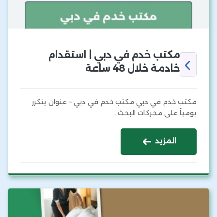
مكتب خدم في دبي | استقدام
خادمة خلال 48 ساعة
مكتب خدم في دبي مكتب خدم في دبي – عنوان يتكرر
يومياً على محركات البحث…
المزيد