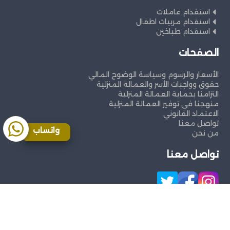
استقدام عاملات
استقدام مربيات اطفال
استقدام طباخين
الصفحات
الأسعار والرسوم وسياسة الوضوح المالي
حقوق وواجبات الأسر والعمالة المنزلية
التزامنا بحماية العمالة المنزلية
منهجنا في توفير العمالة المنزلية
الاعتماد القانوني
تواصل معنا
واتساب
من نحن
تواصل معنا