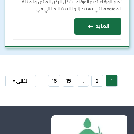
تدبير الورقاء تدبير الورقاء يشكل الركن المتين والمنارة
الموثوقة التي يستند إليها البيت الإماراتي في…
المزيد
1
2
…
15
16
التالي »