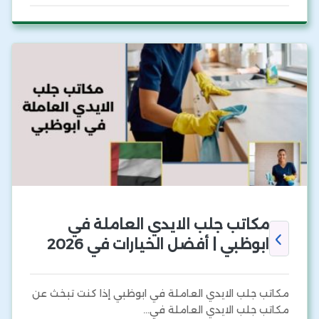
مكاتب جلب الايدي العاملة في
ابوظبي | أفضل الخيارات في 2026
مكاتب جلب الايدي العاملة في ابوظبي إذا كنت تبخث عن
مكاتب جلب الايدي العاملة في…