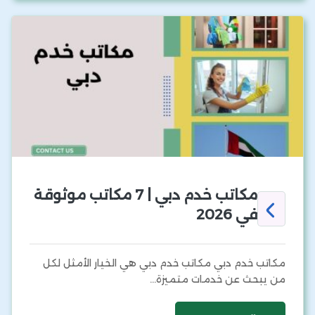
مكاتب خدم دبي | 7 مكاتب موثوقة
في 2026
مكاتب خدم دبي مكاتب خدم دبي هي الخيار الأمثل لكل
من يبحث عن خدمات متميزة…