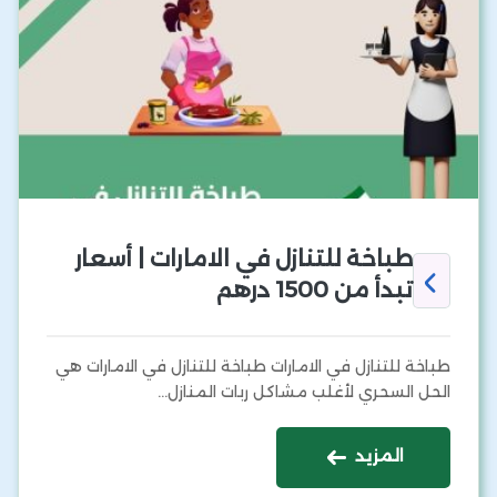
طباخة للتنازل في الامارات | أسعار
تبدأ من 1500 درهم
طباخة للتنازل في الامارات طباخة للتنازل في الامارات هي
الحل السحري لأغلب مشاكل ربات المنازل…
المزيد