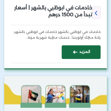
خادمات في ابوظبي بالشهر | أسعار
تبدأ من 1500 درهم
خادمات في ابوظبي بالشهر خادمات في ابوظبي بالشهر،
راحة منزلك أولويتنا.. خدمات منزلية شهرية مرنة…
المزيد