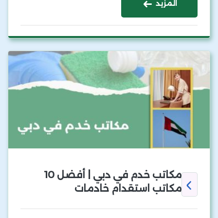
المزيد
مكاتب خدم في دبي | أفضل 10
مكاتب استقدام خادمات