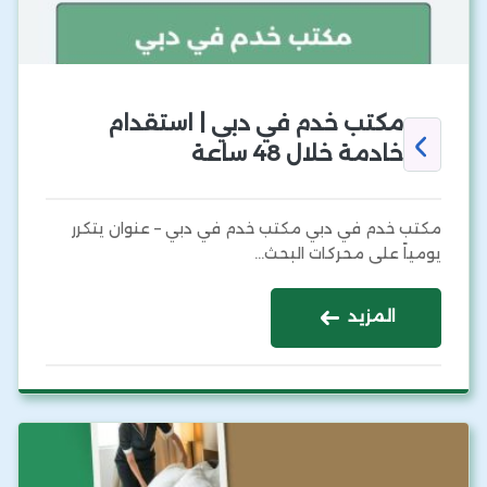
مكتب خدم في دبي | استقدام
خادمة خلال 48 ساعة
مكتب خدم في دبي مكتب خدم في دبي – عنوان يتكرر
يومياً على محركات البحث…
المزيد