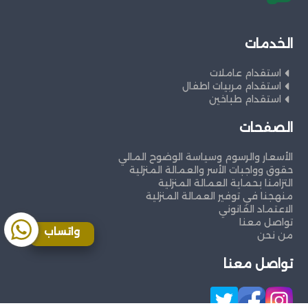
الخدمات
استقدام عاملات
استقدام مربيات اطفال
استقدام طباخين
الصفحات
الأسعار والرسوم وسياسة الوضوح المالي
حقوق وواجبات الأسر والعمالة المنزلية
التزامنا بحماية العمالة المنزلية
منهجنا في توفير العمالة المنزلية
الاعتماد القانوني
تواصل معنا
واتساب
من نحن
تواصل معنا