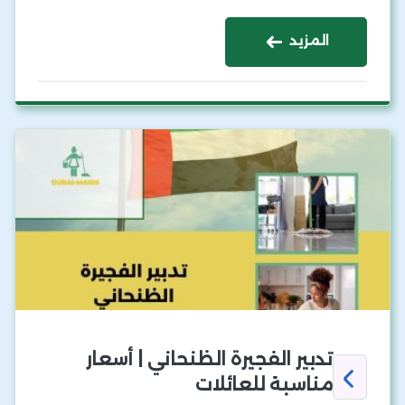
المزيد
تدبير الفجيرة الظنحاني | أسعار
مناسبة للعائلات