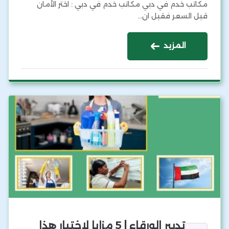
مكاتب خدم في دبي مكاتب خدم في دبي : اختر الأمان
قبل السعر فقبل ان…
المزيد
تدبير الورقاء | 5 مزايا لاختيار هذا