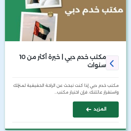
مكتب خدم دبي | خبرة أكثر من 10
سنوات
مكتب خدم دبي إذا كنت تبحث عن الراحة الحقيقية لمنزلك
واستقرار عائلتك، فإن اختيار مكتب…
المزيد