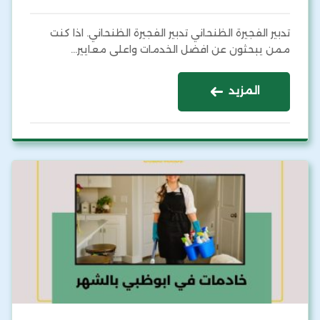
تدبير الفجيرة الظنحاني تدبير الفجيرة الظنحاني. اذا كنت
ممن يبحثون عن افضل الخدمات واعلى معايير…
المزيد