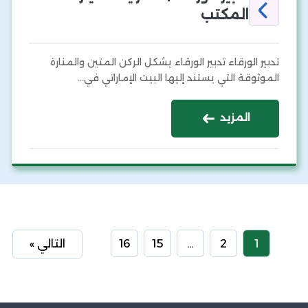
المكتب
تدبير الورقاء تدبير الورقاء يشكل الركن المتين والمنارة
الموثوقة التي يستند إليها البيت الإماراتي في…
المزيد
1
2
…
15
16
التالي »