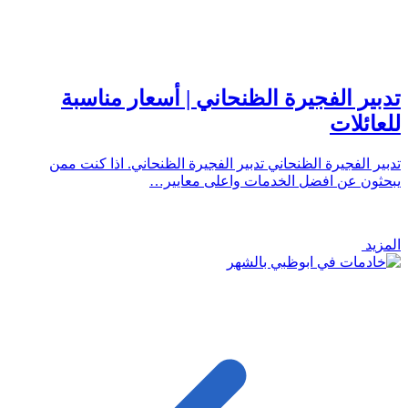
تدبير الفجيرة الظنحاني | أسعار مناسبة
للعائلات
تدبير الفجيرة الظنحاني تدبير الفجيرة الظنحاني. اذا كنت ممن
يبحثون عن افضل الخدمات واعلى معايير…
المزيد