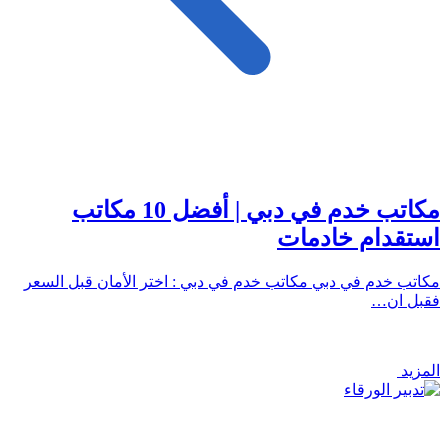
مكاتب خدم في دبي | أفضل 10 مكاتب
استقدام خادمات
مكاتب خدم في دبي مكاتب خدم في دبي : اختر الأمان قبل السعر
فقبل ان…
المزيد