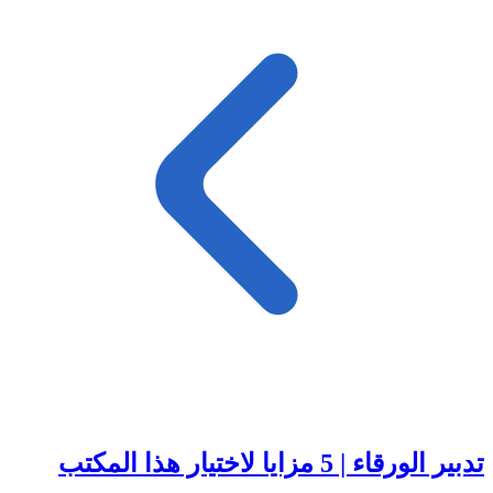
تدبير الورقاء | 5 مزايا لاختيار هذا المكتب