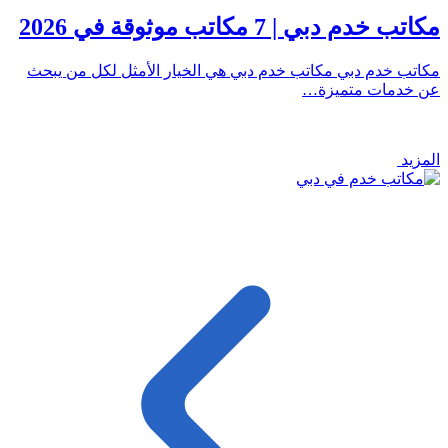
مكاتب خدم دبي | 7 مكاتب موثوقة في 2026
مكاتب خدم دبي مكاتب خدم دبي هي الخيار الأمثل لكل من يبحث
عن خدمات متميزة…
المزيد