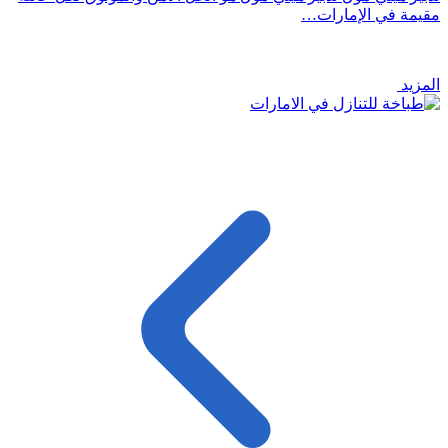
مقيمة في الإمارات…
المزيد