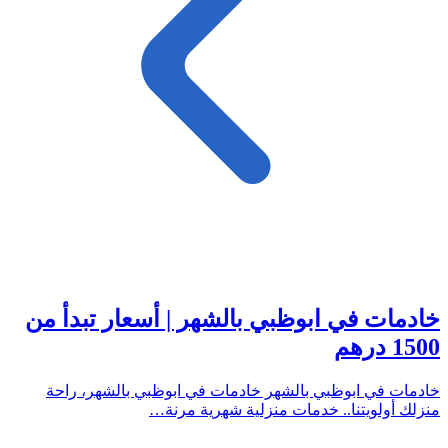
خادمات في ابوظبي بالشهر | أسعار تبدأ من
1500 درهم
خادمات في ابوظبي بالشهر خادمات في ابوظبي بالشهر، راحة
منزلك أولويتنا.. خدمات منزلية شهرية مرنة…