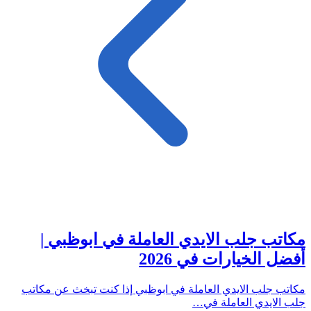
مكاتب جلب الايدي العاملة في ابوظبي |
أفضل الخيارات في 2026
مكاتب جلب الايدي العاملة في ابوظبي إذا كنت تبخث عن مكاتب
جلب الايدي العاملة في…