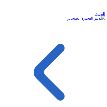
المزيد