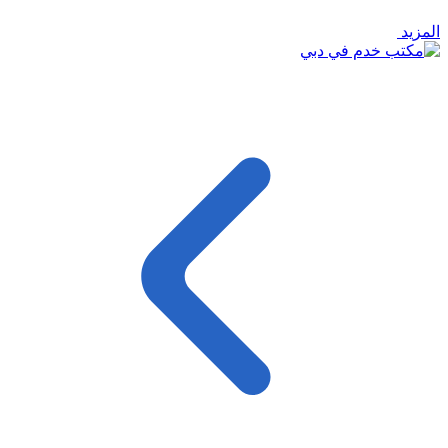
المزيد