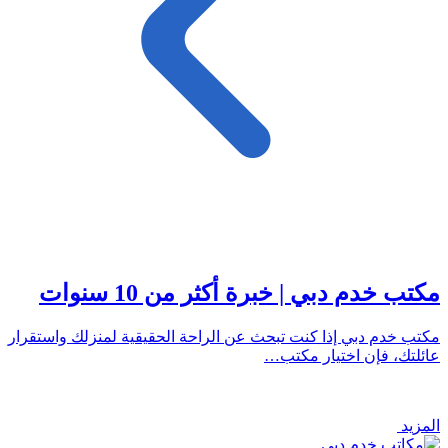
مكتب خدم دبي | خبرة أكثر من 10 سنوات
مكتب خدم دبي إذا كنت تبحث عن الراحة الحقيقية لمنزلك واستقرار
عائلتك، فإن اختيار مكتب…
المزيد