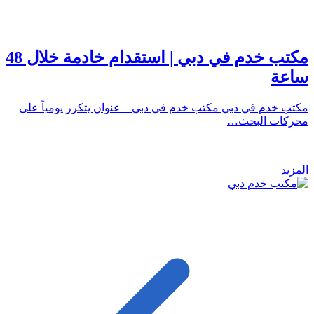
مكتب خدم في دبي | استقدام خادمة خلال 48
ساعة
مكتب خدم في دبي مكتب خدم في دبي – عنوان يتكرر يومياً على
محركات البحث…
المزيد