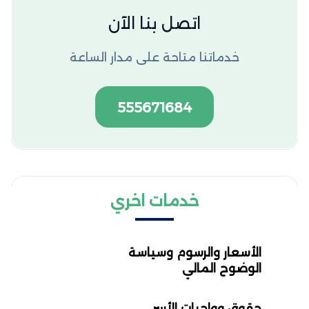
اتصل بنا الآن
خدماتنا متاحة على مدار الساعة
555671684
خدمات اخري
الأسعار والرسوم وسياسة
الوضوح المالي
حقوق وواجبات الأسر