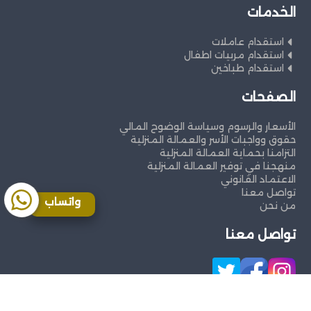
الخدمات
استقدام عاملات
استقدام مربيات اطفال
استقدام طباخين
الصفحات
الأسعار والرسوم وسياسة الوضوح المالي
حقوق وواجبات الأسر والعمالة المنزلية
التزامنا بحماية العمالة المنزلية
منهجنا في توفير العمالة المنزلية
الاعتماد القانوني
تواصل معنا
واتساب
من نحن
تواصل معنا