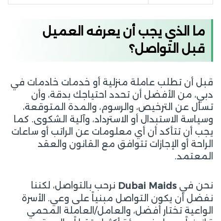
ما الذي يجب أن يعرفه العميل
قبل التواصل؟
قبل أن تطلب عاملة منزلية أو خدمات خادمات في
دبي، من الأفضل أن تحدد احتياجك بدقة، وأن
تسأل عن الترخيص، والرسوم، والمدة المتوقعة،
وسياسة الاستبدال أو الاسترداد، وآلية الشكوى. كما
يجب أن تتأكد أن أي معلومات عن الراتب أو ساعات
الراحة أو الإجازات تتوافق مع القانون والعقد
المعتمد.
نحن في
نرحب بالتواصل، لكننا
Dubai Maids
نفضل أن يكون التواصل مبنياً على وعي. الأسرة
الواعية تختار أفضل، والعامل/العاملة المحمي