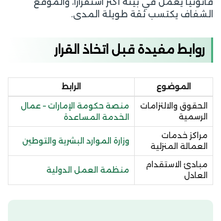
قانونياً يعمل في بيئة أكثر استقراراً، والموقع
الشفاف يكتسب ثقة طويلة المدى.
روابط مفيدة قبل اتخاذ القرار
الموضوع
الرابط
منصة حكومة الإمارات – عمال
الحقوق والالتزامات
الرسمية
الخدمة المساعدة
مراكز خدمات
وزارة الموارد البشرية والتوطين
العمالة المنزلية
مبادئ الاستقدام
منظمة العمل الدولية
العادل