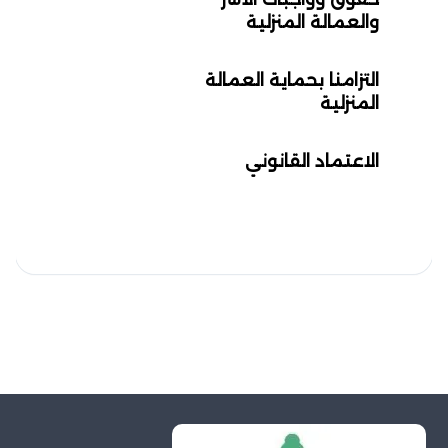
والعمالة المنزلية
التزامنا بحماية العمالة
المنزلية
الاعتماد القانوني