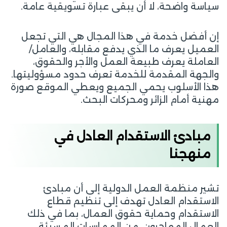
سياسة واضحة، لا أن يبقى عبارة تسويقية عامة.
إن أفضل خدمة في هذا المجال هي التي تجعل
العميل يعرف ما الذي يدفع مقابله، والعامل/
العاملة يعرف طبيعة العمل والأجر والحقوق،
والجهة المقدمة للخدمة تعرف حدود مسؤوليتها.
هذا الأسلوب يحمي الجميع ويعطي الموقع صورة
مهنية أمام الزائر ومحركات البحث.
مبادئ الاستقدام العادل في
منهجنا
تشير منظمة العمل الدولية إلى أن مبادئ
الاستقدام العادل تهدف إلى تنظيم قطاع
الاستقدام وحماية حقوق العمال، بما في ذلك
العمال المهاجرون، من الممارسات المسيئة