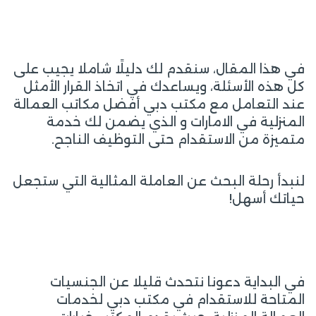
في هذا المقال، سنقدم لك دليلًا شاملا يجيب على
كل هذه الأسئلة، ويساعدك في اتخاذ القرار الأمثل
عند التعامل مع مكتب دبي أفضل مكاتب العمالة
المنزلية في الامارات و الذي يضمن لك خدمة
متميزة من الاستقدام حتى التوظيف الناجح.
لنبدأ رحلة البحث عن العاملة المثالية التي ستجعل
حياتك أسهل!
في البداية دعونا نتحدث قليلا عن الجنسيات
المتاحة للاستقدام في مكتب دبي لخدمات