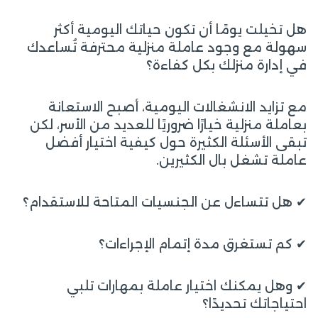
هل تخيلت يومًا أن تكون حياتك اليومية أكثر
سهولة مع وجود عاملة منزلية محترفة تُساعدك
في إدارة منزلك بكل كفاءة؟
مع تزايد الانشغالات اليومية، أصبح الاستعانة
بعاملة منزلية خيارًا ضروريًا للعديد من الأسر، لكن
تبقى الأسئلة الكثيرة حول كيفية اختيار أفضل
عاملة تشغل بال الكثيرين.
✔ هل تتساءل عن الجنسيات المتاحة للاستقدام؟
✔ كم تستغرق مدة إتمام الإجراءات؟
✔ وهل يمكنك اختيار عاملة بمهارات تلبي
احتياجاتك تحديدًا؟