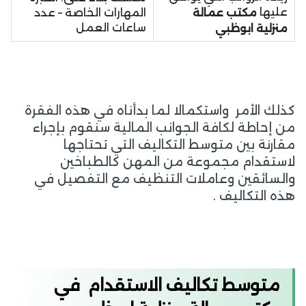
عليها
مكتب عمالة
المهارات الخاصة – عدد
ساعات العمل
منزلية ابوظبي
كذلك الأمر واستكمالا لما بدأناه في هذه الفقرة
من إحاطة لكافة الجوانب المالية سنقوم بإجراء
مقارنة بين متوسط التكاليف التي تحتاجها
لاستقدام مجموعة من المهن كالطباخين
والسائقين وعاملات التنظيف مع التفصيل في
هذه التكاليف .
متوسط تكاليف الاستقدام في