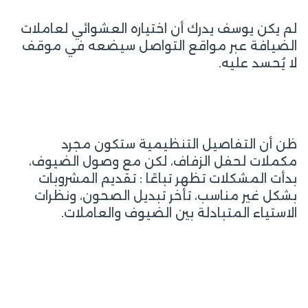
لم يكن يوسف يدرك أن اختياره العشوائي لعاملات
الضيافة عبر مواقع التواصل سيضعه في موقف
لا يُحسد عليه.
ظن أن التفاصيل التنظيمية ستكون مجرد
مكملات لحفل الزفاف، لكن مع وصول الضيوف،
بدأت المشكلات تظهر تباعًا : تقديم المشروبات
بشكل غير مناسب، تأخر تبديل الصحون، ونظرات
الاستياء المتبادلة بين الضيوف والعاملات.