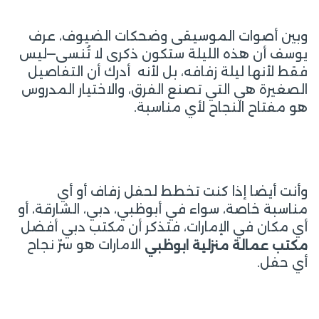
وبين أصوات الموسيقى وضحكات الضيوف، عرف
يوسف أن هذه الليلة ستكون ذكرى لا تُنسى—ليس
فقط لأنها ليلة زفافه، بل لأنه أدرك أن التفاصيل
الصغيرة هي التي تصنع الفرق، والاختيار المدروس
هو مفتاح النجاح لأي مناسبة.
وأنت أيضا إذا كنت تخطط لحفل زفاف أو أي
مناسبة خاصة، سواء في أبوظبي، دبي، الشارقة، أو
أي مكان في الإمارات، فتذكر أن مكتب دبي أفضل
الامارات هو سرّ نجاح
مكتب عمالة منزلية
ابوظبي
أي حفل.