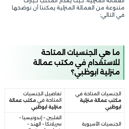
العمالة المنزلية، حيث يقدم المكتب خيارات
متنوعة من العمالة المنزلية يمكننا أن نوضحها
في التالي:
ما هي الجنسيات المتاحة
للاستقدام في مكتب عمالة
منزلية ابوظبي؟
الجنسيات المتاحة في
تفاصيل الجنسيات
المتاحة في
مكتب عمالة منزلية
مكتب عمالة
ابوظبي
منزلية ابوظبي
الفلبين – إندونيسيا –
الجنسيات الآسيوية
سريلانكا – الهند –