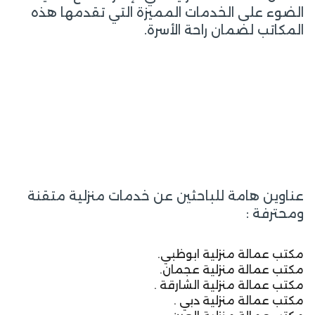
الضوء على الخدمات المميزة التي تقدمها هذه
المكاتب لضمان راحة الأسرة.
عناوين هامة للباحثين عن خدمات منزلية متقنة
ومحترفة :
مكتب عمالة منزلية ابوظبي.
مكتب عمالة منزلية عجمان.
مكتب عمالة منزلية الشارقة .
مكتب عمالة منزلية دبي .