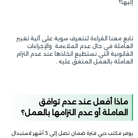
إليها؟
تابع معنا القراءة لنتعرف سوية على آلية تغيير
العاملة في حال عدم الملاءمة والإجراءات
القانونية التي نستطيع اتخاذها عند عدم التزام
العاملة بالعمل المتفق عليه .
ماذا أفعل عند عدم توافق
العاملة أو عدم التزامها بالعمل؟
يوفر مكتب دبي فترة ضمان تصل إلى 3 أشهر لاستبدال