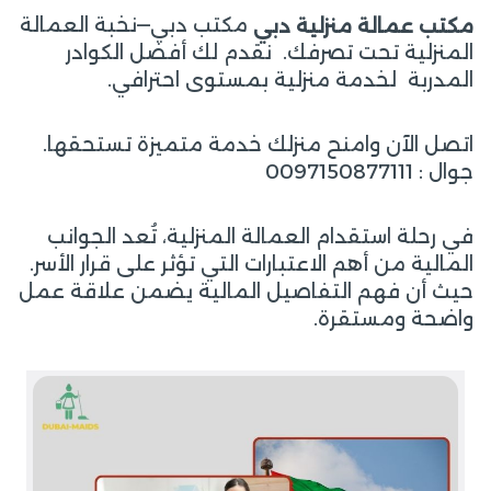
مكتب دبي—نخبة العمالة
مكتب عمالة منزلية دبي
المنزلية تحت تصرفك. نقدم لك أفضل الكوادر
المدربة لخدمة منزلية بمستوى احترافي.
اتصل الآن وامنح منزلك خدمة متميزة تستحقها.
جوال : 0097150877111
في رحلة استقدام العمالة المنزلية، تُعد الجوانب
المالية من أهم الاعتبارات التي تؤثر على قرار الأسر.
حيث أن فهم التفاصيل المالية يضمن علاقة عمل
واضحة ومستقرة.