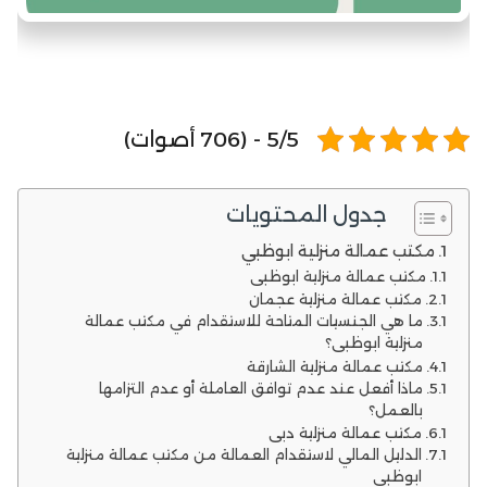
5/5 - (706 أصوات)
جدول المحتويات
مكتب عمالة منزلية ابوظبي
مكتب عمالة منزلية ابوظبي
مكتب عمالة منزلية عجمان
ما هي الجنسيات المتاحة للاستقدام في مكتب عمالة
منزلية ابوظبي؟
مكتب عمالة منزلية الشارقة
ماذا أفعل عند عدم توافق العاملة أو عدم التزامها
بالعمل؟
مكتب عمالة منزلية دبي
الدليل المالي لاستقدام العمالة من مكتب عمالة منزلية
ابوظبي