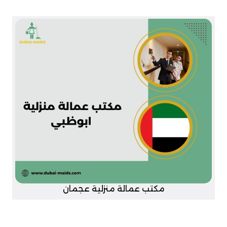
مكتب عمالة منزلية عجمان