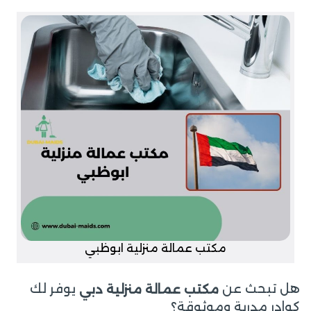
مكتب عمالة منزلية ابوظبي
هل تبحث عن
يوفر لك
مكتب عمالة منزلية دبي
كوادر مدربة وموثوقة؟