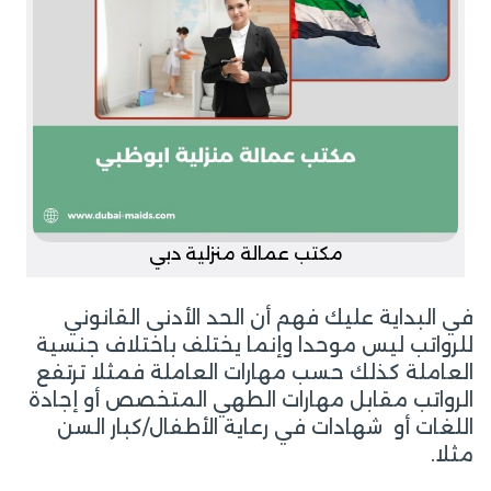
مكتب عمالة منزلية دبي
في البداية عليك فهم أن الحد الأدنى القانوني
للرواتب ليس موحدا وإنما يختلف باختلاف جنسية
العاملة كذلك حسب مهارات العاملة فمثلا ترتفع
الرواتب مقابل مهارات الطهي المتخصص أو إجادة
اللغات أو شهادات في رعاية الأطفال/كبار السن
مثلا.