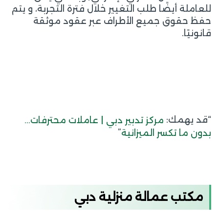
للعاملة أيضًا طلب التغيير خلال فترة التجربة، و يتم
حفظ حقوق جميع الأطراف عبر عقود موثقة
قانونيًا.
“قد يهمك:
مركز تدبير دبي | عاملات محترفات…
”
بدون ما تكسر الميزانية
مكتب عمالة منزلية دبي