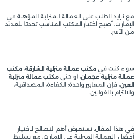
مع تزايد الطلب على العمالة المنزلية المؤهلة في
الإمارات، أصبح اختيار المكتب المناسب تحديًا للعديد
من الأسر.
سواء كنت في
،
مكتب عمالة منزلية الشارقة
مكتب
أو حتى
عمالة منزلية عجمان،
مكتب عمالة منزلية
، فإن المعايير واحدة: الكفاءة، المصداقية،
العين
والالتزام بالقوانين.
في هذا المقال، نستعرض أهم النصائح لاختيار
أفضل العمالة المنزلية في الإمارات، مع تسليط