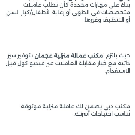
بناءً على مهارات محددة كأن تطلب عاملات
متخصصات في الطهي أو رعاية الأطفال/كبار السن
أو التنظيف وغيرها.
حيث يلتزم
بتوفير سير
م
كتب
عمالة
منزلية عجمان
ذاتية مع خيار مقابلة العاملات عبر فيديو كول قبل
الاستقدام.
مكتب دبي يضمن لك عاملة منزلية موثوقة
تُناسب احتياجات أسرتك.