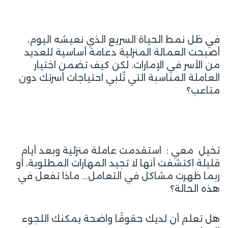
في ظل نمط الحياة السريع الذي نعيشه اليوم،
أصبحت العمالة المنزلية دعامة أساسية للعديد
من الأسر في الإمارات. لكن كيف تضمن اختيار
العاملة المناسبة التي تُلبي احتياجات أسرتك دون
متاعب؟
تخيل معي : استقدمت عاملة منزلية وبعد أيام
قليلة اكتشفت أنها لا تجيد المهارات المطلوبة، أو
ربما ظهرت مشاكل في التعامل… ماذا تفعل في
هذه الحالة؟
هل تعلم أن لديك حقوقًا واضحة يمكنك اللجوء