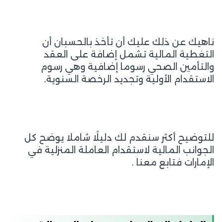
ناهيك عن ذلك عليك أن تأخذ بالحسبان أن
التغطية المالية تشمل إضافة على العقد
والتأمين الصحي رسوما إضافية وهي رسوم
الاستقدام الأولية وتجديد الرخصة السنوية.
للتوضيح أكثر سنقدم لك دليلًا شاملا يوضح كل
الجوانب المالية لاستقدام العاملة المنزلية في
الإمارات فتابع معنا .