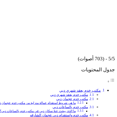
5/5 - (703 أصوات)
جدول المحتويات
مكتب خدم بعقد شهري دبي
مكتب خدم بعقد شهري دبي
مكتب خدم عجمان دبي
ما هي شروط استقدام عمالة منزلية من مكتب خدم عجمان د
مكتب خدم بالساعات دبي
ما الذي يبحث عنهُ سكان دبي في مكتب خدم بالساعات دبي؟
مكتب خدم واستقدام دبي عجمان الشارقه