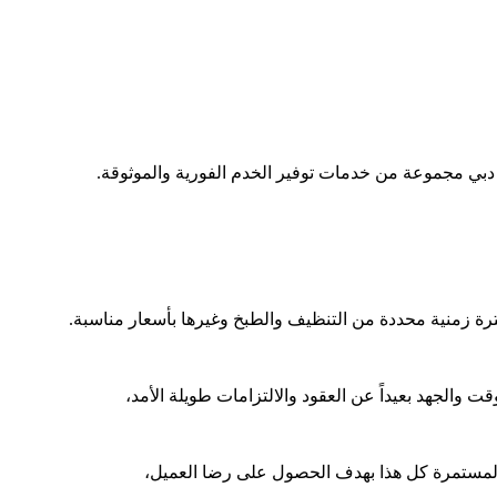
دبي مجموعة من خدمات توفير الخدم الفورية والموثوقة.
رة زمنية محددة من التنظيف والطبخ وغيرها بأسعار مناسبة.
ت والجهد بعيداً عن العقود والالتزامات طويلة الأمد،
ة المستمرة كل هذا بهدف الحصول على رضا العميل،