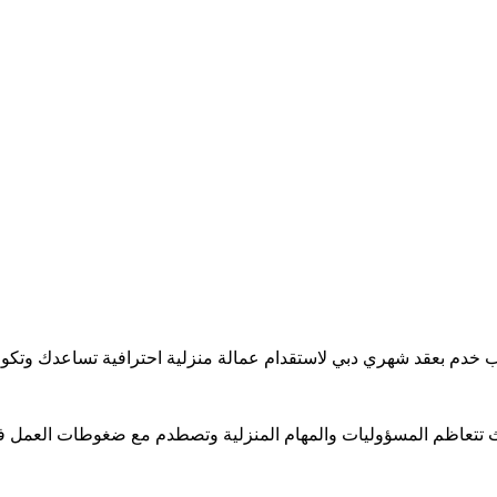
خدم بعقد شهري دبي لاستقدام عمالة منزلية احترافية تساعدك وتكون 
 تتعاظم المسؤوليات والمهام المنزلية وتصطدم مع ضغوطات العمل فتؤد