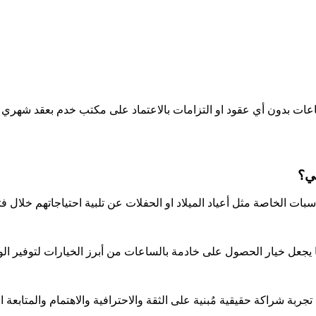
عات بدون أي عقود او التزامات بالاعتماد على مكتب خدم بعقد شهري 
ي؟
الخاصة مثل أعياد الميلاد او الحفلات عن تلبية احتياجاتهم خلال فت
ما يجعل خيار الحصول على خادمة بالساعات من أبرز الخيارات لتوفير الوق
ربة شراكة حقيقية مُبنية على الثقة والاحترافية والاهتمام والمتابع