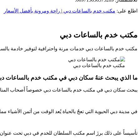
اطلع على:
مكتب خدم بالساعات دبي | راحة ومرونة بأفضل الأسعار
مكتب خدم بالساعات دبي
مكتب خدم بالساعات دبي خدمات مرنة واحترافية لتوفير خادمة بالسا
مكتب خدم بالساعات دبي
ما الذي يبحث عنهُ سكان دبي في مكتب خدم بالساعات دب
يبحث سكان دبي في مكتب خدم بالساعات دبي خصوصاً أصحاب المناسبات 
في مدينة دبي الحيوية التي تعجُ بالحياة يُعد الوقت من أثمن الأشياء م
تأسيساً على ذلك برزَ اسم مكتب السلطان للخدم في دبي تحت عنوان تج