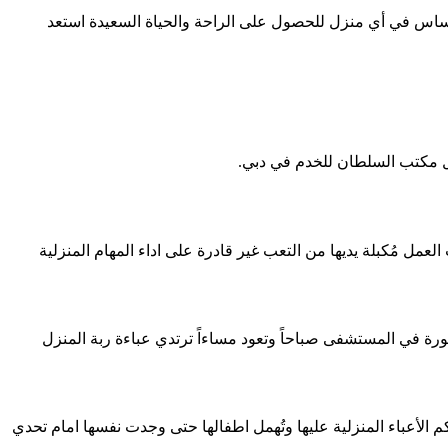
 أساس في أي منزل للحصول على الراحة والحياة السعيدة استعد
ال مكتب السلطان للخدم في دبي.
عمل مُكبلة يديها من التعب غير قادرة على اداء المهام المنزلية
ة في المستشفى صباحاً وتعود مساءاً ترتدي عباءة ربة المنزل
م الأعباء المنزلية عليها وتُهمل اطفالها حتى وجدت نفسها امام تحدي