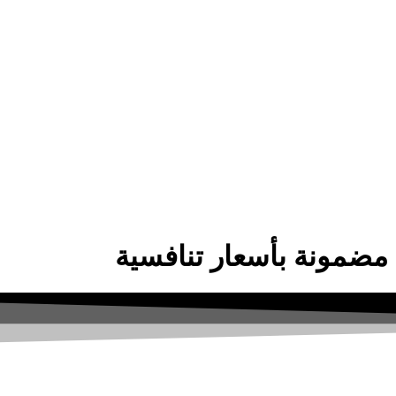
مضمونة بأسعار تنافسية