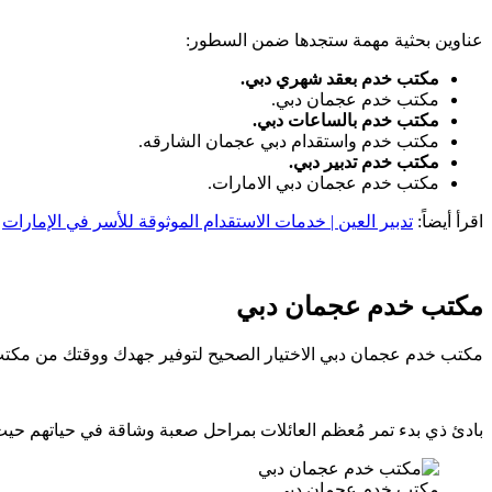
عناوين بحثية مهمة ستجدها ضمن السطور:
مكتب خدم بعقد شهري دبي.
مكتب خدم عجمان دبي.
مكتب خدم بالساعات دبي.
مكتب خدم واستقدام دبي عجمان الشارقه.
مكتب خدم تدبير دبي.
مكتب خدم عجمان دبي الامارات.
اقرأ أيضاً:
تدبير العين | خدمات الاستقدام الموثوقة للأسر في الإمارات
مكتب خدم عجمان دبي
مكتب خدم عجمان دبي الاختيار الصحيح لتوفير جهدك ووقتك من مكتب 
بادئ ذي بدء تمر مُعظم العائلات بمراحل صعبة وشاقة في حياتهم حيث
مكتب خدم عجمان دبي