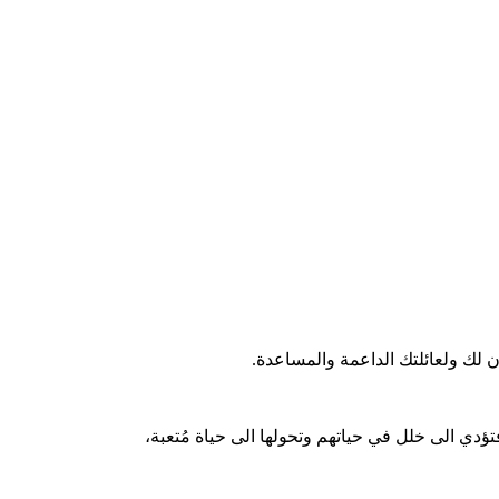
لك ولعائلتك الداعمة والمساعدة.
ي الى خلل في حياتهم وتحولها الى حياة مُتعبة،