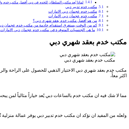
لماذا يُعد مكتب السلطان للخدم في دبي أفضل مكتب خدم و
مكتب خدم تدبير دبي
مكتب خدم عجمان دبي الامارات
مكتب خدم عجمان دبي الامارات
من هو أفضل مكتب خدم بعقد شهري دبي؟
كم من الوقت يستغرق استقدام خادمة من مكتب خدم عجمان دب
ما هي الجنسيات المتوفرة في مكتب خدم عجمان دبي الامارات
مكتب خدم بعقد شهري دبي
مكتب خدم بعقد شهري دبي
مكتب خدم بعقد شهري دبي الاختيار الذهبي للحصول على الراحة والر
اكثر معاً،
مما لا شك فيه ان مكتب خدم بالساعات دبي يُعد خياراً مثالياً لمن
ولعله من المفيد ان نؤكد ان مكتب خدم تدبير دبي يوفر عمالة منزلية 