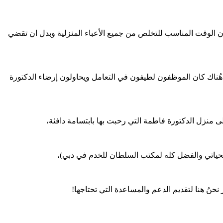
 الوقت المناسب للتخلص من جميع الأعباء المنزلية وبدل ان تقضي
ُناك كان الموظفون لطيفون في التعامل ويحاولون إرضاء الدكتورة
ى منزل الدكتورة فاطمة التي رحبت بها بابتسامة دافئة،
بحياتي والفضل كله لمكتب السلطان للخدم في دبي)،
ُ هنا لتقديم الدعم والمساعدة التي تحتاجها!