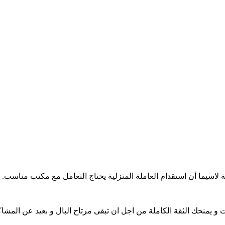
ة لاسيما أن استقدام العاملة المنزلية يحتاج التعامل مع مكتب مناسب.
يمنحك الثقة الكاملة من اجل ان تبقى مرتاح البال و بعيد عن المشاك