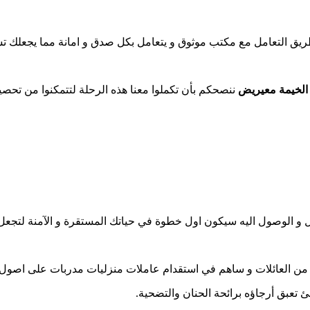
ق التعامل مع مكتب موثوق و يتعامل بكل صدق و امانة مما يجعلك تشع
 الخيمة معيريض
ننصحكم بأن تكملوا معنا هذه الرحلة لتتمكنوا من تحصي
مل و الوصول اليه سيكون اول خطوة في حياتك المستقرة و الآمنة لتجعل 
ديد من العائلات و ساهم في استقدام عاملات منزليات مدربات على اصول 
عبق أرجاؤه برائحة الحنان والتضحية.