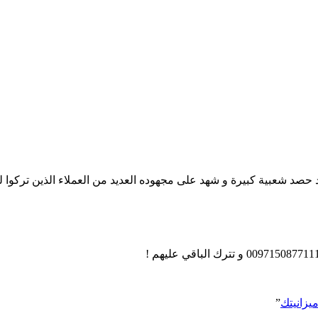
د حصد شعبية كبيرة و شهد على مجهوده العديد من العملاء الذين تركوا 
يزانيتك
”