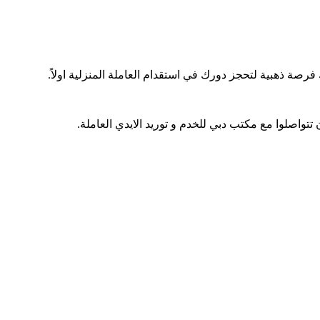
ة ذهبية لتحجز دورك في استقدام العاملة المنزلية اولاً.
اصلوا مع مكتب دبي للخدم و توريد الايدي العاملة.