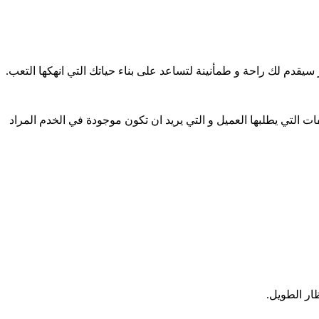
يقدم لك راحة و طمأنينة لتساعد على بناء حياتك التي انهكها التعب.
 التي يطلبها العميل و التي يريد ان تكون موجودة في الخدم المراد
ار الطويل.