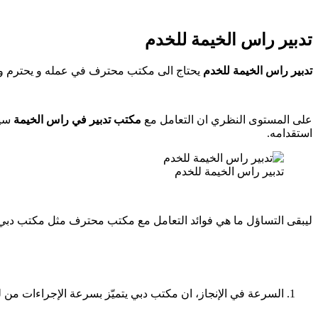
تدبير راس الخيمة للخدم
تدبير راس الخيمة للخدم
يحتاج الى مكتب محترف في عمله و يحترم وقته
على المستوى النظري ان التعامل مع
مكتب تدبير في راس الخيمة
سيع
استقدامه.
تدبير راس الخيمة للخدم
ليبقى التساؤل ما هي فوائد التعامل مع مكتب محترف مثل مكتب دبي لل
السرعة في الإنجاز، ان مكتب دبي يتميّز بسرعة الإجراءات من ل