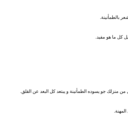
ر بالطمأنينة.
ل كل ما هو مفيد.
من منزلك جو يسوده الطمأنينة و يبتعد كل البعد عن القلق.
المهنة.