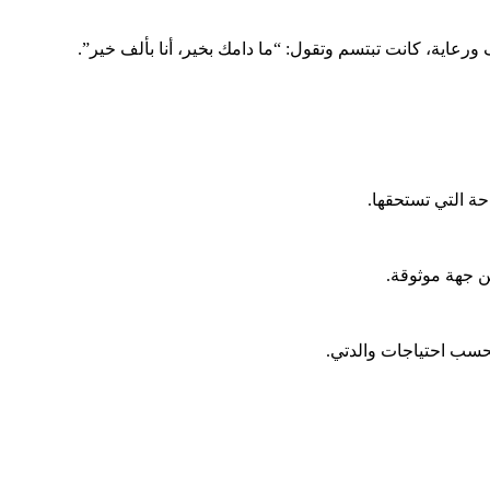
رعاية، كانت تبتسم وتقول: “ما دامك بخير، أنا بألف خير”.
حة التي تستحقها.
 جهة موثوقة.
بحسب احتياجات والدتي.