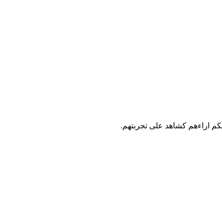
لكم اراءهم كشاهد على تجربتهم.