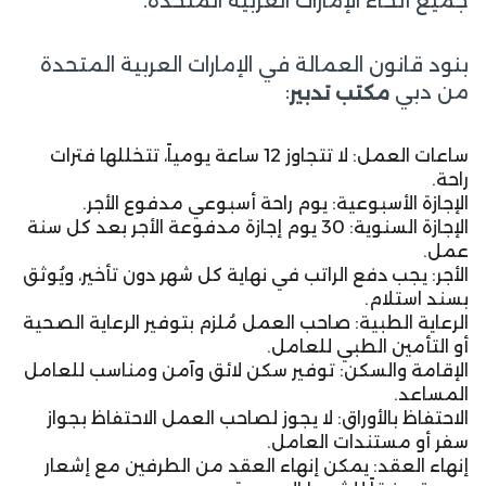
جميع أنحاء الإمارات العربية المتحدة.
بنود قانون العمالة في الإمارات العربية المتحدة
من دبي
:
مكتب تدبير
ساعات العمل: لا تتجاوز 12 ساعة يومياً، تتخللها فترات
راحة.
الإجازة الأسبوعية: يوم راحة أسبوعي مدفوع الأجر.
الإجازة السنوية: 30 يوم إجازة مدفوعة الأجر بعد كل سنة
عمل.
الأجر: يجب دفع الراتب في نهاية كل شهر دون تأخير، ويُوثق
بسند استلام.
الرعاية الطبية: صاحب العمل مُلزم بتوفير الرعاية الصحية
أو التأمين الطبي للعامل.
الإقامة والسكن: توفير سكن لائق وآمن ومناسب للعامل
المساعد.
الاحتفاظ بالأوراق: لا يجوز لصاحب العمل الاحتفاظ بجواز
سفر أو مستندات العامل.
إنهاء العقد: يمكن إنهاء العقد من الطرفين مع إشعار