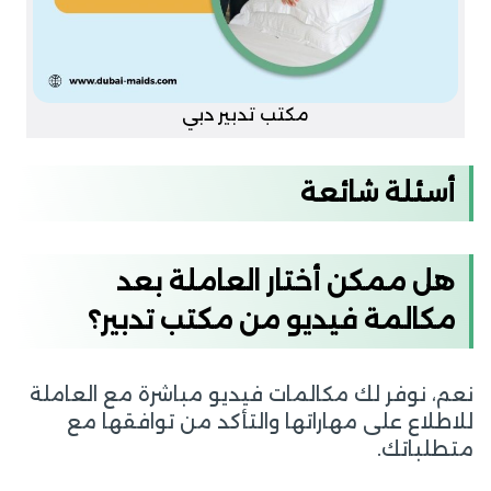
مكتب تدبير دبي
أسئلة شائعة
هل ممكن أختار العاملة بعد
مكالمة فيديو من مكتب تدبير؟
نعم، نوفر لك مكالمات فيديو مباشرة مع العاملة
للاطلاع على مهاراتها والتأكد من توافقها مع
متطلباتك.