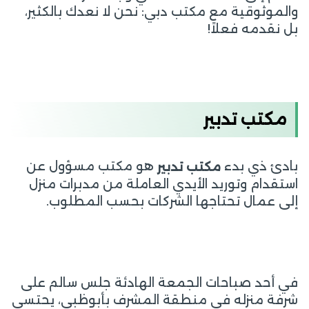
والموثوقية مع مكتب دبي: نحن لا نعدك بالكثير،
بل نقدمه فعلاً!
مكتب تدبير
بادئ ذي بدء
هو مكتب مسؤول عن
مكتب تدبير
استقدام وتوريد الأيدي العاملة من مدبرات منزل
إلى عمال تحتاجها الشركات بحسب المطلوب.
في أحد صباحات الجمعة الهادئة جلس سالم على
شرفة منزله في منطقة المشرف بأبوظبي، يحتسي