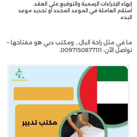
إنهاء الإجراءات الرسمية والتوقيع على العقد.
استلام العاملة في الموعد المحدد أو تحديد موعد
البدء.
ما في مثل راحة البال… ومكتب دبي هو مفتاحها –
تواصل الآن: 0097150877111.