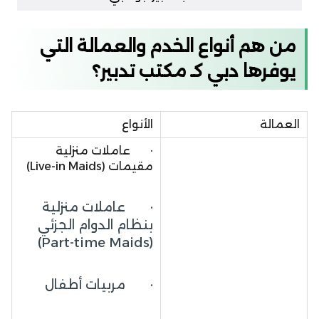
من هم أنواع الخدم والعمالة التي
يوفرها دبي كـ مكتب تدبير؟
العمالة
الأنواع
· عاملات منزلية
مقيمات (Live-in Maids)
· عاملات منزلية
بنظام الدوام الجزئي
(Part-time Maids)
· مربيات أطفال