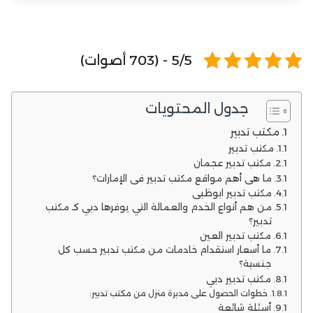
5/5 - (703 أصوات)
جدول المحتويات
مكتب تدبير
مكتب تدبير
مكتب تدبير عجمان
ما هي أهم مواقع مكتب تدبير في الإمارات؟
مكتب تدبير ابوظبي
من هم أنواع الخدم والعمالة التي يوفرها دبي كـ مكتب
تدبير؟
مكتب تدبير العين
ما أسعار استقدام خادمات من مكتب تدبير حسب كل
جنسية؟
مكتب تدبير دبي
خطوات الحصول على مدبرة منزل من مكتب تدبير:
أسئلة شائعة