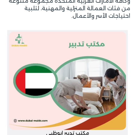
وكافة الامارات العربية المتحدة مجموعة متنوعة
من فئات العمالة المنزلية والمهنية، لتلبية
احتياجات الأسر والأعمال.
مكتب تدبير ابوظبي