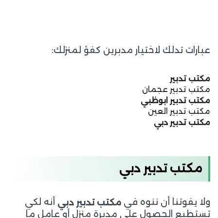
عبارات تدلك لاختيار مدبرين كفؤ لمنزلك:
مكتب تدبير
مكتب تدبير عجمان
مكتب تدبير ابوظبي
مكتب تدبير العين
مكتب تدبير دبي
مكتب تدبير دبي
ولا يفوتنا أن ننوه في
أنه لكي
مكتب تدبير دبي
تستطيع الحصول على مدبرة منزل أو عامل ما