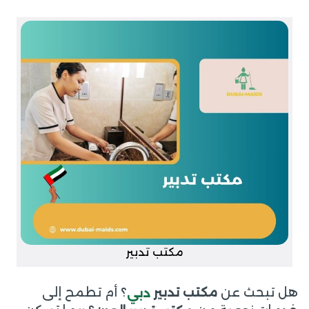
مكتب تدبير
هل تبحث عن
؟ أم تطمح إلى
مكتب تدبير
دبي