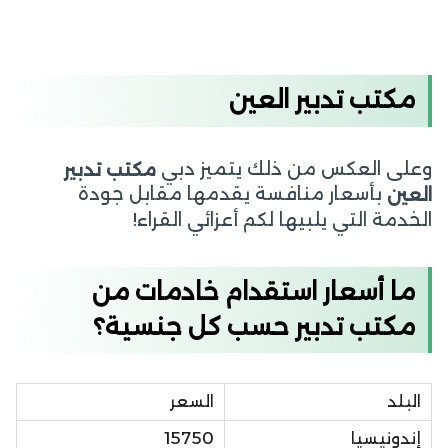
مكتب تدبير العين
وعلى العكس من ذلك يتميز دبي
مكتب تدبير
بأسعار منافسة يقدمها مقابل جودة
العين
الخدمة التي يلبيها لكم أعزائي القراء!
ما أسعار استقدام خادمات من
مكتب تدبير حسب كل جنسية؟
البلد
السعر
إندونيسيا
15750