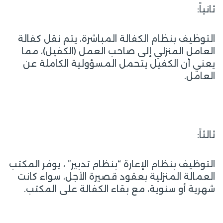
ثانياً:
التوظيف بنظام الكفالة المباشرة، يتم نقل كفالة
العامل المنزلي إلى صاحب العمل (الكفيل)، مما
يعني أن الكفيل يتحمل المسؤولية الكاملة عن
العامل.
ثالثاً:
التوظيف بنظام الإعارة “بنظام تدبير” ، يوفر المكتب
العمالة المنزلية بعقود قصيرة الأجل، سواء كانت
شهرية أو سنوية، مع بقاء الكفالة على المكتب.