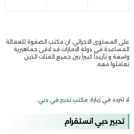
على المستوى الاجرائي، ان مكتب الصفوة للعمالة
المساعدة في دولة الامارات قد لاقى جماهيرية
واسعة و تأييداً كبيراً بين جميع الفئات الذين
تعاملوا معه.
لا تتردد في زيارة:
.
مكتب تدبير في دبي
تدبير دبي انستقرام