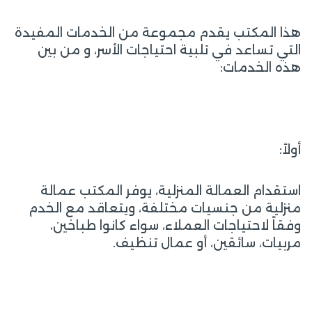
هذا المكتب يقدم مجموعة من الخدمات المفيدة
التي تساعد في تلبية احتياجات الأسر، و من بين
هذه الخدمات:
أولاً:
استقدام العمالة المنزلية، يوفر المكتب عمالة
منزلية من جنسيات مختلفة، ويتعاقد مع الخدم
وفقاً لاحتياجات العملاء، سواء كانوا طباخين،
مربيات، سائقين، أو عمال تنظيف.