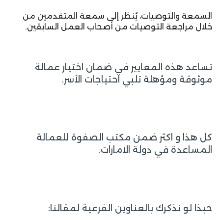
السمعة والتوصيات، يُنظر إلى سمعة المتقدمين من
خلال مراجعة التوصيات من أصحاب العمل السابقين.
تساعد هذه المعايير في ضمان اختيار عمالة
موثوقة ومؤهلة تلبي احتياجات الأسر.
كل هذا و اكثر ضمن مكتب الصفوة للعمالة
المساعدة في دولة الامارات.
حبذا لو نذكرك بالعناوين الفرعية لمقالنا: