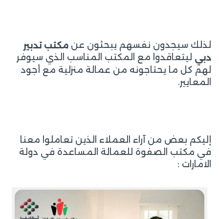
لذلك سيجدون نفسهم يبحثون عن
مكتب تدبير
ليتعاقدوا مع المكتب المناسب الذي سيوفر
دبي
لهم كل ما يحتاجونه من عمالة منزلية مع أجود
المعايير.
إليكم بعض من آراء العملاء الذين تعاملوا معنا
في مكتب الصفوة للعمالة المساعدة في دولة
الامارات :