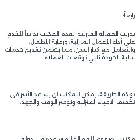
رابعاً:
تدريب العمالة المنزلية، يقدم المكتب تدريباً للخدم
على أداء الأعمال المنزلية، ورعاية الأطفال،
والتعامل مع كبار السن، مما يضمن تقديم خدمات
عالية الجودة تلبي توقعات العملاء.
بهذه الطريقة، يمكن للمكتب أن يساعد الأسر في
تخفيف الأعباء المنزلية وتوفير الوقت والجهد.
مكتب الصفوة للعمالة المساعدة في دولة