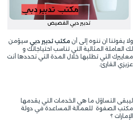
تدبير دبي القصيص
ولا يفوتنا ان ننوه إلى أن
سيؤمن
مكتب تدبير دبي
لك العاملة المثالية التي تناسب احتياجاتك و
معاييرك التي تطلبها خلال المدة التي تحددها أنت
عزيزي القارئ.
ليبقى التساؤل ما هي الخدمات التي يقدمها
مكتب الصفوة للعمالة المساعدة في دولة
الإمارات ؟