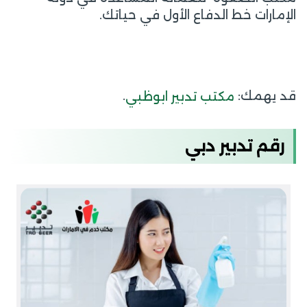
الإمارات خط الدفاع الأول في حياتك.
قد يهمك:
.
مكتب تدبير ابوظبي
رقم تدبير دبي