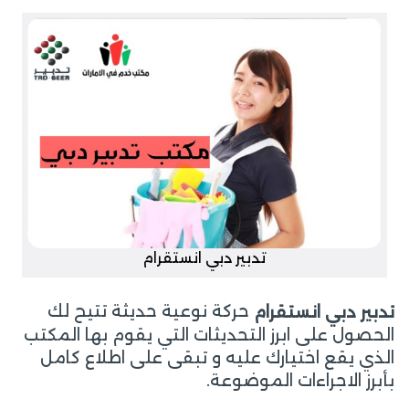
تدبير دبي انستقرام
حركة نوعية حديثة تتيح لك
تدبير دبي انستقرام
الحصول على ابرز التحديثات التي يقوم بها المكتب
الذي يقع اختيارك عليه و تبقى على اطلاع كامل
بأبرز الاجراءات الموضوعة.