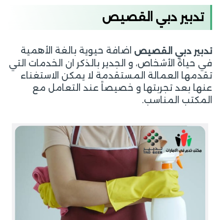
تدبير دبي القصيص
اضافة حيوية بالغة الأهمية
تدبير دبي القصيص
في حياة الأشخاص، و الجدير بالذكر ان الخدمات التي
تقدمها العمالة المستقدمة لا يمكن الاستغناء
عنها بعد تجربتها و خصيصاً عند التعامل مع
المكتب المناسب.