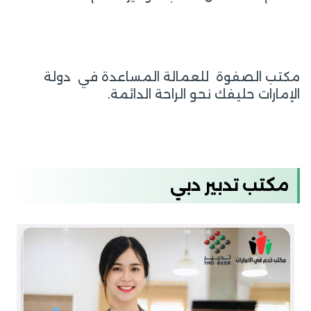
مكتب الصفوة للعمالة المساعدة في دولة
الإمارات حليفك نحو الراحة الدائمة.
مكتب تدبير دبي