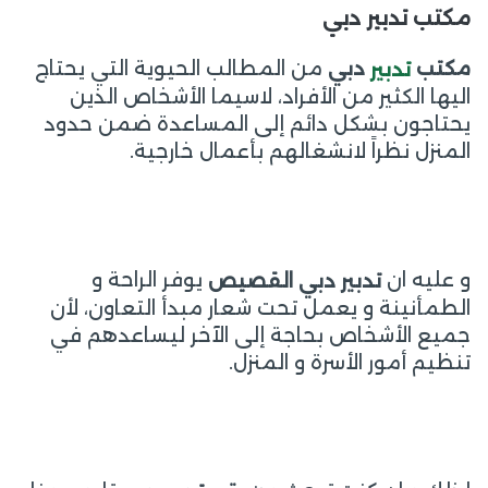
مكتب تدبير دبي
من المطالب الحيوية التي يحتاج
مكتب
دبي
تدبير
اليها الكثير من الأفراد، لاسيما الأشخاص الذين
يحتاجون بشكل دائم إلى المساعدة ضمن حدود
المنزل نظراً لانشغالهم بأعمال خارجية.
و عليه ان
يوفر الراحة و
تدبير دبي القصيص
الطمأنينة و يعمل تحت شعار مبدأ التعاون، لأن
جميع الأشخاص بحاجة إلى الآخر ليساعدهم في
تنظيم أمور الأسرة و المنزل.