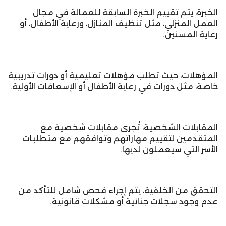
الخبرة، يتم تقييم الخبرة السابقة للعمالة في مجال
العمل المنزلي، مثل تنظيف المنازل، ورعاية الأطفال، أو
رعاية المسنين.
المؤهلات، حيث تطلب مؤهلات تعليمية أو دورات تدريبية
خاصة، مثل دورات في رعاية الأطفال أو الإسعافات الأولية.
المقابلات الشخصية، تُجرى مقابلات شخصية مع
المتقدمين لتقييم مهاراتهم وتوافقهم مع متطلبات
الأسر التي سيعملون لديها.
التحقق من الخلفية، يتم إجراء فحص شامل للتأكد من
عدم وجود سجلات جنائية أو مشكلات قانونية.