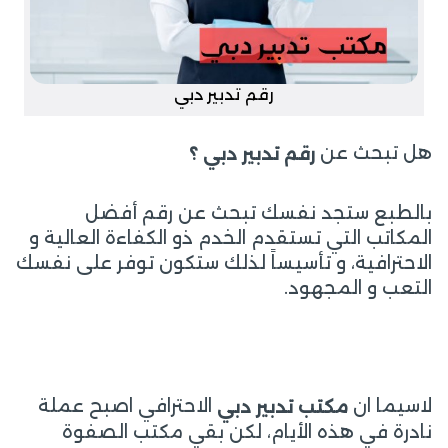
رقم تدبير دبي
هل تبحث عن
رقم تدبير دبي ؟
بالطبع ستجد نفسك تبحث عن رقم أفضل
المكاتب التي تستقدم الخدم ذو الكفاءة العالية و
الاحترافية، و تأسيساً لذلك ستكون توفر على نفسك
التعب و المجهود.
لاسيما ان
الاحترافي اصبح عملة
مكتب تدبير دبي
نادرة في هذه الأيام، لكن بقي مكتب الصفوة