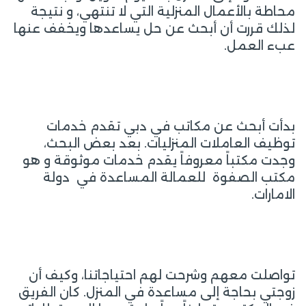
محاطة بالأعمال المنزلية التي لا تنتهي، و نتيجة
لذلك قررت أن أبحث عن حل يساعدها ويخفف عنها
عبء العمل.
بدأت أبحث عن مكاتب في دبي تقدم خدمات
توظيف العاملات المنزليات. بعد بعض البحث،
وجدت مكتباً معروفاً يقدم خدمات موثوقة و هو
مكتب الصفوة للعمالة المساعدة في دولة
الامارات.
تواصلت معهم وشرحت لهم احتياجاتنا، وكيف أن
زوجتي بحاجة إلى مساعدة في المنزل. كان الفريق