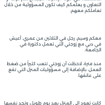
التعاون و يعلمكم كيف تكون المسؤولية من خلال
تعاملكم معهم.
معكم وسيم، رجل في الثلاثين من عمري، أعيش
في دبي مع زوجتي التي تعمل دكتورة في
الجامعة.
منذ فترة، لاحظت أن زوجتي تتعب كثيراً من ضغط
العمل، بالإضافة إلى مسؤوليات المنزل التي تقع
على عاتقها.
كانت تعود إلى المنزل بعد يوم طويل، وتجد نفسها