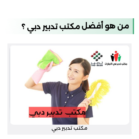
من هو أفضل
مكتب تدبير دبي ؟
مكتب تدبير دبي