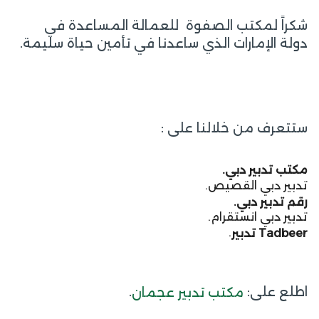
شكراً لمكتب الصفوة للعمالة المساعدة في
دولة الإمارات الذي ساعدنا في تأمين حياة سليمة.
ستتعرف من خلالنا على :
مكتب تدبير دبي.
تدبير دبي القصيص.
رقم تدبير دبي.
تدبير دبي انستقرام.
.
Tadbeer
تدبير
اطلع على:
.
مكتب تدبير عجمان