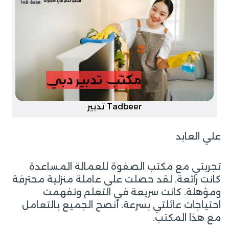
Tadbeer تدبير
علي العابد
تجربتي مع مكتب الصفوة للعمالة المساعدة
كانت رائعة. لقد حصلت على عاملة منزلية محترفة
ومؤهلة. كانت سريعة في التعلم وتفهمت
احتياجات عائلتي بسرعة. أنصح الجميع بالتعامل
مع هذا المكتب.