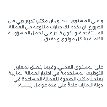
و على المستوى النظري، ان
من
مكتب تدبير دبي
الضروري ان يقدم لك خيارات متنوعة من العمالة
المستقدمة، و يكون قادر على تحمل المسؤولية
الكاملة بشكل موثوق و دقيق.
على المستوى العملي، وفيما يتعلق بمعايير
التوظيف المستخدمة في اختيار العمالة المنزلية،
يعتمد مكتب الصفوة للعمالة المساعدة في
دولة الامارات عادةً على عدة عوامل رئيسية: