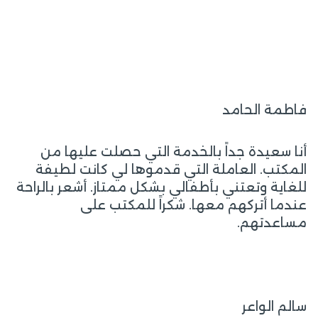
فاطمة الحامد
أنا سعيدة جداً بالخدمة التي حصلت عليها من
المكتب. العاملة التي قدموها لي كانت لطيفة
للغاية وتعتني بأطفالي بشكل ممتاز. أشعر بالراحة
عندما أتركهم معها. شكراً للمكتب على
مساعدتهم.
سالم الواعر