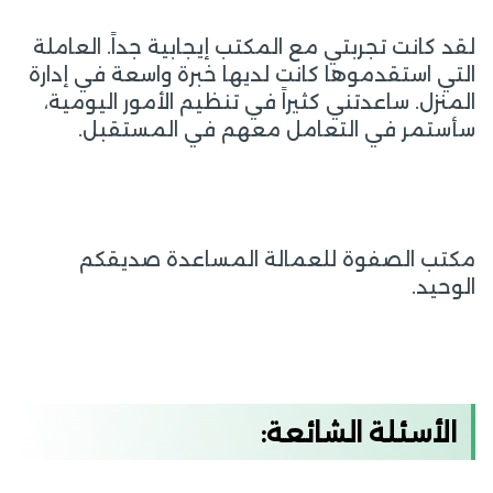
لقد كانت تجربتي مع المكتب إيجابية جداً. العاملة
التي استقدموها كانت لديها خبرة واسعة في إدارة
المنزل. ساعدتني كثيراً في تنظيم الأمور اليومية،
سأستمر في التعامل معهم في المستقبل.
مكتب الصفوة للعمالة المساعدة صديقكم
الوحيد.
الأسئلة الشائعة: