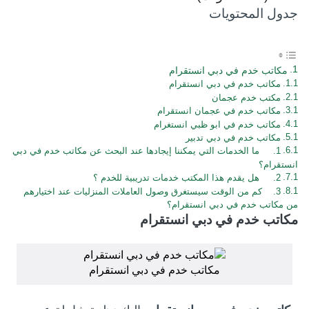
جدول المحتويات
مكاتب خدم في دبي انستقرام
مكاتب خدم في دبي انستقرام
مكتب خدم عجمان
مكاتب خدم في عجمان انستقرام
مكاتب خدم في ابو ظبي انستغرام
مكاتب خدم في دبي تدبير
1. ما الخدمات التي يمكننا إيجادها عند البحث عن مكاتب خدم في دبي
انستقرام؟
2. هل يقدم هذا المكتب خدمات تدريبية للخدم ؟
3. كم من الوقت سيستغرق وصول العاملات المنزليات عند اختيارهم
من مكاتب خدم في دبي انستقرام؟
مكاتب خدم في دبي انستقرام
مكاتب خدم في دبي انستقرام