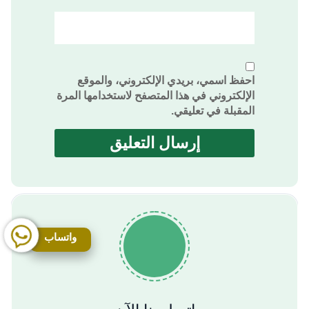
احفظ اسمي، بريدي الإلكتروني، والموقع
الإلكتروني في هذا المتصفح لاستخدامها المرة
المقبلة في تعليقي.
واتساب