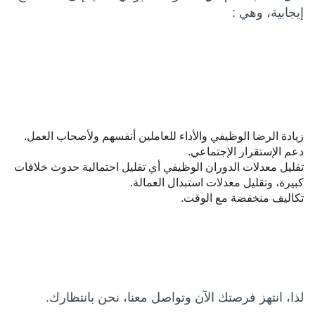
إيجابية، وهي :
زيادة الرضا الوظيفي والأداء للعاملين أنفسهم ولأصحاب العمل.
دعم الإستقرار الإجتماعي.
تقليل معدلات الدوران الوظيفي أي تقليل احتمالية حدوث خلافات
كبيرة، وتقليل معدلات استبدال العمالة.
تكاليف منخفضة مع الوقت.
لذا، انتهز فرصتك الآن وتواصل معنا، نحن بانتظارك.