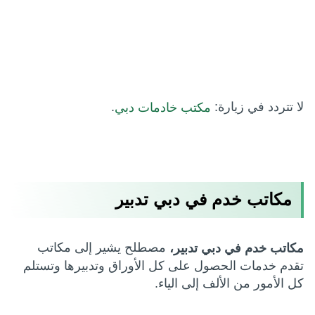
لا تتردد في زيارة:
.
مكتب خادمات دبي
مكاتب خدم في دبي تدبير
مصطلح يشير إلى مكاتب
مكاتب خدم في دبي تدبير،
تقدم خدمات الحصول على كل الأوراق وتدبيرها وتستلم
كل الأمور من الألف إلى الياء.