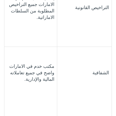
الامارات جميع التراخيص
التراخيص القانونية
المطلوبة من السلطات
الاماراتية.
مكتب خدم في الامارات
الشفافية
واضح في جميع تعاملاته
المالية والإدارية.