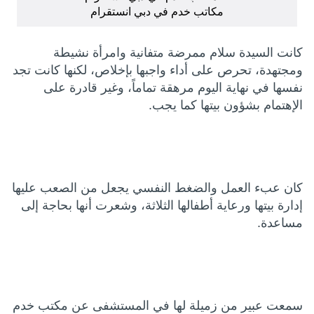
مكاتب خدم في دبي انستقرام
كانت السيدة سلام ممرضة متفانية وامرأة نشيطة
ومجتهدة، تحرص على أداء واجبها بإخلاص، لكنها كانت تجد
نفسها في نهاية اليوم مرهقة تماماً، وغير قادرة على
الإهتمام بشؤون بيتها كما يجب.
كان عبء العمل والضغط النفسي يجعل من الصعب عليها
إدارة بيتها ورعاية أطفالها الثلاثة، وشعرت أنها بحاجة إلى
مساعدة.
سمعت عبير من زميلة لها في المستشفى عن مكتب خدم