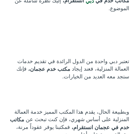
إليك نظرة شاملة عن
مكاتب خدم في
انستقرام،
دبي
الموضوع.
تعتبر دبي واحدة من الدول الرائدة في تقديم خدمات
العمالة المنزلية، فعند إيجاد
فإنك
مكتب خدم عجمان،
ستجد معه العديد من الخيارات.
وبطبيعة الحال، يقدم هذا المكتب المميز خدمة العمالة
المنزلية على أساس شهري، فإن كنت تبحث عن
مكاتب
فمكتبنا يوفر عقوداً مرنة،
خدم في عجمان انستقرام،