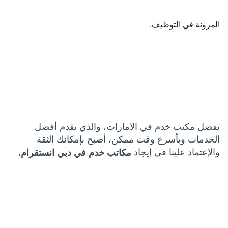
المرونة في التوظيف.
بفضل مكتب خدم في الامارات، والذي يقدم أفضل
الخدمات وبأسرع وقت ممكن، أصبح بإمكانك الثقة
والإعتماد علينا في إيجاد
مكاتب خدم في دبي انستقرام.