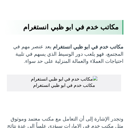
مكاتب خدم في ابو ظبي انستغرام
يعد عنصر مهم في
مكاتب خدم في ابو ظبي انستغرام
المجتمع، فهو يلعب دور الوسيط الذي يسهم في تلبية
احتياجات العملاء والعمالة المنزلية على حد سواء.
مكاتب خدم في ابو ظبي انستغرام
وتجدر الإشارة إلى أن التعامل مع مكتب معتمد وموثوق
مثل مكتب خدم في الامارات سيؤدي علمياً إلى عدة نتائج