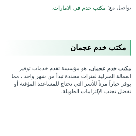
تواصل مع:
.
مكتب خدم في الامارات
مكتب خدم عجمان
هو مؤسسة تقدم خدمات توفير
مكتب خدم عجمان،
العمالة المنزلية لفترات محددة تبدأ من شهر واحد ، مما
يوفر خياراً مرناً للأسر التي تحتاج للمساعدة المؤقتة أو
تفضل تجنب الإلتزامات الطويلة.