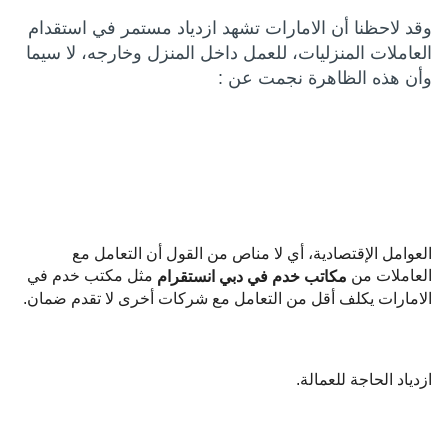
وقد لاحظنا أن الامارات تشهد ازدياد مستمر في استقدام
العاملات المنزليات، للعمل داخل المنزل وخارجه، لا سيما
وأن هذه الظاهرة نجمت عن :
العوامل الإقتصادية، أي لا مناص من القول أن التعامل مع
العاملات من
مثل مكتب خدم في
مكاتب خدم في دبي انستقرام
الامارات يكلف أقل من التعامل مع شركات أخرى لا تقدم ضمان.
ازدياد الحاجة للعمالة.