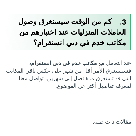
كم من الوقت سيستغرق وصول
3.
العاملات المنزليات عند اختيارهم من
مكاتب خدم في دبي انستقرام؟
عند التعامل مع
مكاتب خدم في دبي انستقرام،
فسيستغرق الأمر أقل من شهر على عكس باقي المكاتب
التي قد تستغرق مدة تصل إلى شهرين، تواصل معنا
لمعرفة تفاصيل أكثر عن الموضوع.
مقالات ذات صلة: