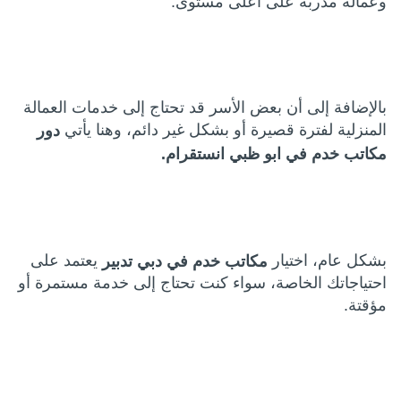
وعمالة مدربة على أعلى مستوى.
بالإضافة إلى أن بعض الأسر قد تحتاج إلى خدمات العمالة
المنزلية لفترة قصيرة أو بشكل غير دائم، وهنا يأتي
دور
مكاتب خدم في ابو ظبي انستقرام.
بشكل عام، اختيار
يعتمد على
مكاتب خدم في دبي تدبير
احتياجاتك الخاصة، سواء كنت تحتاج إلى خدمة مستمرة أو
مؤقتة.