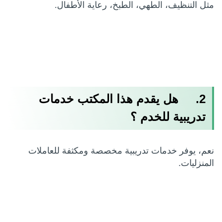
مثل التنظيف، الطهي، الطبخ، رعاية الأطفال.
2. هل يقدم هذا المكتب خدمات
تدريبية للخدم ؟
نعم، يوفر خدمات تدريبية مخصصة ومكثفة للعاملات
المنزليات.