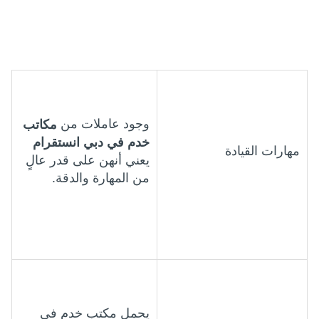
وجود عاملات من
مكاتب
خدم في دبي انستقرام
مهارات القيادة
يعني أنهن على قدر عالٍ
من المهارة والدقة.
يحمل مكتب خدم في