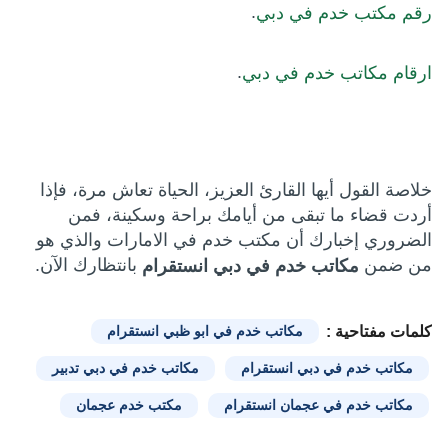
.
رقم مكتب خدم في دبي
.
ارقام مكاتب خدم في دبي
خلاصة القول أيها القارئ العزيز، الحياة تعاش مرة، فإذا
أردت قضاء ما تبقى من أيامك براحة وسكينة، فمن
الضروري إخبارك أن مكتب خدم في الامارات والذي هو
من ضمن
بانتظارك الآن.
مكاتب خدم في دبي انستقرام
كلمات مفتاحية :
مكاتب خدم في ابو ظبي انستقرام
مكاتب خدم في دبي انستقرام
مكاتب خدم في دبي تدبير
مكاتب خدم في عجمان انستقرام
مكتب خدم عجمان