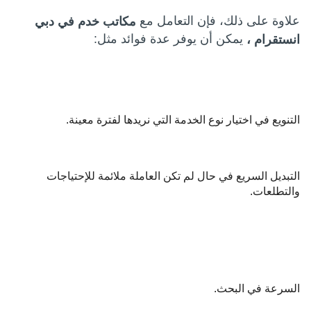
علاوة على ذلك، فإن التعامل مع
مكاتب خدم في دبي
يمكن أن يوفر عدة فوائد مثل:
انستقرام ،
التنويع في اختيار نوع الخدمة التي نريدها لفترة معينة.
التبديل السريع في حال لم تكن العاملة ملائمة للإحتياجات
والتطلعات.
السرعة في البحث.