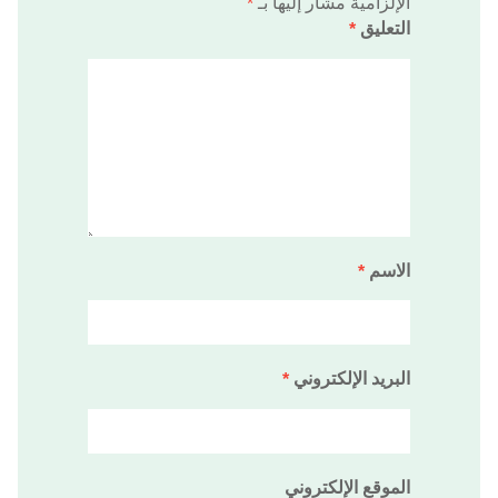
الإلزامية مشار إليها بـ
*
التعليق
*
الاسم
*
البريد الإلكتروني
*
الموقع الإلكتروني