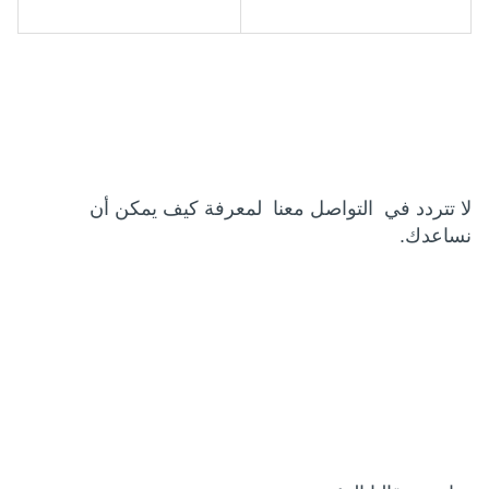
لا تتردد في التواصل معنا لمعرفة كيف يمكن أن
نساعدك.