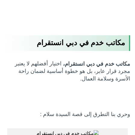
مكاتب خدم في دبي انستقرام
اختيار أفضلهم لا يعتبر
مكاتب خدم في دبي انستقرام
،
مجرد قرار عابر، بل هو خطوة أساسية لضمان راحة
الأسرة وسلامة العمال.
وحري بنا التطرق إلى قصة السيدة سلام :