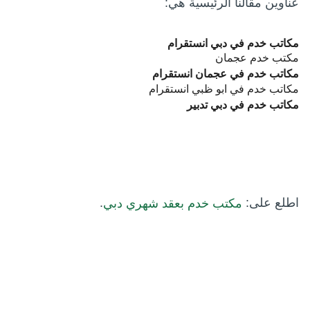
عناوين مقالنا الرئيسية هي:
مكاتب خدم في دبي انستقرام
مكتب خدم عجمان
مكاتب خدم في عجمان انستقرام
مكاتب خدم في ابو ظبي انستقرام
مكاتب خدم في دبي تدبير
اطلع على:
.
مكتب خدم بعقد شهري دبي