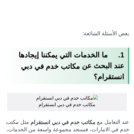
بعض الأسئلة الشائعة:
1. ما الخدمات التي يمكننا إيجادها
عند البحث عن
مكاتب خدم في دبي
انستقرام؟
مكاتب خدم في دبي انستقرام
عند التعامل مع
مثل مكتب
مكاتب خدم في دبي انستقرام
خدم في الامارات، فسنجد مجموعة واسعة من الخدمات،