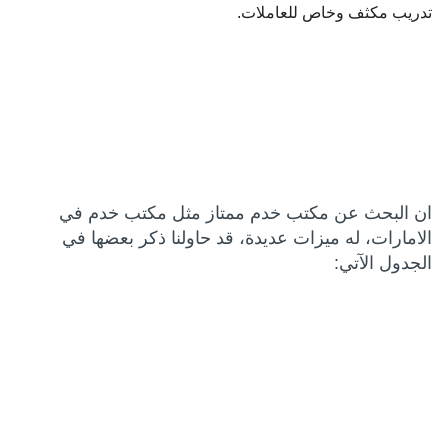
تدريب مكثف وخاص للعاملات.
ان البحث عن مكتب خدم ممتاز مثل مكتب خدم في
الامارات، له ميزات عديدة، قد حاولنا ذكر بعضها في
الجدول الآتي: