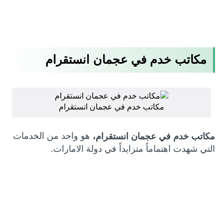
مكاتب خدم في عجمان انستقرام
مكاتب خدم في عجمان انستقرام
هو واحد من الخدمات
مكاتب خدم في عجمان انستقرام،
التي شهدت اهتماماً متزايداً في دولة الامارات.