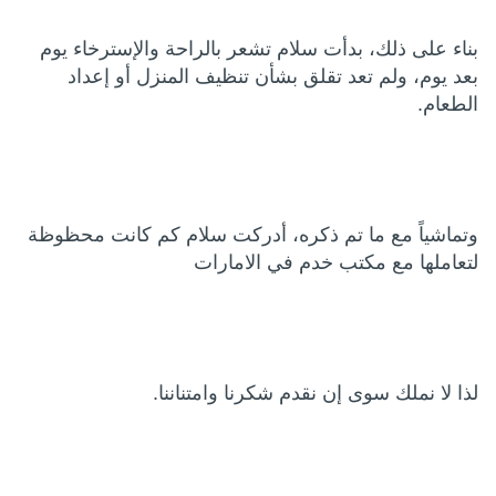
بناء على ذلك، بدأت سلام تشعر بالراحة والإسترخاء يوم
بعد يوم، ولم تعد تقلق بشأن تنظيف المنزل أو إعداد
الطعام.
وتماشياً مع ما تم ذكره، أدركت سلام كم كانت محظوظة
لتعاملها مع مكتب خدم في الامارات
لذا لا نملك سوى إن نقدم شكرنا وامتناننا.