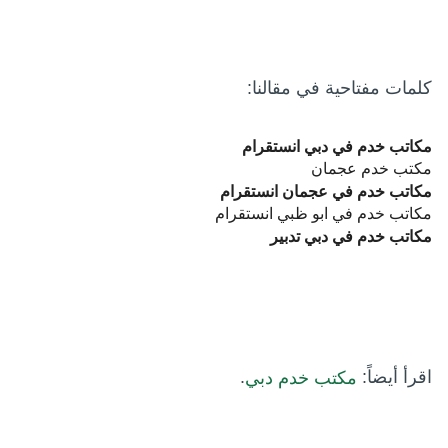
كلمات مفتاحية في مقالنا:
مكاتب خدم في دبي انستقرام
مكتب خدم عجمان
مكاتب خدم في عجمان انستقرام
مكاتب خدم في ابو ظبي انستقرام
مكاتب خدم في دبي تدبير
اقرأ أيضاً:
.
مكتب خدم دبي