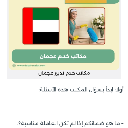
مكاتب خدم تدبير عجمان
أولا: ابدأ بسؤال المكتب هذه الأسئلة:
– ما هو ضمانكم إذا لم تكن العاملة مناسبة؟.