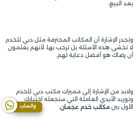
بعد البيع.
وتجدر الإشارة أن المكاتب المحترفة مثل دبي للخدم
لا تخشى هذه الأسئلة بل ترحب بها، لأنهم يعلمون
أن رضاك هو أفضل دعاية لهم.
ولابد من الإشارة إلى مميزات مكتب دبي للخدم
وتوريد الأيدي العاملة التي ستجعله اختيارك
واتساب
الأول بين
:
مكاتب
خدم
عجمان