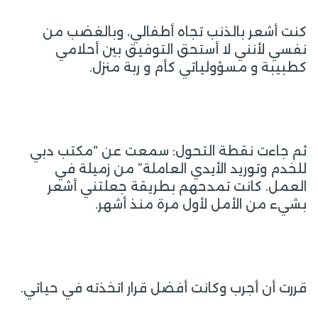
كنت أشعر بالذنب تجاه أطفالي، وبالغضب من
نفسي لأنني لا أستحق التوفيق بين أحلامي
كطبيبة و مسؤولياتي كأم و ربة منزل.
ثم جاءت نقطة التحول: سمعت عن “مكتب دبي
للخدم وتوريد الأيدي العاملة” من زميلة في
العمل. كانت تمدحهم بطريقة جعلتني أشعر
بشيء من الأمل لأول مرة منذ أشهر.
قررت أن أجرب وكانت أفضل قرار اتخذته في حياتي.