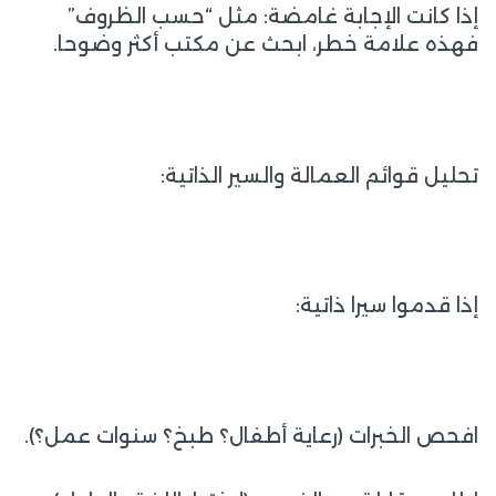
إذا كانت الإجابة غامضة: مثل “حسب الظروف”
فهذه علامة خطر، ابحث عن مكتب أكثر وضوحا.
تحليل قوائم العمالة والسير الذاتية:
إذا قدموا سيرا ذاتية:
افحص الخبرات (رعاية أطفال؟ طبخ؟ سنوات عمل؟).