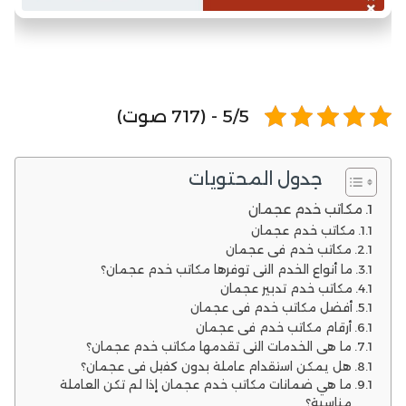
5/5 - (717 صوت)
جدول المحتويات
مكاتب خدم عجمان
مكاتب خدم عجمان
مكاتب خدم في عجمان
ما أنواع الخدم التي توفرها مكاتب خدم عجمان؟
مكاتب خدم تدبير عجمان
أفضل مكاتب خدم في عجمان
أرقام مكاتب خدم في عجمان
ما هي الخدمات التي تقدمها مكاتب خدم عجمان؟
هل يمكن استقدام عاملة بدون كفيل في عجمان؟
ما هي ضمانات مكاتب خدم عجمان إذا لم تكن العاملة
مناسبة؟