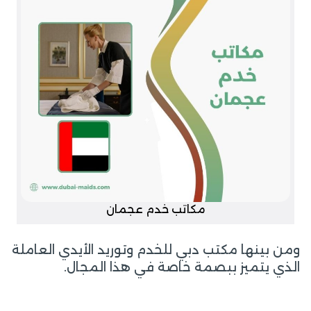
مكاتب خدم عجمان
ومن بينها مكتب دبي للخدم وتوريد الأيدي العاملة
الذي يتميز ببصمة خاصة في هذا المجال.