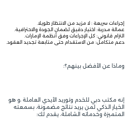
إجراءات سريعة : لا مزيد من الانتظار طويلا.
عمالة مدربة: اختيار دقيق لضمان الجودة والاحترافية.
التزام قانوني: كل الإجراءات وفق أنظمة الإمارات.
دعم متكامل: من الاستقدام حتى متابعة تجديد العقود.
وماذا عن الأفضل بينهم؟:
إنه مكتب دبي للخدم وتوريد الأيدي العاملة ،و هو
الخيار الذكي لمن يريد نتائج مضمونة، بسمعته
المتميزة وخدماته الشاملة، يقدم لك: