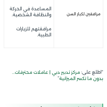
المساعدة في الحركة
مرافقين لكبار السن
والنظافة الشخصية.
مرافقتهم للزيارات
الطبية.
“اطلع على:
مركز تدبير دبي | عاملات محترفات…
”
بدون ما تكسر الميزانية