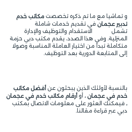
و تماشيا مع ما تم ذكره تخصصت
مكاتب خدم
في تقديم خدمات شاملة
تدبير عجمان
تشمل الاستقدام والتوظيف والإدارة
المنزلية. وفي هذا الصدد، يقدم مكتب دبي حزمة
متكاملة تبدأ من اختيار العاملة المناسبة وصولا
إلى المتابعة الدورية بعد التوظيف.
بالنسبة لأولئك الذين يبحثون عن
أ
فضل مكاتب
أو
خدم في عجمان ،
أ
رقام مكاتب خدم في عجمان
فيمكنك العثور على معلومات الاتصال بمكتب
،
دبي عبر قراءة مقالنا.