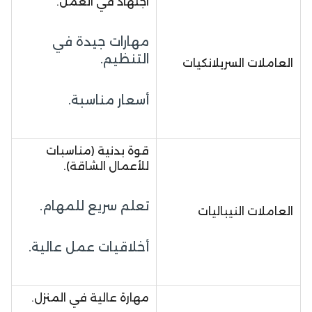
اجتهاد في العمل.
مهارات جيدة في
التنظيم.
العاملات السريلانكيات
أسعار مناسبة.
قوة بدنية (مناسبات
للأعمال الشاقة).
تعلم سريع للمهام.
العاملات النيباليات
أخلاقيات عمل عالية.
مهارة عالية في المنزل.