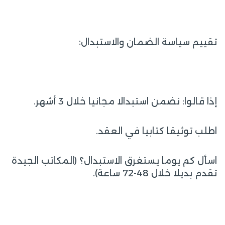
:
تقييم سياسة الضمان والاستبدال
إذا قالوا: نضمن استبدالا مجانيا خلال 3 أشهر.
اطلب توثيقا كتابيا في العقد.
اسأل كم يوما يستغرق الاستبدال؟ (المكاتب الجيدة
تقدم بديلا خلال 48-72 ساعة).