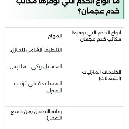
ما أنواع الخدم التي توفرها مكاتب
خدم عجمان؟
أنواع الخدم التي توفرها
المهام
مكاتب
خدم
عجمان
التنظيف الشامل للمنزل.
الغسيل وكي الملابس.
الخادمات المنزليات
(الشغالات)
المساعدة في ترتيب
المنزل.
رعاية الأطفال (من جميع
الأعمار).