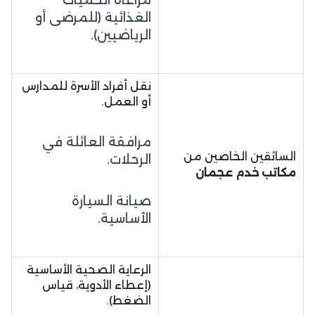
الغذائية (للمرضى أو
الرياضيين).
نقل أفراد الأسرة للمدارس
أو العمل.
مرافقة العائلة في
السائقين الخاصين من
الرحلات.
مكاتب خدم عجمان
صيانة السيارة
الأساسية.
الرعاية الصحية الأساسية
(إعطاء الأدوية، قياس
الضغط).