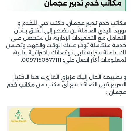
مكاتب خدم تدبير عجمان
مكتب دبي للخدم و
م
كاتب خدم تدبير عجمان،
توريد الأيدي العاملة لن تضطر إلى القلق بشأن
التعامل مع التعقيدات الإدارية، بل ستحصل على
خدمة متكاملة توفر عليك الوقت والجهد، وتضمن
لك عاملة منزلية تلبي توقعاتك باحترافية عالية،
لمعلومات أكثر اتصل على: 0097150877111.
و بطبيعة الحال إليك عزيزي القارىء هذا الاختبار
السريع قبل التعاقد مع أي مكتب من
مكاتب
خدم
:
عجمان