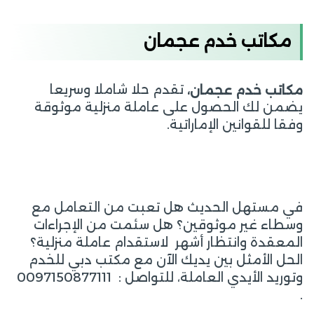
مكاتب خدم عجمان
تقدم حلا شاملا وسريعا
م
كاتب خدم عجمان،
يضمن لك الحصول على عاملة منزلية موثوقة
وفقا للقوانين الإماراتية.
في مستهل الحديث هل تعبت من التعامل مع
وسطاء غير موثوقين؟ هل سئمت من الإجراءات
المعقدة وانتظار أشهر لاستقدام عاملة منزلية؟
الحل الأمثل بين يديك الآن مع مكتب دبي للخدم
وتوريد الأيدي العاملة، للتواصل : 0097150877111
.