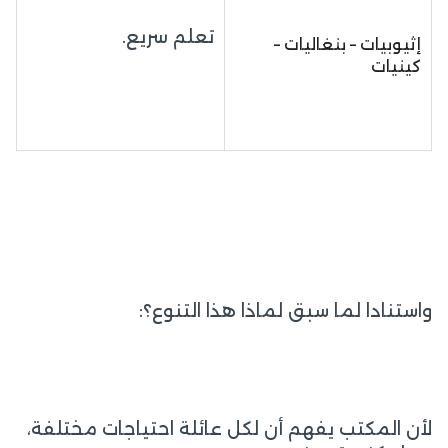
تعلم سريع.
إثيوبيات – بنغاليات –
كينيات
واستنادا لما سبق لماذا هذا التنوع؟:
لأن المكتب يفهم أن لكل عائلة احتياجات مختلفة،