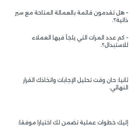
– هل تقدمون قائمة بالعمالة المتاحة مع سير
ذاتية؟.
– كم عدد المرات التي يلجأ فيها العملاء
للاستبدال؟.
ثانيا: حان وقت تحليل الإجابات واتخاذك القرار
النهائي.
إليك خطوات عملية تضمن لك اختيارا موفقا: