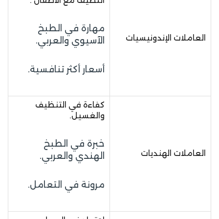
اللطيف مع الأطفال .
مهارة في الطبخ
العاملات الإندونيسيات
الآسيوي والعربي.
أسعار أكثر تنافسية.
كفاءة في التنظيف
والغسيل.
خبرة في الطبخ
العاملات الهنديات
الهندي والعربي.
مرونة في التعامل.