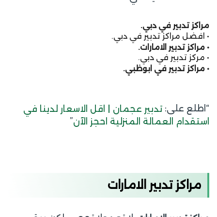
مراكز تدبير في دبي.
• افضل مراكز تدبير في دبي.
• مراكز تدبير الامارات.
• مركز تدبير في دبي.
• مراكز تدبير في ابوظبي.
“اطلع على:
تدبير عجمان | اقل الاسعار لدينا في
”
استقدام العمالة المنزلية احجز الآن
مراكز تدبير الامارات