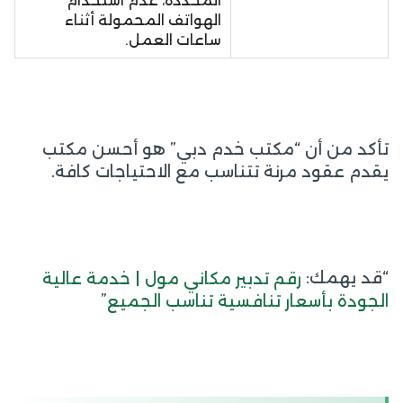
المحددة، عدم استخدام
الهواتف المحمولة أثناء
ساعات العمل.
تأكد من أن “مكتب خدم دبي” هو أحسن مكتب
يقدم عقود مرنة تتناسب مع الاحتياجات كافة.
“قد يهمك:
رقم تدبير مكاني مول | خدمة عالية
”
الجودة بأسعار تنافسية تناسب الجميع