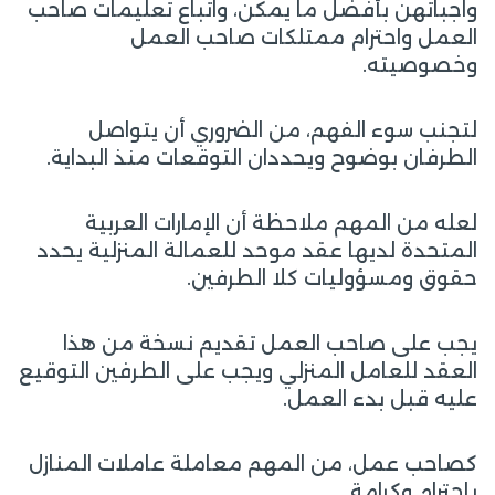
واجباتهن بأفضل ما يمكن، واتباع تعليمات صاحب
العمل واحترام ممتلكات صاحب العمل
وخصوصيته.
لتجنب سوء الفهم، من الضروري أن يتواصل
الطرفان بوضوح ويحددان التوقعات منذ البداية.
لعله من المهم ملاحظة أن الإمارات العربية
المتحدة لديها عقد موحد للعمالة المنزلية يحدد
حقوق ومسؤوليات كلا الطرفين.
يجب على صاحب العمل تقديم نسخة من هذا
العقد للعامل المنزلي ويجب على الطرفين التوقيع
عليه قبل بدء العمل.
كصاحب عمل، من المهم معاملة عاملات المنازل
باحترام وكرامة.