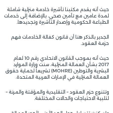
حيث أنه يقدم مكتبنا تأشيرة خادمة منزلية شاملة
لمدة عامين مع تأمين صحي، بالإضافة إلى خدمات
الطباعة الحكومية وإصدار التأشيرة وتجديدها.
الجدير بالذكر هنا أن قانون كفالة الخادمات فهم
حزمة العقود.
حيث أنه بموجب القانون الاتحادي رقم 10 لعام
2017 بشأن العمالة المنزلية، سنت وزارة الموارد
البشرية والتوطين (MOHRE) تشريعاً لحماية حقوق
العمالة المنزلية في الإمارات العربية المتحدة.
وتتنوع حزم العقود – التقليدية والمؤقتة والمرنة –
لتلبية الاحتياجات والحالات المختلفة.