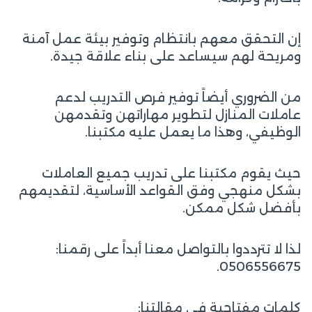
إن التحقق معهم بانتظام وتوفير بيئة عمل آمنة
ومريحة لهم سيساعد على بناء علاقة جيدة.
من الضروري أيضاً توفير فرص التدريب لدعم
عاملات المنازل لتطوير مهاراتهن وتقدمهن
الوظيفي، وهذا ما يعمل عليه مكتبنا.
حيث يقوم مكتبنا على تدريب جميع العاملات
بشكل منهجي وفق القواعد الأساسية، لتقديمهم
بأفضل شكل ممكن.
لذا لا تترددوا بالتواصل معنا أبداً على رقمنا:
0506556675.
كلمات مفتاحية في مقالتنا: