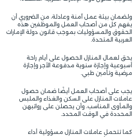
ولضمان بيئة عمل آمنة وعادلة، من الضروري أن
يفهم كل من أصحاب العمل والموظفين هذه
الحقوق والمسؤوليات بموجب قانون دولة الإمارات
العربية المتحدة.
يحق لعمال المنازل الحصول على أيام راحة
أسبوعية وإجازة سنوية مدفوعة الأجر وإجازة
مرضية وتأمين طبي.
يجب على أصحاب العمل أيضًا ضمان حصول
عاملات المنازل على السكن والغذاء والملبس
والمأوى المناسب، وأن يحصلن على رواتبهن
المحددة في الوقت المحدد.
كما تتحمل عاملات المنازل مسؤولية أداء