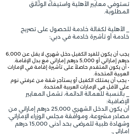
تستوفي معايير الأهلية واستيفاء الوثائق
المطلوبة.
_ الأهلية لكفالة خادمة للحصول على تصريح
خادمة أو تأشيرة خادمة في دبي:
يجب أن يكون للفرد الكفيل دخل شهري لا يقل عن 6,000
درهم إماراتي أو 5,000 درهم إماراتي مع بدل الإقامة.
• أن يكون المتقدم حاصلاً على تأشيرة إقامة في الإمارات
العربية المتحدة.
• يجب أن يمتلك الكفيل أو يستأجر شقة من غرفتي نوم
على الأقل في الإمارات العربية المتحدة.
_ بالنسبة للعمالة الدائمة، تشمل المعايير
الإضافية:
أن يكون الدخل الشهري 25,000 درهم إماراتي من
مصادر مشروعة، وموافقة مجلس الوزراء الإماراتي،
وشهادة طبية للمرضى بحد أدنى 15,000 درهم
إماراتي.