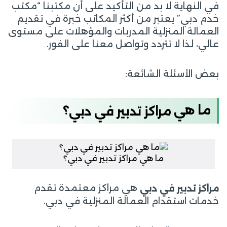
في النهاية لا بد من التأكيد على أن مكتبنا “مكتب
خدم دبي” يعتبر من أكثر المكاتب خبرة في تقديم
العمالة المنزلية المدربات والمؤهلات على مستوى
عالي، لذا لا تتردد وتواصل معنا على الفور.
بعض الأسئلة الشائعة:
ما هي
؟
مراكز
تدبير
في
دبي
ما هي مراكز تدبير في دبي؟
هي مراكز معتمدة تقدم
مراكز تدبير في دبي
خدمات استقدام العمالة المنزلية في دبي.