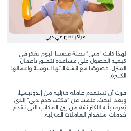
مراكز تدبير في دبي
لهذا كانت “منى” بطلة قصتنا اليوم تفكر في
كيفية الحصول على مساعدة تتعلق بأعمال
المنزل، خصوصًا مع انشغالاتها اليومية وأعمالها
الكثيرة.
قررت أن تستقدم عاملة منزلية من إندونيسيا،
وبعد البحث، علمت عن “مكتب خدم دبي” الذي
يُعرف بأنه الأكثر ثقة من بين المكاتب التي تقدم
خدمات استقدام العاملات المنزلية.