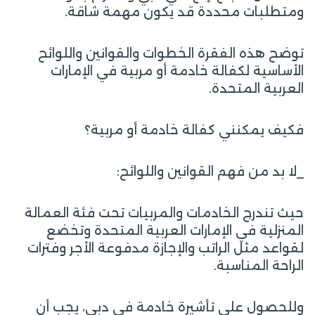
ومتطلبات محددة قد يكون مهمة شاقة.
توضح هذه الفقرة الخطوات والقوانين واللوائح
الأساسية لكفالة خادمة أو مربية في الإمارات
العربية المتحدة.
فكيف يمكنني كفالة خادمة أو مربية؟
_لا بد من فهم القوانين واللوائح:
حيث تندرج الخادمات والمربيات تحت فئة العمالة
المنزلية في الإمارات العربية المتحدة وتخضع
لقواعد مثل الراتب والإجازة مدفوعة الأجر وفترات
الراحة المناسبة.
وللحصول على تأشيرة خادمة في دبي، يجب أن