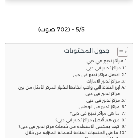
5/5 - (702 صوت)
جدول المحتويات
مراكز تدبير في دبي
مراكز تدبير في دبي
افضل مراكز تدبير في دبي
مراكز تدبير الامارات
أبرز النقاط التي واجب اتخاذها لاختيار المركز الأمثل من بين
مراكز تدبير في دبي:
مركز تدبير في دبي
مراكز تدبير في ابوظبي
ما هي مراكز تدبير في دبي؟
من هم أفضل مراكز تدبير في دبي؟
كيف يمكنني الاستفادة من خدمات مركز تدبير في دبي؟
ما هي الجنسيات المتاحة للعمالة المنزلية من خلال