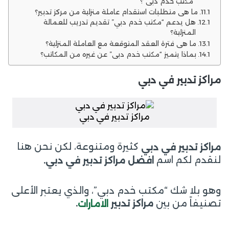
“مكتب خدم دبي”؟
ما هي متطلبات استقدام عاملة منزلية من مركز تدبير؟
هل يدعم “مكتب خدم دبي” تقديم تدريب للعمالة
المنزلية؟
ما هي فترة العقد المتوقعة مع العاملة المنزلية؟
بماذا يتميز “مكتب خدم دبي” عن غيره من المكاتب؟
مراكز تدبير في دبي
مراكز تدبير في دبي
كثيرة ومتنوعة، لكن نحن هنا
مراكز تدبير في دبي
لنقدم لكم اسم
افضل مراكز تدبير في دبي.
وهو بلا شك “مكتب خدم دبي”، والذي يعتبر الأعلى
تصنيفاً من بين
مراكز تدبير
.
الامارات