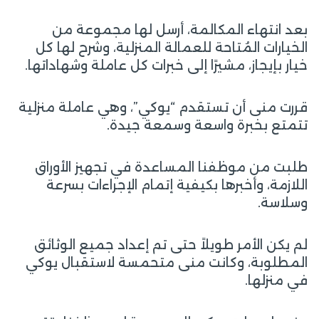
بعد انتهاء المكالمة، أرسل لها مجموعة من
الخيارات المُتاحة للعمالة المنزلية، وشرح لها كل
خيار بإيجاز، مشيرًا إلى خبرات كل عاملة وشهاداتها.
قررت منى أن تستقدم “يوكي”، وهي عاملة منزلية
تتمتع بخبرة واسعة وسمعة جيدة.
طلبت من موظفنا المساعدة في تجهيز الأوراق
اللازمة، وأخبرها بكيفية إتمام الإجراءات بسرعة
وسلاسة.
لم يكن الأمر طويلاً حتى تم إعداد جميع الوثائق
المطلوبة، وكانت منى متحمسة لاستقبال يوكي
في منزلها.