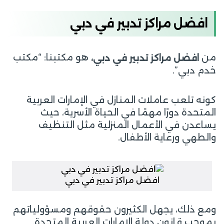
افضل مراكز تدبير في دبي
من
هو مكتبنا: “مكتب
افضل مراكز تدبير في دبي،
خدم دبي”.
كونه تلعب عاملات المنازل في الإمارات العربية
المتحدة دورًا مهمًا في الحياة الأسرية، حيث
يساعدن في الأعمال المنزلية مثل التنظيف
والطهي ورعاية الأطفال.
افضل مراكز تدبير في دبي
ومع ذلك، يجهل الكثيرون حقوقهم ومسؤولياتهم
بموجب قانون دولة الإمارات العربية المتحدة.