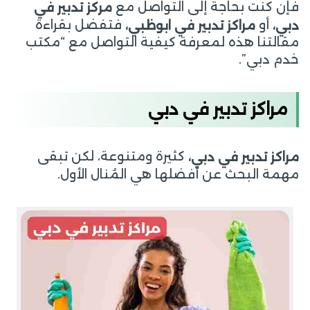
فإن كنت بحاجة إلى التواصل مع
مركز تدبير في
أو
فتفضل بقراءة
دبي،
مراكز تدبير في ابوظبي،
مقالتنا هذه لمعرفة كيفية التواصل مع “مكتب
خدم دبي”.
مراكز تدبير في دبي
كثيرة ومتنوعة، لكن تبقى
مراكز تدبير في دبي،
مهمة البحث عن أفضلها هي المُنال الأول.