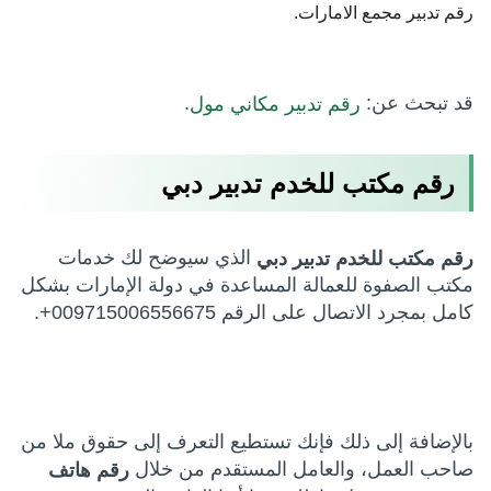
رقم تدبير مجمع الامارات.
قد تبحث عن:
.
رقم تدبير مكاني مول
رقم مكتب للخدم تدبير دبي
الذي سيوضح لك خدمات
رقم مكتب للخدم تدبير دبي
مكتب الصفوة للعمالة المساعدة في دولة الإمارات بشكل
كامل بمجرد الاتصال على الرقم 009715006556675+.
بالإضافة إلى ذلك فإنك تستطيع التعرف إلى حقوق ملا من
صاحب العمل، والعامل المستقدم من خلال
رقم هاتف