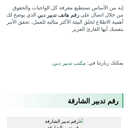
إنه من الأساس تستطيع معرفة كل الواجبات والحقوق
من خلال اتصال على
الذي يوضح لك
رقم هاتف تدبير دبي
أهمية الاطلاع لخلق البيئة الأكثر مثالية للعمل، تحقق الأمر
بنفسك أيها القارئ العزيز
يمكنك زيارتنا في:
.
مكتب تدبير دبي
رقم تدبير الشارقة
رقم تدبير الشارقة