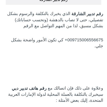
الذي يخبرك بالتكلفة والرسوم بشكل
رقم تدبير الشارقة
تفصيلي، حتى لا تصاب بالدهشة (وتحسب حساباتك)
بشكل مسبق، لذا من المهم التواصل مع الرقم
009715006556675+ كي تكون الأمور واضحة بشكل
جلي.
وعلاوة على ذلك فإن اتصالك مع
رقم هاتف تدبير دبي
سيخبرك بالتكلفة بالعملة المحلية لدولة الإمارات العربية
المتحدة، إليك بعض الأمثلة :