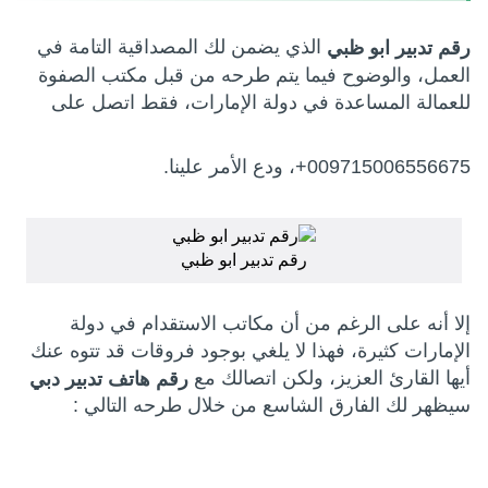
الذي يضمن لك المصداقية التامة في
رقم تدبير ابو ظبي
العمل، والوضوح فيما يتم طرحه من قبل مكتب الصفوة
للعمالة المساعدة في دولة الإمارات، فقط اتصل على
009715006556675+، ودع الأمر علينا.
رقم تدبير ابو ظبي
إلا أنه على الرغم من أن مكاتب الاستقدام في دولة
الإمارات كثيرة، فهذا لا يلغي بوجود فروقات قد تتوه عنك
أيها القارئ العزيز، ولكن اتصالك مع
رقم هاتف تدبير دبي
سيظهر لك الفارق الشاسع من خلال طرحه التالي :