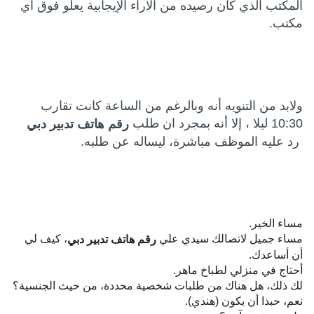
المكتب الذي كان رصيده من الآراء الإيجابية يعلو فوق أي
مكتب.
ولابد من التنويه أنه وبالرغم من الساعة كانت تقارب
10:30 ليلا ، إلا أنه بمجرد ان طلب
رقم هاتف تدبير دبي
رد عليه الموظف مباشرة، ليساله عن طلبه.
مساء الخير.
مساء جميل لاتصالك سيدي علي
، كيف لي
رقم هاتف تدبير دبي
أن أساعدك.
أحتاج في منزلي لطباخ ماهر.
لك ذلك، هل هناك من طلبات شخصية محددة، من حيث الجنسية؟
نعم، حبذا أن يكون (هندي).