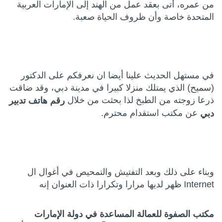
من عمره، أتى بعقد عمل من الهند إلى الإمارات العربية
المتحدة خاصة وأن ظروف الحياة صعبة.
في مستهل الحديث علينا أيضا ان نعرفكم على الدكتور
(سميح) الذي يمتلك منزلا كبيرا في مدينة دبي، وقد ضاقت
ذرعا زوجته من الطبخ لذا بحثت من خلال
رقم هاتف تدبير
عن مكتب استقدام محترم.
دبي
وبناء على ذلك وبعد التفتيش والتمحيص في أغوال ال
Internet ظهر لديها مرارا وتكرارا ذات العنوان إنه
مكتب الصفوة للعمالة المساعدة في دولة الإمارات