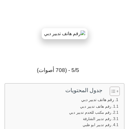
5/5 - (708 أصوات)
جدول المحتويات
رقم هاتف تدبير دبي
رقم هاتف تدبير دبي
رقم مكتب للخدم تدبير دبي
رقم تدبير الشارقة
رقم تدبير ابو ظبي