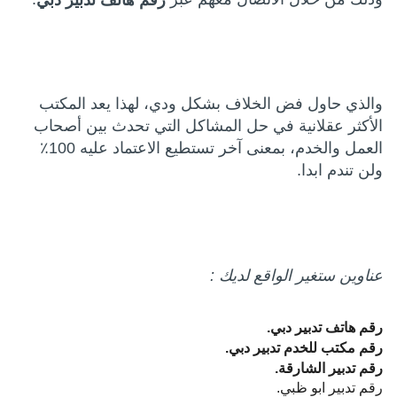
والذي حاول فض الخلاف بشكل ودي، لهذا يعد المكتب
الأكثر عقلانية في حل المشاكل التي تحدث بين أصحاب
العمل والخدم، بمعنى آخر تستطيع الاعتماد عليه 100٪
ولن تندم ابدا.
عناوين ستغير الواقع لديك :
رقم هاتف تدبير دبي.
رقم مكتب للخدم تدبير دبي.
رقم تدبير الشارقة.
رقم تدبير ابو ظبي.