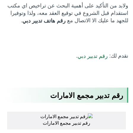
ولابد من التأكيد على أهمية البحث عن تراخيص اي مكتب
استقدام قبل الشروع في توقيع العقد معه، ولذا وتوفيرا
للجهد ما عليك الا الاتصال مع
.
رقم
هاتف تدبير دبي
نقدم لك:
.
رقم تدبير دبي
رقم تدبير مجمع الامارات
رقم تدبير مجمع الامارات