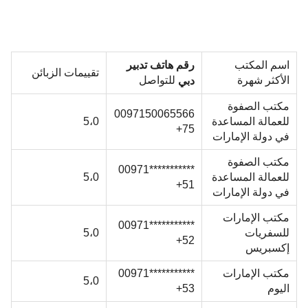
رقم هاتف تدبير
اسم المكتب
تقييمات الزبائن
للتواصل
الأكثر شهرة
دبي
مكتب الصفوة
0097150065566
للعمالة المساعدة
5،0
75+
في دولة الإمارات
مكتب الصفوة
***********00971
للعمالة المساعدة
5،0
51+
في دولة الإمارات
مكتب الإمارات
***********00971
للسفريات
5،0
52+
إكسبريس
مكتب الإمارات
***********00971
5،0
اليوم
53+