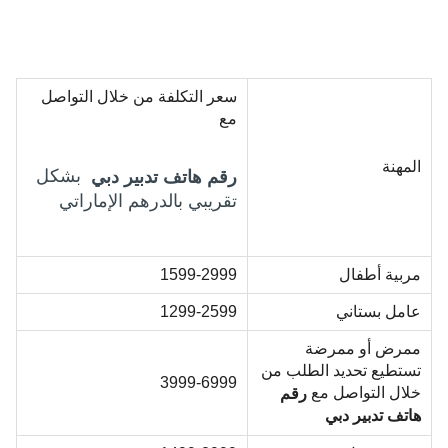
سعر التكلفة من خلال التواصل
مع
المهنة
بشكل
رقم هاتف تدبير دبي
تقريبي بالدرهم الإماراتي
مربية أطفال
1599-2999
عامل بستاني
1299-2599
ممرض أو ممرضة
تستطيع تحديد الطلب من
3999-6999
خلال التواصل مع
رقم
هاتف تدبير دبي