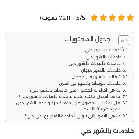
5/5 - (721 صوت)
جدول المحتويات
خادمات بالشهر دبي
خادمات بالشهر دبي
عاملات فلبينيات بالشهر دبي
خادمات بالشهر مرجان
شغالات بالشهر في عجمان
خادمات مؤقتات بالشهر في العين
ما هي اجراءات الحصول على خادمات بالشهر دبي؟
ما هو أفضل مكتب يقدم عاملات فلبينيات بالشهر دبي؟
هل يمكنني الحصول على خادمة مرة واحدة بالشهر دون
عقود طويلة الأمد؟
ما هي الامور التي تتولى الخادمة القيام بها في دبي؟
خادمات بالشهر دبي