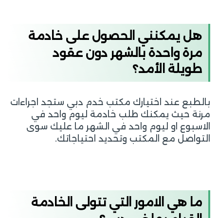
هل يمكنني الحصول على خادمة
مرة واحدة بالشهر دون عقود
طويلة الأمد؟
بالطبع عند اختيارك مكتب خدم دبي ستجد اجراءات
مرنة حيث يمكنك طلب خادمة ليوم واحد في
الاسبوع او ليوم واحد في الشهر ما عليك سوى
التواصل مع المكتب وتحديد احتياجاتك.
ما هي الامور التي تتولى الخادمة