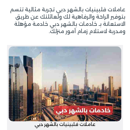
عاملات فلبينيات بالشهر دبي تجربة مثالية تتسم
بتوفير الراحة والرفاهية لك ولعائلتك عن طريق
الاستعانة بـ خادمات بالشهر دبي خادمة مؤهلة
ومدربة لاستلام زمام أمور منزلك.
عاملات فلبينيات بالشهر دبي