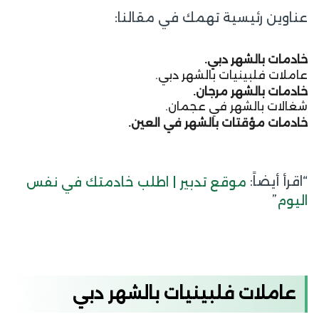
عناوين رئيسية تهمك في مقالنا:
خادمات بالشهر دبي.
عاملات فلبينيات بالشهر دبي.
خادمات بالشهر مرجان.
شغالات بالشهر في عجمان.
خادمات مؤقتات بالشهر في العين.
“اقرأ أيضاً:
موقع تدبير | اطلب خادمتك في نفس
”
اليوم
عاملات فلبينيات بالشهر دبي