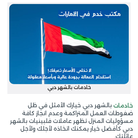
خادمات بالشهر دبي
بالشهر دبي خيارك الأمثل في ظل
خادمات
ضغوطات العمل المتراكمة وعدم انجاز كافة
مسؤوليات المنزل تظهر عاملات فلبينيات بالشهر
دبي كأفضل خيار يمكنك اتخاذه لأجلك ولأجل
عائلتك,