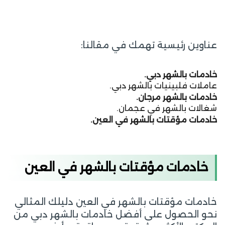
عناوين رئيسية تهمك في مقالنا:
خادمات بالشهر دبي.
عاملات فلبينيات بالشهر دبي.
خادمات بالشهر مرجان.
شغالات بالشهر في عجمان.
خادمات مؤقتات بالشهر في العين.
خادمات مؤقتات بالشهر في العين
خادمات مؤقتات بالشهر في العين دليلك المثالي
نحو الحصول على أفضل خادمات بالشهر دبي من