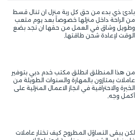
بادئ ذي بدء من حق كل ربة منزل ان تنال قسط
من الراحة داخل منزلها خصوصاً بعد يوم متعب
وطويل وشاق في العمل من حقها ان تجد بضع
الوقت لإعادة شحن طاقتها,
من هذا المنطلق انطلق مكتب خدم دبي بتوفير
عاملات يمتازون بالمهارة والسنوات الطويلة من
الخبرة والاحترافية في انجاز الاعمال المنزلية على
أكمل وجه,
لكن يبقى التساؤل المطروح كيف تختار عاملات