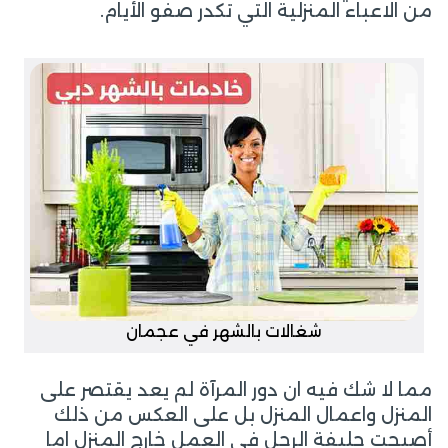
من الاعباء المنزلية التي تكدر صفو الأيام.
شغالات بالشهر في عجمان
مما لا شك فيه ان دور المرآة لم يعد يقتصر على
المنزل واعمال المنزل بل على العكس من ذلك
أصبحت حليفة الرجل في العمل خارج المنزل اما