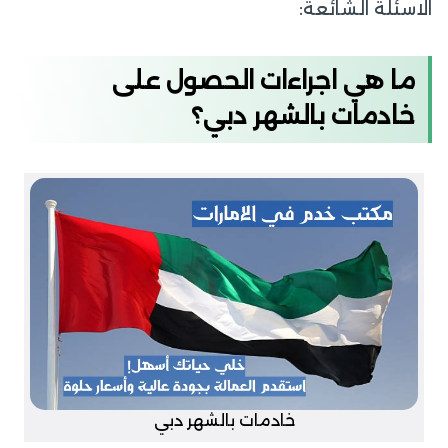
الاسئلة الشائعة:
ما هي اجراءات الحصول على
خادمات بالشهر دبي؟
خادمات بالشهر دبي