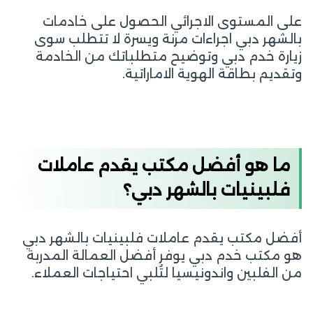
على المستوى الاجرائي الحصول على خادمات
بالشهر دبي اجراءات مرنة ويسرة لا تتطلب سوى
زيارة خدم دبي وتوضيح متطلباتك من الخادمة
وتقديم بطاقة الهوية الاماراتية.
ما هو أفضل مكتب يقدم عاملات
فلبينيات بالشهر دبي؟
أفضل مكتب يقدم عاملات فلبينيات بالشهر دبي
هو مكتب خدم دبي يوفر أفضل العمالة المدربة
من الفلبين واندونيسيا لتُلبي احتياجات العملاء.