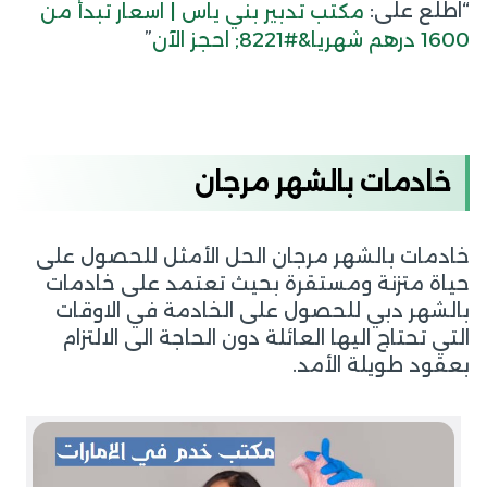
“اطلع على:
مكتب تدبير بني ياس | اسعار تبدأ من
”
1600 درهم شهريا&#8221; احجز الآن
خادمات بالشهر مرجان
خادمات بالشهر مرجان الحل الأمثل للحصول على
حياة متزنة ومستقرة بحيث تعتمد على خادمات
بالشهر دبي للحصول على الخادمة في الاوقات
التي تحتاج اليها العائلة دون الحاجة الى الالتزام
بعقود طويلة الأمد.