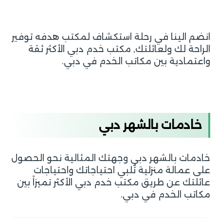
انضم الينا في رحلة استكشاف لمكتب هدفه توفير
الراحة لك ولعائلتك, مكتب خدم دبي الأكثر ثقة
واعتمادية بين مكاتب الخدم في دبي.
خادمات بالشهر دبي
خادمات بالشهر دبي وجهتك المثالية نحو الحصول
على عمالة منزلية تُلبي احتياجاتك واحتياجات
عائلتك عن طريق مكتب خدم دبي الأكثر تميزاً بين
مكاتب الخدم في دبي.