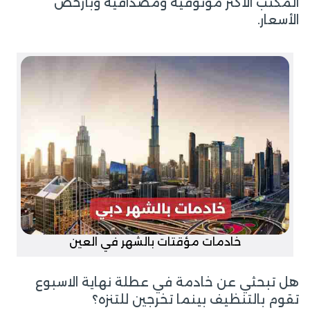
المكتب الأكثر موثوقية ومصداقية وبأرخص
الأسعار.
خادمات مؤقتات بالشهر في العين
هل تبحثي عن خادمة في عطلة نهاية الاسبوع
تقوم بالتنظيف بينما تخرجين للتنزه؟