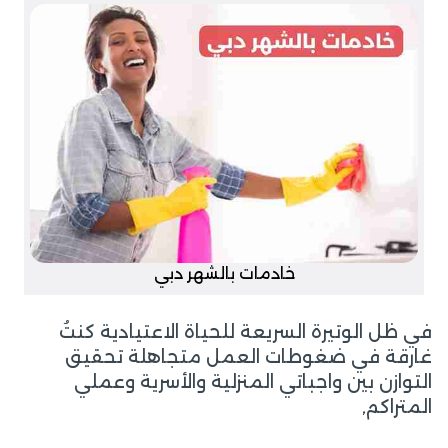
خادمات بالشهر دبي
في ظل الوتيرة السريعة للحياة الاعتيادية كنتُ
غارقة في ضغوطات العمل متجاهلة تحقيق
التوازن بين واجباتي المنزلية والأسرية وعملي
المتراكم,