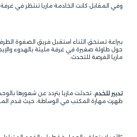
وفي المقابل كانت الخادمة ماريا تنتظر في غرفة
ببراعة تستحق الثناء استقبل فريق الصفوة الطرف
حول طاولة صغيرة في غرفة مليئة بالهدوء والإيجا
ماريا الفرصة للتحدث.
، تحدثت ماريا بتردد عن شعورها بالوحد
تدبير للخدم
ظهرت مهارة المكتب في الوساطة، حيث قدم المدير