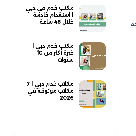
مكتب خدم في دبي
| استقدام خادمة
خلال 48 ساعة
كم
مكتب خدم دبي |
خبرة أكثر من 10
سنوات
مكاتب خدم دبي | 7
مكاتب موثوقة في
2026