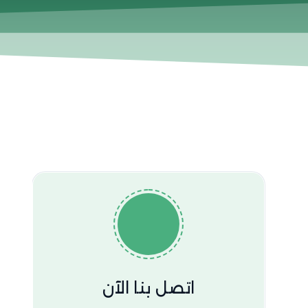
اتصل بنا الآن