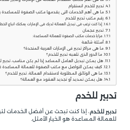
تدبير للخدم انستقرام
ما هي أهم الخدمات التي يقدمها مكتب الصفوة للمساعدة وت
رقم مكتب تدبير للخدم
إذا كنت ترغب في تبديل العمالة لديك في الإمارات يمكنك اتباع الخطوا
تدبير عجمان
مزايا خدمات مكتب الصفوة للعمالة المساعدة:
أسئلة شائعة
ما هي مراكز تدبير في الإمارات العربية المتحدة؟
ما الدور الذي تلعبه تدبير للخدم؟
هل يمكن تبديل العامل المساعد إذا لم يكن مناسب، تدبير ل
كيف يمكن التواصل مع مكتب الصفوة للعمالة المساعدة في 
ما هي الوثائق المطلوبة لاستقدام العمالة، تدبير للخدم؟
هل يمكن تمديد أو تجديد العقود مع العمالة؟
تدبير للخدم
، إذا كنت تبحث عن أفضل الخدمات لت
تدبير للخدم
للعمالة المساعدة هو الخيار الأمثل.