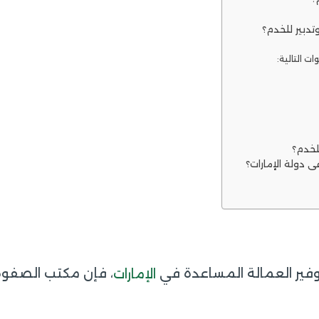
دبير للخدم؟
ت التالية:
لخدم؟
دولة الإمارات؟
وفير العمالة المساعدة في
، فإن مكتب الصفوة
الإمارات