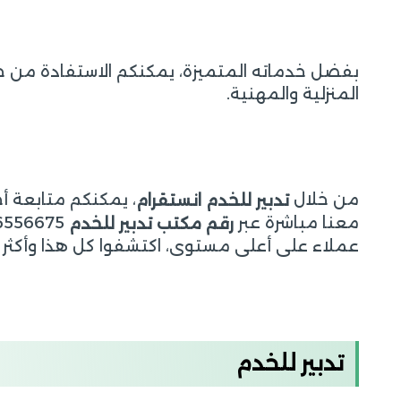
بفضل خدماته المتميزة، يمكنكم الاستفادة من 
المنزلية والمهنية.
من خلال
، يمكنكم متابعة 
تدبير للخدم انستقرام
معنا مباشرة عبر
رقم مكتب تدبير للخدم
عملاء على أعلى مستوى، اكتشفوا كل هذا وأكثر ف
تدبير للخدم