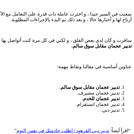
تمعنت في السير جيدا ، و اخترت عاملة ذات قدرة على التعامل مع الأطف
أرتاح لها و أختارها حالا ، و بعد ذلك تم البدء بالإجراءات المطلوبة.
سافرت و كان لدي بعض القلق ، و لكني في كل مرة كنت أتواصل بها مع
تدبير عجمان مقابل سوق سالم.
عناوين أساسية في مقالنا ونقاط مهمة:
تدبير عجمان مقابل سوق سالم.
تدبير عجمان مشيرف.
تدبير عجمان للخدم.
تدبير عجمان انستقرام.
تدبير دبي.
“اقرأ أيضاً:
تدبير دبي القرهود | اطلب خادمتك في نفس اليوم
”