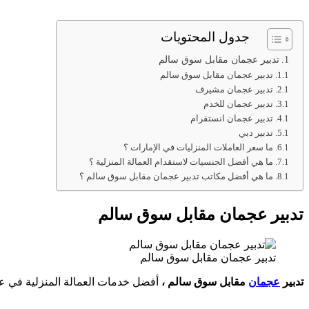
جدول المحتويات
تدبير عجمان مقابل سوق سالم
تدبير عجمان مقابل سوق سالم
تدبير عجمان مشيرف
تدبير عجمان للخدم
تدبير عجمان انستقرام
تدبير دبي
ما سعر العاملات المنزليات في الإمارات ؟
ما هي أفضل الجنسيات لاستقدام العمالة المنزلية ؟
ما هي أفضل مكاتب تدبير عجمان مقابل سوق سالم ؟
تدبير عجمان مقابل سوق سالم
تدبير عجمان مقابل سوق سالم
تدبير
عجمان
مقابل سوق سالم ،
أفضل خدمات العمالة المنزلية في عجمان 