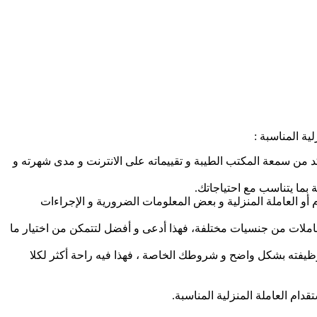
ة المناسبة :
كد من سمعة المكتب الطيبة و تقييماته على الانترنت و مدى شهرته و
ة بما يتناسب مع احتياجاتك.
 أو العاملة المنزلية و بعض المعلومات الضرورية و الإجراءات
املات من جنسيات مختلفة، فهذا أدعى و أفضل لتتمكن من اختيار ما
 وظيفته بشكل واضح و شروطك الخاصة ، فهذا فيه راحة أكثر لكلا
دام العاملة المنزلية المناسبة.