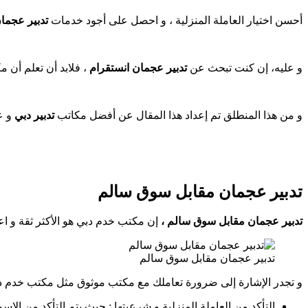
أحسن اختيار العاملة المنزلية ، و احصل على أجود خدمات
تدبير عجم
و عليه، إن كنت تبحث عن
تدبير عجمان انستقرام
، فلابد أن تعلم أن 
و من هذا المنطلق تم إعداد هذا المقال عن أفضل مكاتب
تدبير دبي
و ع
تدبير عجمان مقابل سوق سالم
تدبير عجمان مقابل سوق سالم ،
إن مكتب خدم دبي هو الأكثر ثقة و اعتماد
تدبير عجمان مقابل سوق سالم
و تجدر الإشارة إلى ضرورة تعاملك مع مكتب موثوق مثل مكتب خدم د
التأكد من العاملة المنزلية و شرعيتها : حيث يتم التأكد من الاس