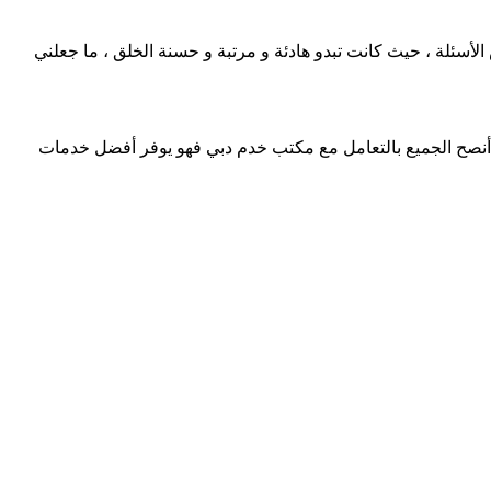
الأسئلة ، حيث كانت تبدو هادئة و مرتبة و حسنة الخلق ، ما جعلني
 أنصح الجميع بالتعامل مع مكتب خدم دبي فهو يوفر أفضل خدمات