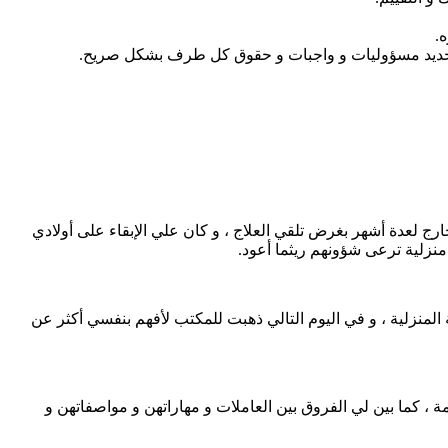
.
 تحديد مسؤوليات و واجبات و حقوق كل طرف بشكل صريح.
لعدة أشهر بغرض تلقي العلاج ، و كان علي الإبقاء على أولادي
منزلية ترعى شؤونهم ريثما أعود.
المنزلية ، و في اليوم التالي ذهبت للمكتب لأفهم بنفسي أكثر عن
، كما بين لي الفروق بين العاملات و مهاراتهن و مواصفاتهن و