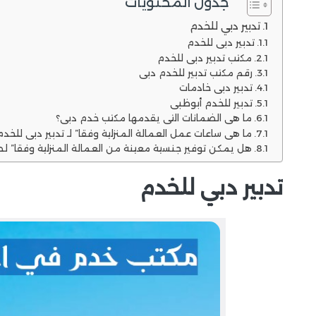
جدول المحتويات
تدبير دبي للخدم
تدبير دبي للخدم
مكتب تدبير دبي للخدم
رقم مكتب تدبير للخدم دبي
تدبير دبي خادمات
تدبير للخدم أبوظبي
ما هي الضمانات التي يقدمها مكتب خدم دبي؟
ما هي ساعات عمل العمالة المنزلية وفقا” لـ تدبير دبي للخدم
هل يمكن توفير جنسية معينة من العمالة المنزلية وفقا” ل
تدبير دبي للخدم