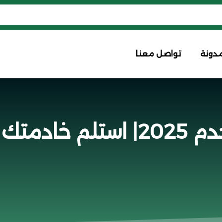
مدونة
تواصل معنا
 بنفس اليوم