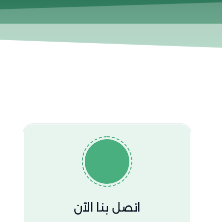
اتصل بنا الآن