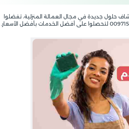
اكتشاف حلول جديدة في مجال العمالة المنزلية، تفضلوا