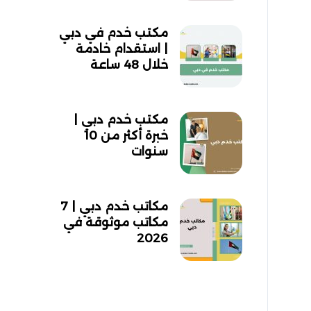
مكتب خدم في دبي
| استقدام خادمة
خلال 48 ساعة
مكتب خدم دبي |
خبرة أكثر من 10
سنوات
مكاتب خدم دبي | 7
مكاتب موثوقة في
2026