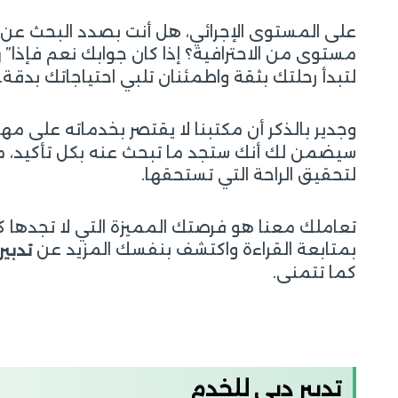
على المستوى الإجرائي، هل أنت بصدد البحث عن أ
مستوى من الاحترافية؟ إذا كان جوابك نعم فإذا”
ر
لتبدأ رحلتك بثقة واطمئنان تلبي احتياجاتك بدقة.
وجدير بالذكر أن مكتبنا لا يقتصر بخدماته على مه
سيضمن لك أنك ستجد ما تبحث عنه بكل تأكيد، مع
لتحقيق الراحة التي تستحقها.
تعاملك معنا هو فرصتك المميزة التي لا تجدها 
بمتابعة القراءة واكتشف بنفسك المزيد عن
تدبير
كما تتمنى.
تدبير دبي للخدم