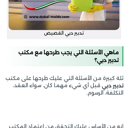
تدبير دبي القصيص
ماهي الأسئلة التي يجب طرحها مع مكتب
تدبير دبي؟
ثلة كبيرة من الأسئلة التي عليك طرحها على مكتب
قبل أي شيء مهما كان، سواء العقد،
تدبير دبي
التكلفة، الرسوم.
إنه من الأساس عليك التحقق من اعتماد المكتب