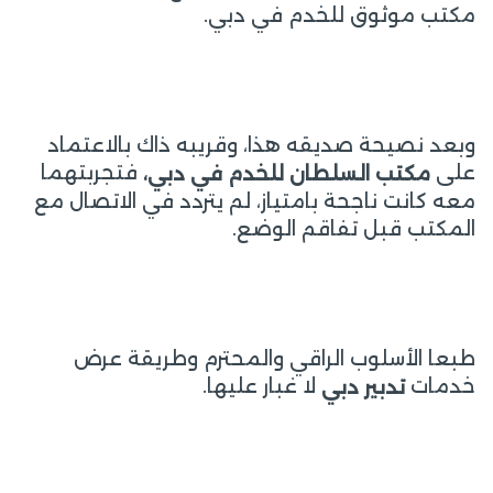
مكتب موثوق للخدم في دبي.
وبعد نصيحة صديقه هذا، وقريبه ذاك بالاعتماد
على
فتجربتهما
مكتب السلطان للخدم في دبي،
معه كانت ناجحة بامتياز، لم يتردد في الاتصال مع
المكتب قبل تفاقم الوضع.
طبعا الأسلوب الراقي والمحترم وطريقة عرض
خدمات
لا غبار عليها.
تدبير دبي