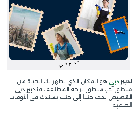
تدبير دبي
هو المكان الذي يظهر لك الحياة من
تدبير
دبي
منظور آخر، منظور الراحة المطلقة ، ف
تدبير دبي
يقف جنبا إلى جنب يسندك في الأوقات
القصيص
الصعبة.