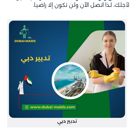
لأجلك، لذا اتصل الآن ولن تكون إلا راضيا.
تدبير دبي