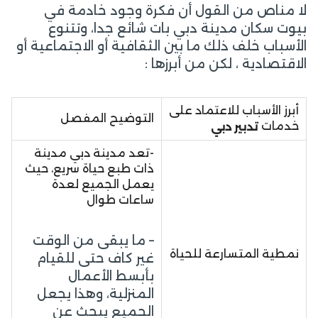
لا مناص من القول أن فكرة وجود خادمة في
بيوت سكان مدينة دبي بات شائع جدا، وتتنوع
الأسباب خلف ذلك ما بين الثقافية أو الاجتماعية أو
الاقتصادية ، لكن من أبرزها :
أبرز الأسباب للاعتماد على
التوضيح المفصل
خدمات
تدبير دبي
-تعد مدينة دبي مدينة
ذات طبع حياة سريع، حيث
يعمل الجميع لعدة
ساعات طوال
– ما يبقى من الوقت
نمطية المتسارعة للحياة
غير كاف حتى للقيام
بأبسط الأعمال
المنزلية، وهذا يجعل
الجميع يبحث عن