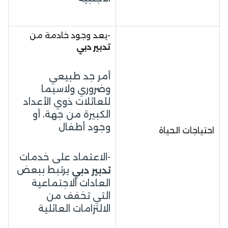
-يعد وجود خادمة من
تدبير دبي
أمر جد طبيعي
وضروري ولاسيما
للعائلات ذوي الأعداد
الكبيرة من جهة، أو
وجود أطفال
احتياجات الحياة
-الاعتماد على خدمات
يرتبط ببعض
تدبير دبي
العادات الاجتماعية
التي تخفف من
الالتزامات العائلية