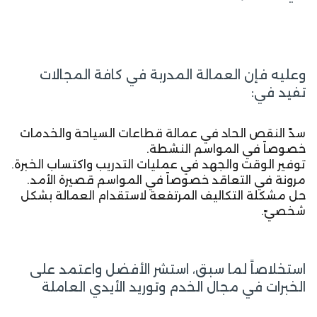
وعليه فإن العمالة المدربة في كافة المجالات
تفيد في:
سدّ النقص الحاد في عمالة قطاعات السياحة والخدمات
خصوصاً في المواسم النشطة.
توفير الوقت والجهد في عمليات التدريب واكتساب الخبرة.
مرونة في التعاقد خصوصاً في المواسم قصيرة الأمد.
حل مشكلة التكاليف المرتفعة لاستقدام العمالة بشكل
شخصيّ.
استخلاصاً لما سبق، استشر الأفضل واعتمد على
الخبرات في مجال الخدم وتوريد الأيدي العاملة