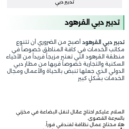
تدبير دبي
تدبير دبي القرهود
أصبح من الضروري أن تتنوع
تدبير دبي القرهود
مكاتب الخدمات في كافة المناطق خصوصاً في
منطقة القرهود التي تعتبر مزيجاً فريداً من الأحياء
السكنية والتجارية خصوصاً قربها من مطار دبي
الدولي الذي جعلها تنبض بالحياة والأعمال ومجال
الخدمات بشكلٍ كبير
السلام عليكم احتاج عمّال لنقل البضاعة في مخزني
بالسرعة القصوى.
هلا محتاج عمال نظافة لفندقي فوراً.