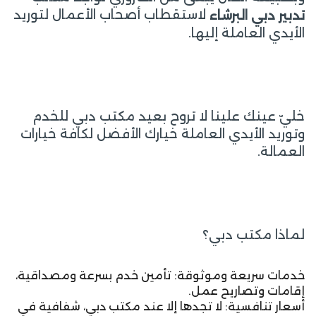
لاستقطاب أصحاب الأعمال لتوريد
تدبير دبي البرشاء
الأيدي العاملة إليها.
خليّ عينك علينا لا تروح بعيد مكتب دبي للخدم
وتوريد الأيدي العاملة خيارك الأفضل لكافة خيارات
العمالة.
لماذا مكتب دبي؟
خدمات سريعة وموثوقة: تأمين خدم بسرعة ومصداقية،
إقامات وتصاريح عمل.
أسعار تنافسية: لا تجدها إلا عند مكتب دبي، شفافية في