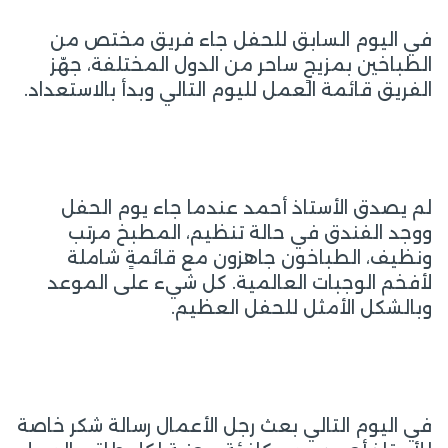
في اليوم السابق للحفل جاء فريق مختص من
الطباخين بمزيجٍ ساحر من الدول المختلفة، جهّز
الفريق قائمة العمل لليوم التالي وبدأ بالاستعداد.
لم يصدق الأستاذ أحمد عندما جاء يوم الحفل
ووجد الفندق في حالة تنظيم، المطبخ مرتب
ونظيف، الطباخون جاهزون مع قائمةٍ شاملة
لأفخم الوجبات العالمية. كل شيء على الموعد
وبالشكل الأمثل للحفل العظيم.
في اليوم التالي بعث رجل الأعمال رسالة شكر خاصة