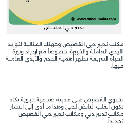
تدبير دبي القصيص
مكتب
وجهتك المثالية لتوريد
تدبير دبي القصيص
الأيدي العاملة والخبيرة، خصوصاً مع ازدياد وتيرة
الحياة السريعة تظهر أهمية الخدم والأيدي العاملة
فيها.
تحتوي القصيص على مدينة صناعية حيوية تكاد
تكون القلب النابض لدبي وهذا ما أدى إلى انتشار
مكاتب
ومكاتب
تدبير دبي
تدبير دبي القصيص
تحديداً.