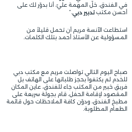
في الفندق، خلّ المهمة عليّ، أنا بدوّر لك على
أحسن مكتب
.”
تدبير دبي
استطاعت الآنسة مريم أن تحمل قليلاً من
المسؤولية عن الأستاذ أحمد بتلك الكلمات.
صباح اليوم التالي تواصلت مريم مع مكتب دبي
للخدم لم يكتفوا بحجز طلباتها على الهاتف بل
فريق خبير من المكتب جاء للفندق، عاين المكان
المقصود لإقامة الحفل، قام بجولة سريعة على
مطبخ الفندق، ودوّن كافة الملاحظات حول قائمة
الطعام المطلوبة.