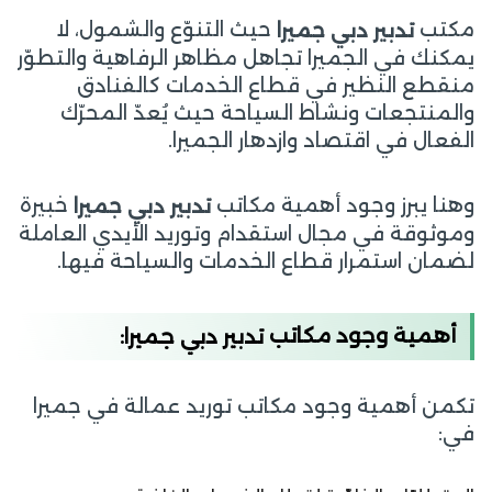
مكتب
حيث التنوّع والشمول، لا
تدبير دبي جميرا
يمكنك في الجميرا تجاهل مظاهر الرفاهية والتطوّر
منقطع النظير في قطاع الخدمات كالفنادق
والمنتجعات ونشاط السياحة حيث يُعدّ المحرّك
الفعال في اقتصاد وازدهار الجميرا.
وهنا يبرز وجود أهمية مكاتب
خبيرة
تدبير دبي جميرا
وموثوقة في مجال استقدام وتوريد الأيدي العاملة
لضمان استمرار قطاع الخدمات والسياحة فيها.
أهمية وجود مكاتب
تدبير دبي جميرا:
تكمن أهمية وجود مكاتب توريد عمالة في جميرا
في: