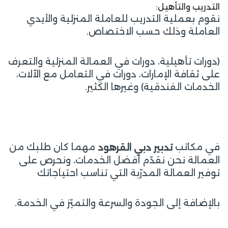
التدريب والتأهيل:
نقوم بعملية التدريب للعاملة المنزلية والأيدي
العاملة وذلك حسب الاختصاص.
(دورات تأهيلية، دورات في العمالة المنزلية والتعرف
على ثقافة الإمارات، دورات في التعامل مع الآلات،
الخدمات الفندقية) وغيرها الكثير.
في مكاتب
مهما كان طلبك من
تدبير دبي القرهود
العمالة نحن نقدّم أفضل الخدمات، ونحرص على
توفير العمالة المدرّبة التي تناسب احتياجاتك
بالإضافة إلى الجودة والسرعة والتميّز في الخدمة.