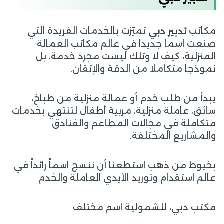
مكاتب
تميّزت بالخدمات الفريدة التي
تدبير دبي
صنعت اسماً جديداً في عالم مكاتب العمالة
المنزلية، كيف لا وتلك ليست مجرد خدمة، بل
نموذجاً متكاملاً من الدقة والإتقان.
يبدأ من طلب خدم أو عمالة منزلية من طباخ،
سائق، عاملة منزلية، مربية أطفال لتنتهي بخدمات
متكاملة في مجالات المطاعم والفنادق
والمشاريع المختلفة.
بخيوط من ذهب استطعنا أن ننسج اسماً رائداً في
عالم استقدام وتوريد الأيدي العاملة والخدم
مكتب دبي، للشمولية اسم مختلف