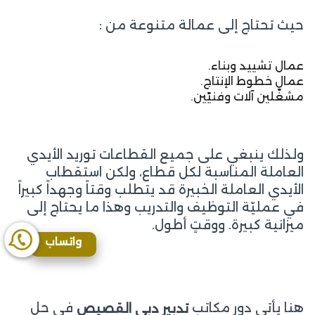
حيث تحتاج إلى عمالة متنوعة من :
عمال تشييد وبناء.
عمال خطوط الإنتاج.
مشغّلين آلات وفنيّين.
ولذلك ينبغي على جميع القطاعات توريد الأيدي
العاملة المناسبة لكل قطاع، ولكن استقطاب
الأيدي العاملة الخبيرة قد يتطلب وقتاً وجهداً كبيراً
في عمليّة التوظيف والتدريب وهذا ما يحتاج إلى
ميزانية كبيرة. ووقتٍ أطول.
واتساب
هنا يأتي دور مكاتب
في حل
تدبير دبي القصيص