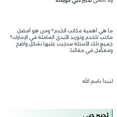
تدبير دبي الورقاء.
ما هي أهمية مكاتب الخدم؟ ومن هو أفضل
مكتب للخدم وتوريد الأيدي العاملة في الإمارات؟
جميع تلك الأسئلة سنجيب عليها بشكل واضح
ومفصّل في مقالنا.
لنبدأ باسم الله
تدبير دبي