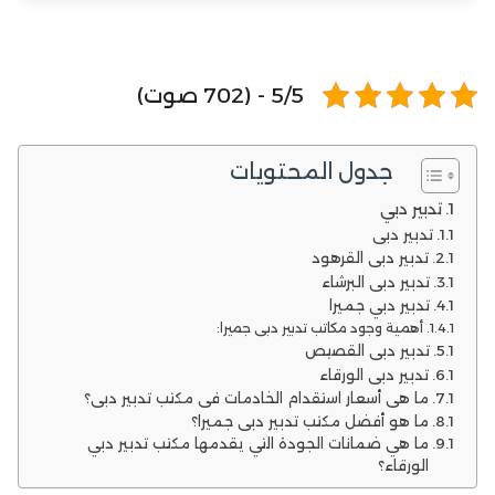
5/5 - (702 صوت)
جدول المحتويات
تدبير دبي
تدبير دبي
تدبير دبي القرهود
تدبير دبي البرشاء
تدبير دبي جميرا
أهمية وجود مكاتب تدبير دبي جميرا:
تدبير دبي القصيص
تدبير دبي الورقاء
ما هي أسعار استقدام الخادمات في مكتب تدبير دبي؟
ما هو أفضل مكتب تدبير دبي جميرا؟
ما هي ضمانات الجودة التي يقدمها مكتب تدبير دبي
الورقاء؟