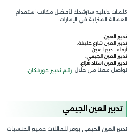
كلمات دلالية سترشدك لأفضل مكاتب استقدام
العمالة المنزلية في الإمارات:
تدبير العين.
تدبير العين شارع خليفة.
أرقام تدبير العين.
تدبير العين الجيمي.
تدبير العين استاد هزاع.
تواصل معنا من خلال:
.
رقم تدبير خورفكان
تدبير العين الجيمي
يوفر للعائلات جميع الجنسيات
تدبير العين الجيمي