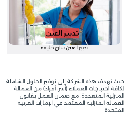
تدبير العين شارع خليفة
حيث تهدف هذه الشراكة إلى توفير الحلول الشاملة
لكافة احتياجات العملاء (أسر، أفراد) من العمالة
المنزلية المتعددة، مع ضمان العمل بقانون
العمالة المنزلية المعتمد في الإمارات العربية
المتحدة.