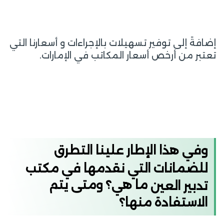
إضافةً إلى توفير تسهيلات بالإجراءات و أسعارنا التي
تعتبر من أرخص أسعار المكاتب في الإمارات.
وفي هذا الإطار علينا التطرق
للضمانات التي نقدمها في مكتب
ما هي؟ ومتى يتم
تدبير العين
الاستفادة منها؟