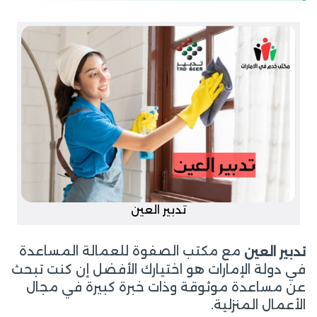
تدبير العين
مع مكتب الصفوة للعمالة المساعدة
تدبير العين
في دولة الإمارات هو اختيارك الأفضل إن كنت تبحث
عن مساعدة موثوقة وذات خبرة كبيرة في مجال
الأعمال المنزلية.