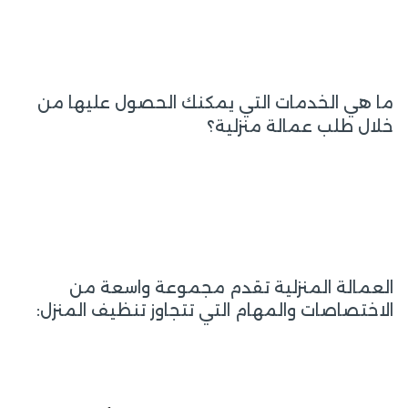
ما هي الخدمات التي يمكنك الحصول عليها من
خلال طلب عمالة منزلية؟
العمالة المنزلية تقدم مجموعة واسعة من
الاختصاصات والمهام التي تتجاوز تنظيف المنزل: