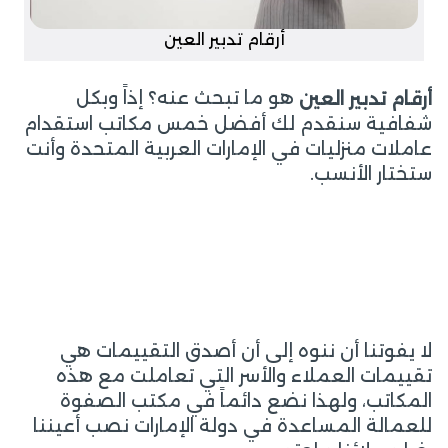
أرقام تدبير العين
هو ما تبحث عنه؟ إذاً وبكل
أرقام تدبير العين
شفافية سنقدم لك أفضل خمس مكاتب استقدام
عاملات منزليات في الإمارات العربية المتحدة وأنت
ستختار الأنسب.
لا يفوتنا أن ننوه إلى أن أصدق التقييمات هي
تقييمات العملاء والأسر التي تعاملت مع هذه
المكاتب، ولهذا نضع دائماً في مكتب الصفوة
للعمالة المساعدة في دولة الإمارات نصب أعيننا