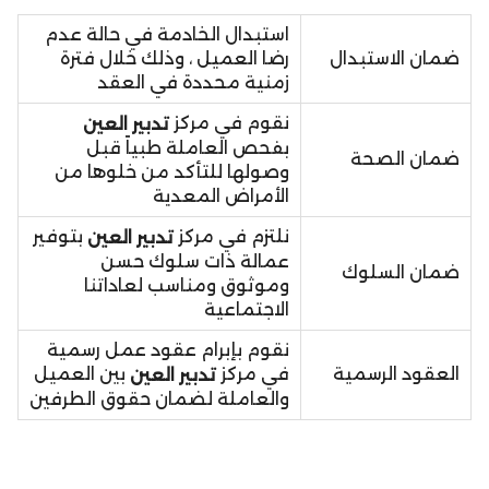
استبدال الخادمة في حالة عدم
ضمان الاستبدال
رضا العميل ، وذلك خلال فترة
زمنية محددة في العقد
نقوم في مركز
تدبير العين
بفحص العاملة طبياً قبل
ضمان الصحة
وصولها للتأكد من خلوها من
الأمراض المعدية
نلتزم في مركز
بتوفير
تدبير العين
عمالة ذات سلوك حسن
ضمان السلوك
وموثوق ومناسب لعاداتنا
الاجتماعية
نقوم بإبرام عقود عمل رسمية
العقود الرسمية
في مركز
بين العميل
تدبير العين
والعاملة لضمان حقوق الطرفين