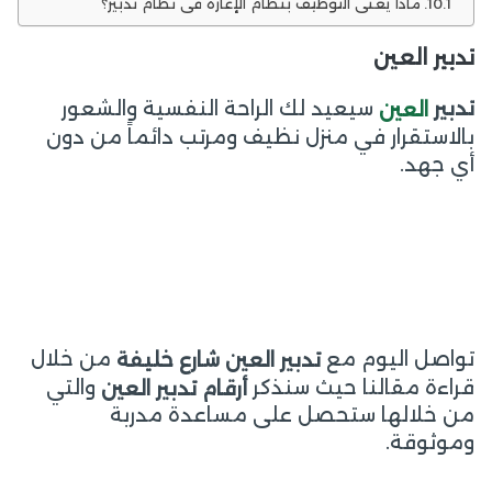
ماذا يعني التوظيف بنظام الإعارة في نظام تدبير؟
تدبير العين
سيعيد لك الراحة النفسية والشعور
تدبير
العين
بالاستقرار في منزل نظيف ومرتب دائماً من دون
أي جهد.
تواصل اليوم مع
من خلال
تدبير العين شارع خليفة
قراءة مقالنا حيث سنذكر
والتي
أرقام تدبير العين
من خلالها ستحصل على مساعدة مدربة
وموثوقة.