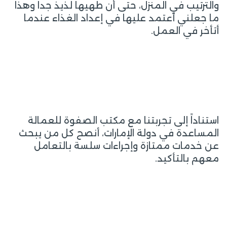
والترتيب في المنزل، حتى أن طهيها لذيذ جداً وهذا
ما جعلني أعتمد عليها في إعداد الغذاء عندما
أتأخر في العمل.
استناداً إلى تجربتنا مع مكتب الصفوة للعمالة
المساعدة في دولة الإمارات، أنصح كل من يبحث
عن خدمات ممتازة وإجراءات سلسة بالتعامل
معهم بالتأكيد.