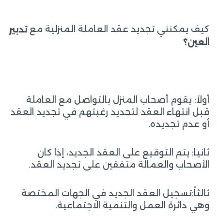
كيف يمكنني تجديد عقد العاملة المنزلية مع
تدبير
العين؟
أولاً: يقوم أصحاب المنزل بالتواصل مع العاملة
قبل انتهاء العقد لتحديد رغبتهم في تجديد العقد
أو عدم تجديده.
ثانياً: يتم التوقيع على العقد الجديد، إذا كان
الأصحاب والعمالة متفقين على تجديد العقد.
ثالثاً:تسجيل العقد الجديد في الجهات المختصة
وهي دائرة العمل والتنمية الاجتماعية.