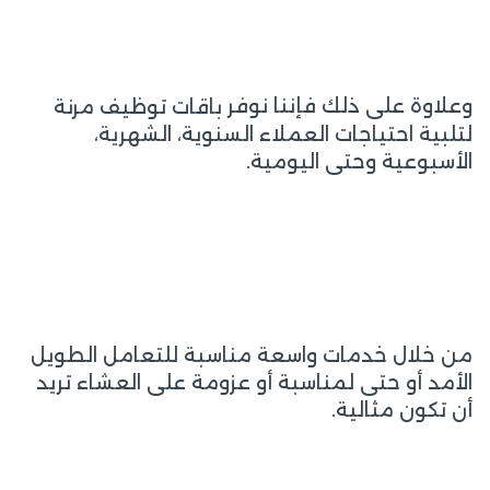
وعلاوة على ذلك فإننا نوفر
باقات توظيف مرنة
لتلبية احتياجات العملاء السنوية، الشهرية،
الأسبوعية وحتى اليومية.
من خلال خدمات واسعة مناسبة للتعامل الطويل
الأمد أو حتى لمناسبة أو عزومة على العشاء تريد
أن تكون مثالية.