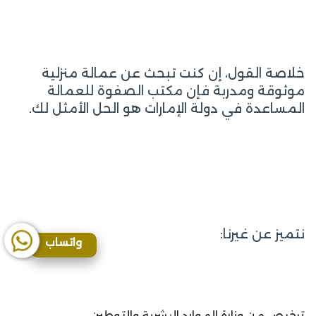
خلاصة القول، إن كنت تبحث عن عمالة منزلية
موثوقة ومدربة فإن مكتب الصفوة للعمالة
المساعدة في دولة الإمارات هو الحل الأمثل لك.
نتميز عن غيرنا:
واتساب
ترخيص من وزارة الموارد البشرية والتوطين.