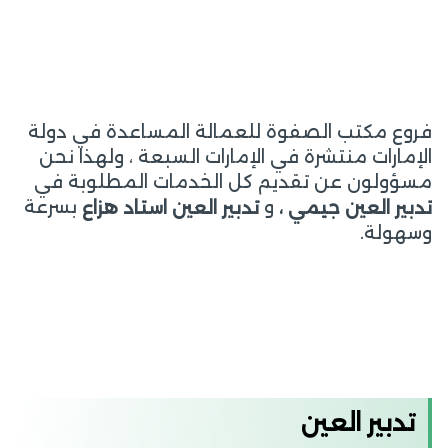
فروع مكتب الصفوة للعمالة المساعدة في دولة
الإمارات منتشرة في الإمارات السبعة ، ولهذا نحن
مسؤولون عن تقديم كل الخدمات المطلوبة في
و
بسرعة
تدبير العين جيمي ،
تدبير العين استاد هزاع
وسهولة.
تدبير العين