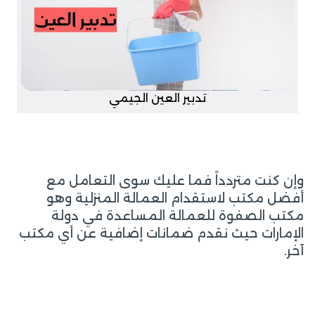
تدبير العين الجيمي
وإن كنت متردداً فما عليك سوى التعامل مع
أفضل مكتب لاستقدام العمالة المنزلية وهو
مكتب الصفوة للعمالة المساعدة في دولة
الإمارات حيث نقدم ضمانات إضافية عن أي مكتب
آخر.