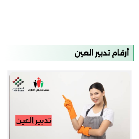
أرقام تدبير العين