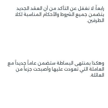
رابعاً: لا نغفل عن التأكد من أن العقد الجديد
يتضمن جميع الشروط والأحكام المناسبة لكلا
الطرفين.
وهكذا بمنتهى البساطة ستضمن عاماً جديداً مع
العاملة التي تعودت عليها وأصبحت جزءاً من
العائلة.