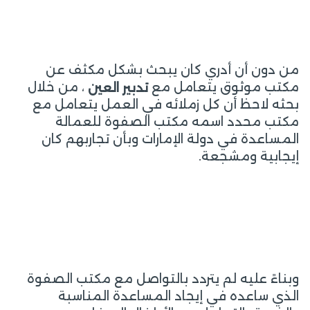
من دون أن أدري كان يبحث بشكل مكثف عن
مكتب موثوق يتعامل مع
، من خلال
تدبير العين
بحثه لاحظ أن كل زملائه في العمل يتعامل مع
مكتب محدد اسمه مكتب الصفوة للعمالة
المساعدة في دولة الإمارات وبأن تجاربهم كان
إيجابية ومشجعة.
وبناءً عليه لم يتردد بالتواصل مع مكتب الصفوة
الذي ساعده في إيجاد المساعدة المناسبة