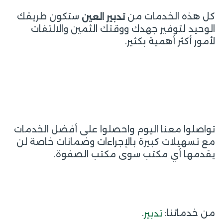
كل هذه الخدمات من
ستكون طريقك
تدبير العين
الوحيد لتوفير جهدك ووقتك الثمين والالتفات
لأمور أكثر أهمية بكثير.
تواصلوا معنا اليوم واحصلوا على أفضل الخدمات
مع تسهيلات كبيرة بالإجراءات وضمانات خاصة لن
يقدمها أي مكتب سوى مكتب الصفوة.
من خدماتنا:
.
تدبير