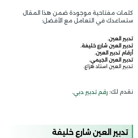
كلمات مفتاحية موجودة ضمن هذا المقال
ستساعدك في التعامل مع الأفضل:
تدبير العين.
تدبير العين شارع خليفة.
أرقام تدبير العين.
تدبير العين الجيمي.
تدبير العين استاد هزاع.
نقدم لك:
.
رقم تدبير دبي
تدبير العين شارع خليفة