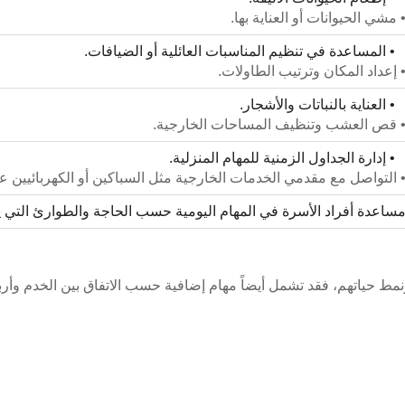
 مشي الحيوانات أو العناية بها.
 المساعدة في تنظيم المناسبات العائلية أو الضيافات.
 إعداد المكان وترتيب الطاولات.
 العناية بالنباتات والأشجار.
 قص العشب وتنظيف المساحات الخارجية.
 إدارة الجداول الزمنية للمهام المنزلية.
 التواصل مع مقدمي الخدمات الخارجية مثل السباكين أو الكهربائيين عن
ساعدة أفراد الأسرة في المهام اليومية حسب الحاجة والطوارئ التي 
نمط حياتهم، فقد تشمل أيضاً مهام إضافية حسب الاتفاق بين الخدم وأرب