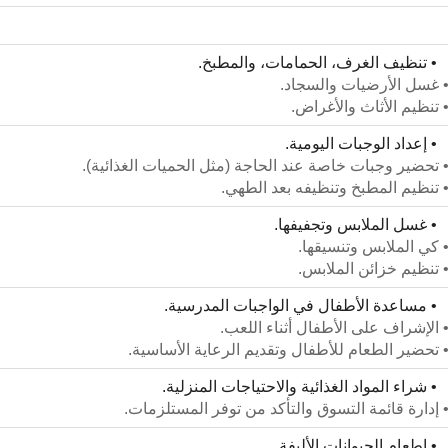
 تنظيف الغرف، الحمامات، والمطبخ.
 غسل الأرضيات والسجاد.
 تنظيم الأثاث والأغراض.
 إعداد الوجبات اليومية.
 تحضير وجبات خاصة عند الحاجة (مثل الحميات الغذائية).
 تنظيم المطبخ وتنظيفه بعد الطهي.
 غسل الملابس وتجفيفها.
 كي الملابس وتنسيقها.
 تنظيم خزائن الملابس.
 مساعدة الأطفال في الواجبات المدرسية.
 الإشراف على الأطفال أثناء اللعب.
 تحضير الطعام للأطفال وتقديم الرعاية الأساسية.
 شراء المواد الغذائية والاحتياجات المنزلية.
 إدارة قائمة التسوق والتأكد من توفر المستلزمات.
 إطعام الحيوانات الأليفة.