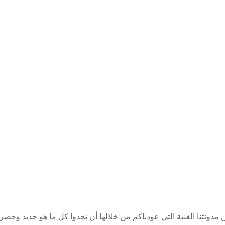
ن مدونتنا الغنية التي عودناكم من خلالها أن تجدوا كل ما هو جديد و