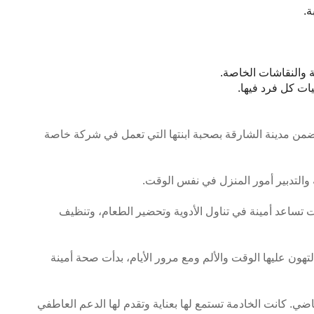
ة.
 والنقاشات الخاصة.
ات كل فرد فيها.
 ضمن مدينة الشارقة بصحبة ابنتها التي تعمل في شركة خاصة
 والتدبير أمور المنزل في نفس الوقت.
تساعد أمينة في تناول الأدوية وتحضير الطعام، وتنظيف
هون عليها الوقت والألم ومع مرور الأيام، بدأت صحة أمينة
. كانت الخادمة تستمع لها بعناية وتقدم لها الدعم العاطفي