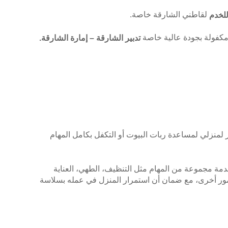
لقاطني الشارقة خاصة.
للخدم
مكفولة بجودة عالية خاصة
تدبير الشارقة – إمارة الشارقة.
منزلي لمساعدة ربات البيوت أو التكفل بكامل المهام
مة مجموعة من المهام مثل التنظيف، الطهي، العناية
 أمور أخرى، مع ضمان أن استمرار المنزل في عمله بسلاسة