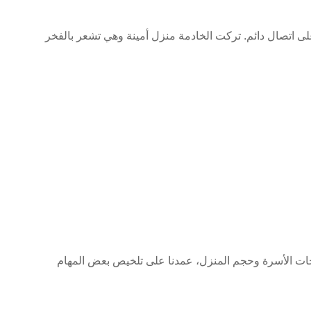
 على اتصال دائم. تركت الخادمة منزل أمينة وهي تشعر بالفخر
جات الأسرة وحجم المنزل، عمدنا على تلخيص بعض المهام