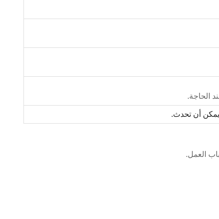
د الحاجة.
يمكن أن تحدث.
اب العمل.