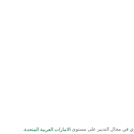
حصري في مجال التدبير على مستوى
.
الامارات العربية المتحدة