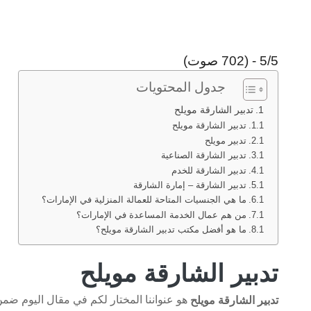
5/5 - (702 صوت)
جدول المحتويات
تدبير الشارقة مويلح
تدبير الشارقة مويلح
تدبير مويلح
تدبير الشارقة الصناعية
تدبير الشارقة للخدم
تدبير الشارقة – إمارة الشارقة
ما هي الجنسيات المتاحة للعمالة المنزلية في الإمارات؟
من هم عمال الخدمة المساعدة في الإمارات؟
ما هو أفضل مكتب تدبير الشارقة مويلح؟
تدبير الشارقة مويلح
هو عنواننا المختار لكم في مقال اليوم ضم
تدبير الشارقة مويلح