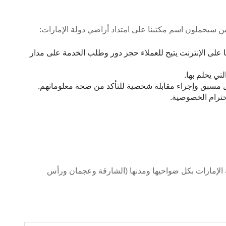
ين سيحملون اسم مكتبنا على امتداد أراضي دولة الإمارات:
على الإنترنت يتيح للعملاء حجز دور وطلب الخدمة على مدار
تي يحلم بها.
كل مسبق وإجراء مقابلة شخصية للتأكد من صحة معلوماتهم.
حترام الخصوصية.
الإمارات بكل ضواحيها ومدنها (الشارقة وعجمان ورأس