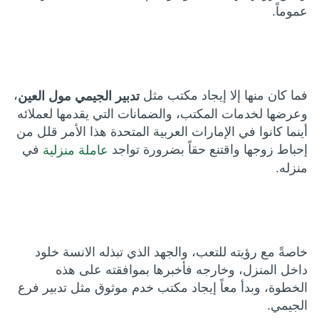
عموماً.
فما كان منها إلا إيجاد مكتب مثل
،
تدبير الجيمي مول العين
وعرضها لخدمات المكتب، والضمانات التي يقدمها لعملائه
أينما كانوا في الإمارات العربية المتحدة هذا الأمر قلل من
إحباط زوجها واقتنع حقاً بضرورة تواجد
في
عاملة منزلية
منزله.
خاصةً مع رؤيته للتعب، والجهد الذي تبذله الانسة خلود
داخل المنزل، وخارجه فأخبرها بموافقته على هذه
الخطوة، وبدأ معاً إيجاد مكتب خدم موثوق مثل تدبير فرع
الجيمي.