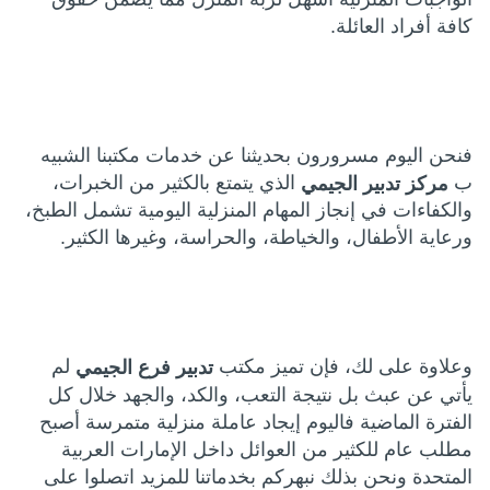
كافة أفراد العائلة.
فنحن اليوم مسرورون بحديثنا عن خدمات مكتبنا الشبيه
ب
الذي يتمتع بالكثير من الخبرات،
مركز تدبير الجيمي
والكفاءات في إنجاز المهام المنزلية اليومية تشمل الطبخ،
ورعاية الأطفال، والخياطة، والحراسة، وغيرها الكثير.
وعلاوة على لك، فإن تميز مكتب
لم
تدبير فرع الجيمي
يأتي عن عبث بل نتيجة التعب، والكد، والجهد خلال كل
الفترة الماضية فاليوم إيجاد عاملة منزلية متمرسة أصبح
مطلب عام للكثير من العوائل داخل الإمارات العربية
المتحدة ونحن بذلك نبهركم بخدماتنا للمزيد اتصلوا على