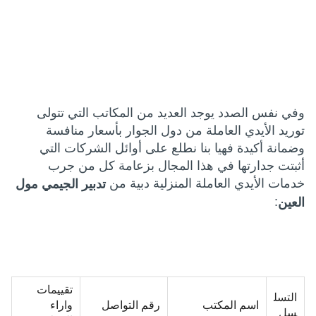
وفي نفس الصدد يوجد العديد من المكاتب التي تتولى
توريد الأيدي العاملة من دول الجوار بأسعار منافسة
وضمانة أكيدة فهيا بنا نطلع على أوائل الشركات التي
أثبتت جدارتها في هذا المجال بزعامة كل من جرب
خدمات الأيدي العاملة المنزلية دبية من
تدبير الجيمي مول
:
العين
تقييمات
التسل
اسم المكتب
رقم التواصل
واراء
سل