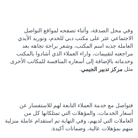
وفي محل الصدفة، وأثناء تصفحه لمواقع التواصل
الاجتماعي عثر على مكتب دبي للخدم، وتوريد الأيدي
العاملة جذبه اسم المكتب، وشعر براحة تجاهه بعد
مراجعته لتقييمات، واراء العملاء الذي أشادوا بالمكتب
وخدماته بالإضافة إلى أسعاره المنافسة للمكاتب الأخرى
مثل
.
مركز تدبير الجيمي
فتواصل مع خدمة العملاء التابعة لهم للاستفسار عن
أسعار الخدمات، والمؤهلات التي تمتلكانها كل من
العاملات التي لديهم، وفي النهاية تم استقدام عاملة منزلية
منهم بمؤهلات عالية، وضمانات أكيدة.