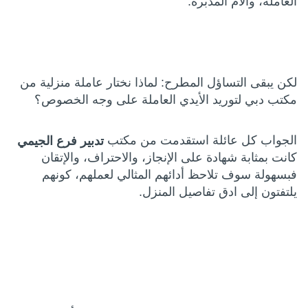
العاملة، والأم المدبرة.
لكن يبقى التساؤل المطرح: لماذا نختار عاملة منزلية من
مكتب دبي لتوريد الأيدي العاملة على وجه الخصوص؟
الجواب كل عائلة استقدمت من مكتب
تدبير فرع الجيمي
كانت بمثابة شهادة على الإنجاز، والاحتراف، والإتقان
فبسهولة سوف تلاحظ أدائهم المثالي لعملهم، كونهم
يلتفتون إلى ادق تفاصيل المنزل.