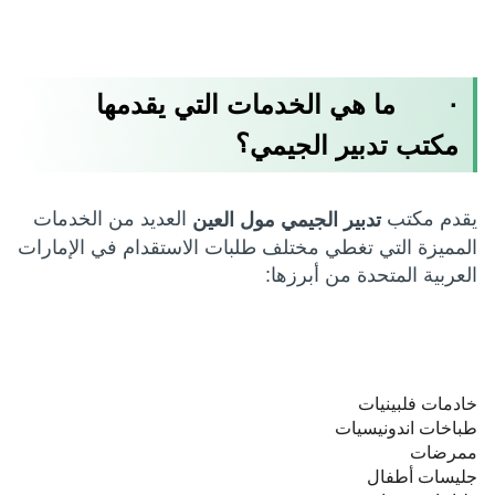
· ما هي الخدمات التي يقدمها
؟
مكتب تدبير الجيمي
يقدم مكتب
العديد من الخدمات
تدبير الجيمي مول العين
المميزة التي تغطي مختلف طلبات الاستقدام في الإمارات
العربية المتحدة من أبرزها:
خادمات فلبينيات
طباخات اندونيسيات
ممرضات
جليسات أطفال