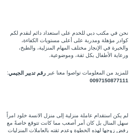
نحن في مكتب دبي للخدم على استعداد دائم لنقدم لكم
كوادر مؤهلة ومدربة على أعلى مستويات الكفاءة،
والخبرة في الإنجاز مختلف المهام المنزلية، والطبخ،
ورعاية الأطفال بكل ثقة، وموضوعية.
للمزيد من المعلومات تواصوا معنا عبر
:
رقم تدبير الجيمي
0097150877111
لم يكن استقدام عاملة منزلية إلى منزل الانسة خلود امراً
سهل المنال بل كان أمر أصعب مما كانت تتوقع خاصةً مع
رفض زوجها لهذه الخطوة وعدم ثقته بالعاملات المنزليات