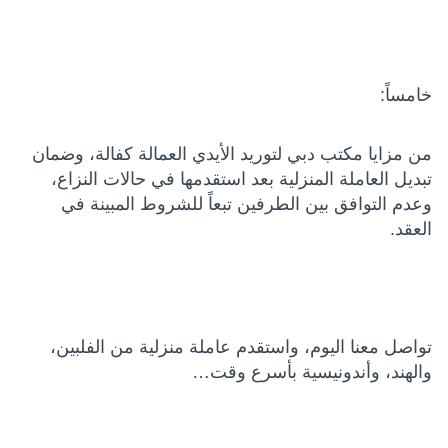
خامساً:
من مزايا مكتب دبي لتوريد الأيدي العمالة كفالة، وضمان
تبديل العاملة المنزلية بعد استقدمها في حالات النزاع،
وعدم التوافق بين الطرفين تبعاً للشروط المبينة في
العقد.
تواصل معنا اليوم، واستقدم عاملة منزلية من الفلبين،
والهند، وأندونيسية بأسرع وقت…