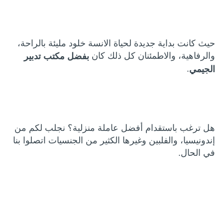
حيث كانت بداية جديدة لحياة الانسة خلود مليئة بالراحة،
والرفاهية، والاطمئنان كل ذلك كان
بفضل مكتب تدبير
.
الجيمي
هل ترغب باستقدام أفضل عاملة منزلية؟ نجلب لكم من
إندونيسيا، والفلبين وغيرها الكثير من الجنسيات اتصلوا بنا
في الحال.