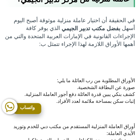
في الحقيقة أن اختيار عاملة منزلية موثوقة أصبح اليوم
أسهل
الذي يوفر كافة
بفضل مكتب تدبير الجيمي
الإجراءات القانونية في الإمارات العربية المتحدة والتي من
أهمها الأوراق اللازمة لهذا الإجراء تتمثل ب:
الأوراق المطلوبة من رب العائلة ما يلي:
صورة عن البطاقة الشخصية.
كشف بنكي يبين قدرة العائلة دفع أجور العاملة المنزلية.
إثبات سكن بمساحة ملائمة لعدد الأفراد.
واتساب
أوراق العاملة المنزلية المستقدم من مكتب دبي للخدم وتوريد
الأيدي العاملة: