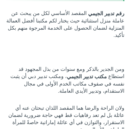
المقصد الأساسي لكل من يبحث عن
رقم تدبير الجيمي
عاملة منزل استثنائية حيث يختار لكم مكتبنا أفضل العمالة
المنزلية لضمان الحصول على الخدمة المرجوة منهم بكل
تأكيد.
ومن الجدير بالذكر ومع سنوات من بذل المجهود قد
استطاع
، ومكتب تدبير دبي أن يثبت
مكتب تدبير الجيمي
نفسه في صفوف مكاتب الخدم الأولى في مجال
الاستقدام، وتدبير الأيدي العاملة.
ولان الراحة والرضا هما المقصد اللذان تبحثان عنه أي
عائلة بل لم تعد رفاهيات قط فهي حاجة ضرورية لضمان
الاستقرار، والتوازن في أي عائلة إماراتية خاصةً للمرأة