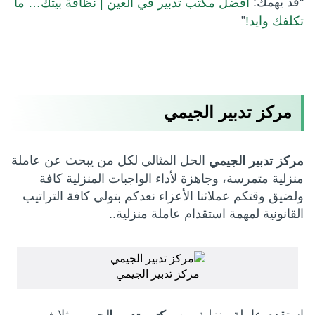
“قد يهمك:
افضل مكتب تدبير في العين | نظافة بيتك… ما
”
تكلفك وايد!
مركز تدبير الجيمي
الحل المثالي لكل من يبحث عن عاملة
مركز تدبير الجيمي
منزلية متمرسة، وجاهزة لأداء الواجبات المنزلية كافة
ولضيق وقتكم عملائنا الأعزاء نعدكم بتولي كافة التراتيب
القانونية لمهمة استقدام عاملة منزلية..
مركز تدبير الجيمي