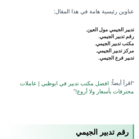
عناوين رئيسية هامة في هذا المقال:
تدبير الجيمي مول العين.
رقم تدبير الجيمي.
مكتب تدبير الجيمي.
مركز تدبير الجيمي.
تدبير فرع الجيمي.
“اقرأ أيضاً:
افضل مكتب تدبير في ابوظبي | عاملات
”
محترفات بأسعار ولا أروع!
رقم تدبير الجيمي