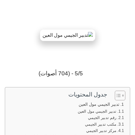
5/5 - (704 أصوات)
جدول المحتويات
تدبير الجيمي مول العين
تدبير الجيمي مول العين
رقم تدبير الجيمي
مكتب تدبير الجيمي
مركز تدبير الجيمي