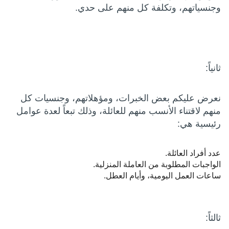
وجنسياتهم، وتكلفة كل منهم على حدي.
ثانياً:
نعرض عليكم بعض الخبرات، ومؤهلاتهم، وجنسيات كل
منهم لاقتناء الأنسب منهم للعائلة، وذلك تبعاً لعدة عوامل
رئيسية هي:
عدد أفراد العائلة.
الواجبات المطلوبة من العاملة المنزلية.
ساعات العمل اليومية، وأيام العطل.
ثالثاً: