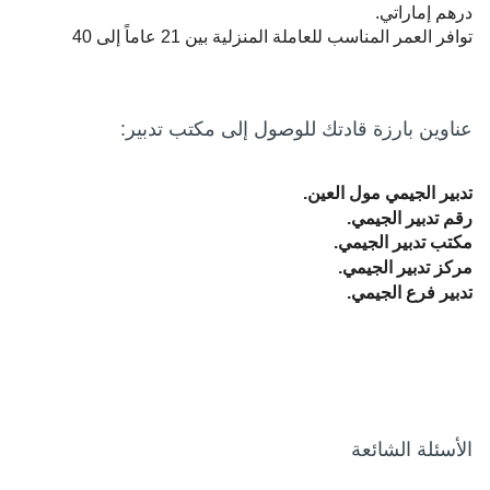
درهم إماراتي.
توافر العمر المناسب للعاملة المنزلية بين 21 عاماً إلى 40
عناوين بارزة قادتك للوصول إلى مكتب تدبير:
تدبير الجيمي مول العين.
رقم تدبير الجيمي.
مكتب تدبير الجيمي.
مركز تدبير الجيمي.
تدبير فرع الجيمي.
الأسئلة الشائعة