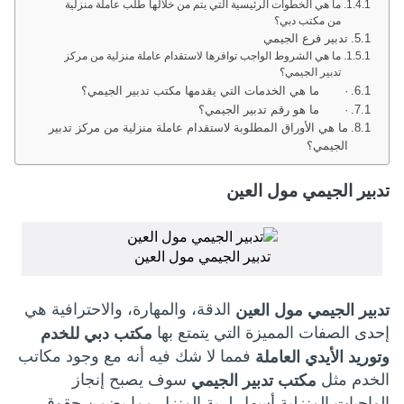
ما هي الخطوات الرئيسية التي يتم من خلالها طلب عاملة منزلية
من مكتب دبي؟
تدبير فرع الجيمي
ما هي الشروط الواجب توافرها لاستقدام عاملة منزلية من مركز
تدبير الجيمي؟
· ما هي الخدمات التي يقدمها مكتب تدبير الجيمي؟
· ما هو رقم تدبير الجيمي؟
ما هي الأوراق المطلوبة لاستقدام عاملة منزلية من مركز تدبير
الجيمي؟
تدبير الجيمي مول العين
تدبير الجيمي مول العين
الدقة، والمهارة، والاحترافية هي
تدبير الجيمي مول العين
إحدى الصفات المميزة التي يتمتع بها
مكتب دبي للخدم
فمما لا شك فيه أنه مع وجود مكاتب
وتوريد الأيدي العاملة
الخدم مثل
سوف يصبح إنجاز
مكتب تدبير الجيمي
الواجبات المنزلية أسهل لربة المنزل مما يضمن حقوق