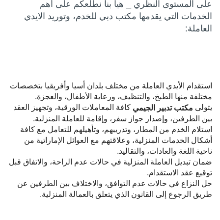
على المستوى النظري _ هيا بنا نطلعكم على أهم
الخدمات التي يقدمها مكتب دبي للخدم، وتوريد الايدي
العاملة:
استقدام الأيدي العاملة من مختلف بلدان أسيا وأفريقيا بتخصصات
مختلفة منها الطبخ، والتنظيف، ورعاية الأطفال، والعجزة.
يتولى
كافة المعاملات الورقية، وتجهيز العقد
مكتب تدبير الجيمي
بين الطرفين، وإصدار جواز سفر، وإقامة للعاملة المنزلية.
استلام الخدم من المطار، وتدريبهم، وتأهيلهم للتعامل مع كافة
أشكال الخدمات المنزلية، وعلاقتهم مع العوائل الإماراتية من
ناحية اللغة والعادات، والتقاليد.
ضمان تبديل العاملة المنزلية في حالات عدم الراحة، والاتفاق قبل
توقيع عقد الاستقدام.
حل النزاع في حالات عدم التوافق، والاختلاف بين الطرفين عن
طريق الرجوع إلى القانون الذي يتعلق بالعمالة المنزلية.