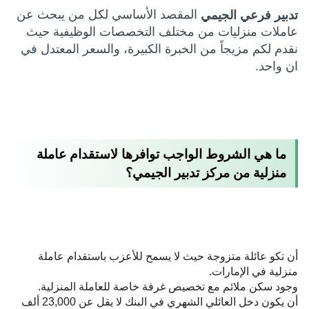
المقصد الأساسي لكل من يبحث عن
تدبير فرعي الجيمي
عاملات منزليات من مختلف التخصصات الوظيفية حيث
نقدم لكم مزيجاً من الخبرة الكبيرة، والسعر المعتدل في
ان واحد.
ما هي الشروط الواجب توافرها لاستقدام عاملة
منزلية من مركز تدبير الجيمي؟
أن تكو عائلة متزوجة حيث لا يسمح للأعزب باستقدام عاملة
منزلية في الإمارات.
وجود سكن ملائم مع تخصيص غرفة خاصة للعاملة المنزلية.
أن يكون دخل العائلي الشهري في البنك لا يقل عن 23,000 ألف