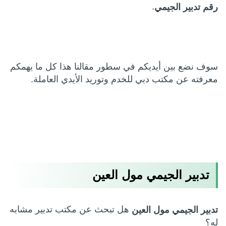
.
رقم تدبير الجيمي
سوف نضع بين أيديكم في سطور مقالنا هذا كل ما يهمكم
معرفته عن مكتب دبي للخدم وتوريد الأيدي العاملة.
تدبير الجيمي مول العين
هل تبحث عن مكتب تدبير مشابه
تدبير الجيمي مول العين
له؟