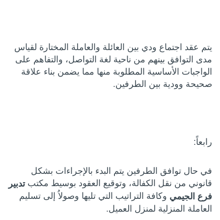
يتم عقد اجتماع ودي بين العائلة والعاملة المختارة لقياس
مدى التوافق بينهم من ناحية لغة التواصل، والتفاهم على
الواجبات الأساسية المطلوبة منها مما يضمن بناء علاقة
صحيحة وودية بين الطرفين.
رابعاً:
في حال توافق الطرفين يتم البدء بالإجراءات بشكل
قانوني من نقل الكفالة، وتوقيع العقود بوسيط مكتب
تدبير
وكافة التراتيب التي تليها وصولاُ إلى تسليم
فرع الجيمي
العاملة المنزلية لمنزل العميل.