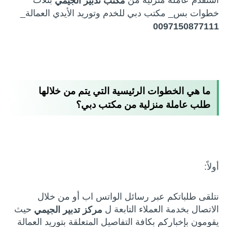
استقدم عاملة منزلية من
بثلاث
مكتب تدبير الجيمي
خطوات بس_ مكتب دبي للخدم وتوريد الأيدي العمالة_
0097150877111
ما هي الخطوات الرئيسية التي يتم من خلالها
طلب عاملة منزلية من مكتب دبي؟
أولاً:
نتلقى طلباتكم عبر رسائل الواتس اب أو من خلال
الاتصال بخدمة العملاء التابعة ل
حيث
مركز تدبير الجيمي
يقومون بإخباركم بكافة التفاصيل المتعلقة بتوريد العمالة