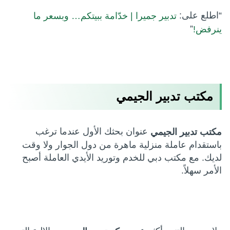
“اطلع على:
تدبير جميرا | خدّامة ببيتكم… وبسعر ما
”
ينرفض!
مكتب تدبير الجيمي
عنوان بحثك الأول عندما ترغب
مكتب تدبير الجيمي
باستقدام عاملة منزلية ماهرة من دول الجوار ولا وقت
لديك. مع مكتب دبي للخدم وتوريد الأيدي العاملة أصبح
الأمر سهلاً.