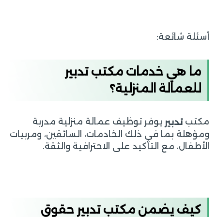
أسئلة شائعة:
ما هي خدمات مكتب تدبير
للعمالة المنزلية؟
مكتب
يوفر توظيف عمالة منزلية مدربة
تدبير
ومؤهلة بما في ذلك الخادمات، السائقين، ومربيات
الأطفال، مع التأكيد على الاحترافية والثقة.
كيف يضمن مكتب تدبير حقوق