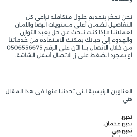
نحن نفخر بتقديم حلول متكاملة تراعي كل
التفاصيل لضمان أعلى مستويات الرضا والأمان
لعملائنا فإذا كنت تبحث عن حل يعيد التوازن
والهدوء إلى حياتك يمكنك الاستفادة من خدماتنا
من خلال الاتصال بنا الآن على الرقم 0506556675
أو بمجرد الضغط على زر الاتصال أسفل الشاشة.
العناوين الرئيسية التي تحدثنا عنها في هذا المقال
هي:
تدبير.
تدبير عجمان.
تدبير دبي.