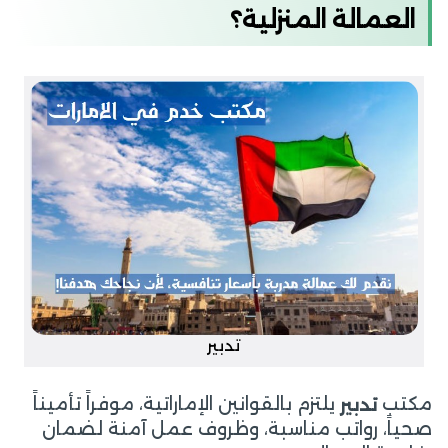
العمالة المنزلية؟
تدبير
مكتب
يلتزم بالقوانين الإماراتية، موفراً تأميناً
تدبير
صحياً، رواتب مناسبة، وظروف عمل آمنة لضمان