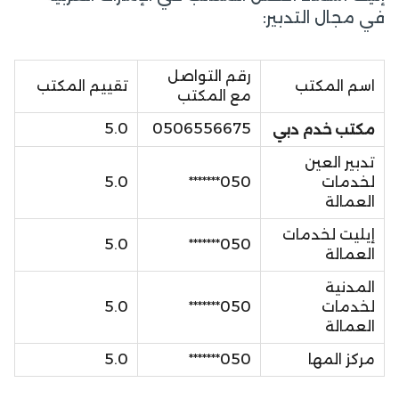
في مجال التدبير:
رقم التواصل
اسم المكتب
تقييم المكتب
مع المكتب
5.0
0506556675
مكتب خدم دبي
تدبير العين
لخدمات
050*******
5.0
العمالة
إيليت لخدمات
5.0
050*******
العمالة
المدنية
لخدمات
050*******
5.0
العمالة
مركز المها
050*******
5.0