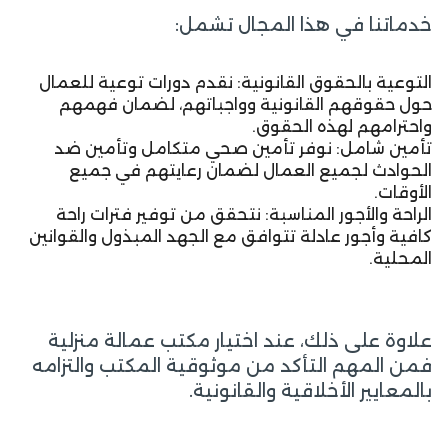
خدماتنا في هذا المجال تشمل:
التوعية بالحقوق القانونية: نقدم دورات توعية للعمال
حول حقوقهم القانونية وواجباتهم، لضمان فهمهم
واحترامهم لهذه الحقوق.
تأمين شامل: نوفر تأمين صحي متكامل وتأمين ضد
الحوادث لجميع العمال لضمان رعايتهم في جميع
الأوقات.
الراحة والأجور المناسبة: نتحقق من توفير فترات راحة
كافية وأجور عادلة تتوافق مع الجهد المبذول والقوانين
المحلية.
علاوة على ذلك، عند اختيار مكتب عمالة منزلية
فمن المهم التأكد من موثوقية المكتب والتزامه
بالمعايير الأخلاقية والقانونية.