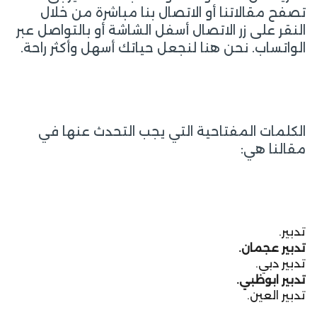
تصفح مقالاتنا أو الاتصال بنا مباشرة من خلال
النقر على زر الاتصال أسفل الشاشة أو بالتواصل عبر
الواتساب. نحن هنا لنجعل حياتك أسهل وأكثر راحة.
الكلمات المفتاحية التي يجب التحدث عنها في
مقالنا هي:
تدبير.
تدبير عجمان.
تدبير دبي.
تدبير ابوظبي.
تدبير العين.