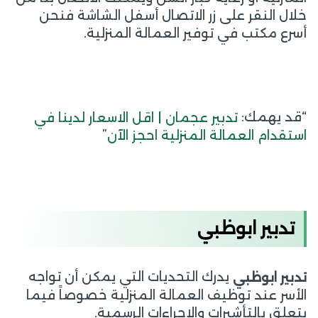
خلال النقر على زر الاتصال أسفل الشاشة فنحن
أسرع مكتب في توفير العمالة المنزلية.
“قد يهمك:
تدبير عجمان | اقل الاسعار لدينا في
”
استقدام العمالة المنزلية احجز الآن
تدبير ابوظبي
يدرك التحديات التي يمكن أن تواجه
تدبير ابوظبي
الأسر عند توظيف العمالة المنزلية خصوصاً فيما
يتعلق بالتأشيرات والإجراءات الرسمية.