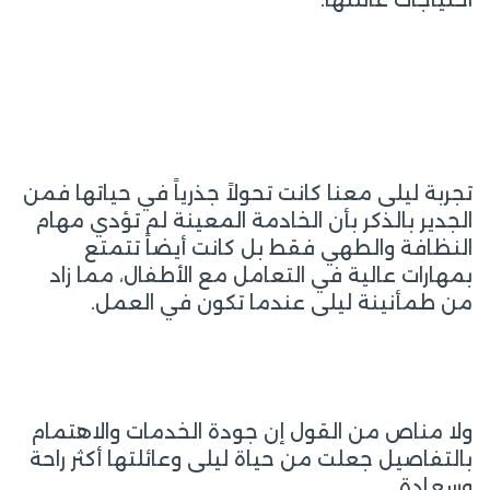
احتياجات عائلتها.
تجربة ليلى معنا كانت تحولاً جذرياً في حياتها فمن
الجدير بالذكر بأن الخادمة المعينة لم تؤدي مهام
النظافة والطهي فقط بل كانت أيضاً تتمتع
بمهارات عالية في التعامل مع الأطفال، مما زاد
من طمأنينة ليلى عندما تكون في العمل.
ولا مناص من القول إن جودة الخدمات والاهتمام
بالتفاصيل جعلت من حياة ليلى وعائلتها أكثر راحة
وسعادة.