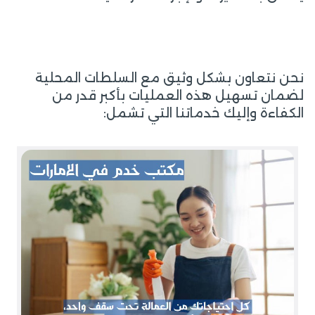
نحن نتعاون بشكل وثيق مع السلطات المحلية
لضمان تسهيل هذه العمليات بأكبر قدر من
الكفاءة وإليك خدماتنا التي تشمل: