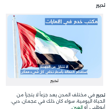
تدبير
تدبير
في مختلف المدن يعد جزءاً لا يتجزأ من
تدبير
الحياة اليومية، سواء كان ذلك في عجمان، دبي،
أبوظبي، أو
.
العين