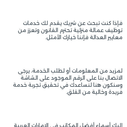
فإذا كنت تبحث عن شريك يقدم لك خدمات
توظيف عمالة منزلية تحترم القانون وتعزز من
معايير العدالة فإننا خيارك الأمثل.
لمزيد من المعلومات أو لطلب الخدمة، يرجى
الاتصال بنا على الرقم الموجود على الشاشة
وسنكون هنا لنساعدك في تحقيق تجربة خدمة
فريدة وخالية من القلق.
إليك أسماء أفضل المكاتب في الإمارات العربية