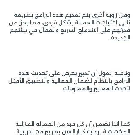
ومن زاوية أخرى يتم تقديم هذه البرامج بطريقة
تلبي احتياجات العمالة بشكل فردي، مما يعزز من
قدرتهم على الاندماج السريع والفعال في بيئتهم
الجديدة.
ونافلة القول أن
يحرص على تحديث هذه
تدبير
البرامج بانتظام لضمان الفعالية والتطبيق الأمثل
لأحدث المعايير والممارسات.
كما أننا نضمن أن كل فرد من العمالة المنزلية
المخصصة لرعاية كبار السن يمر ببرامج تدريبية