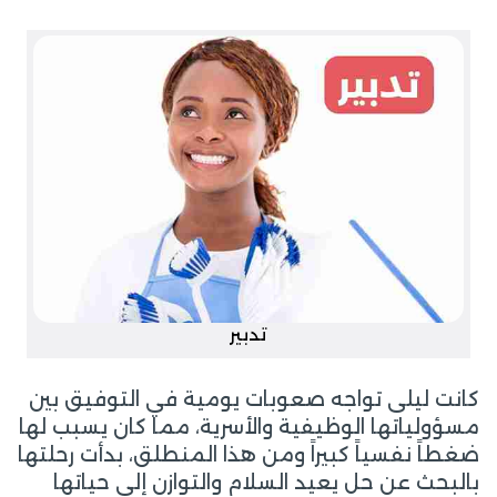
تدبير
كانت ليلى تواجه صعوبات يومية في التوفيق بين
مسؤولياتها الوظيفية والأسرية، مما كان يسبب لها
ضغطاً نفسياً كبيراً ومن هذا المنطلق، بدأت رحلتها
بالبحث عن حل يعيد السلام والتوازن إلى حياتها