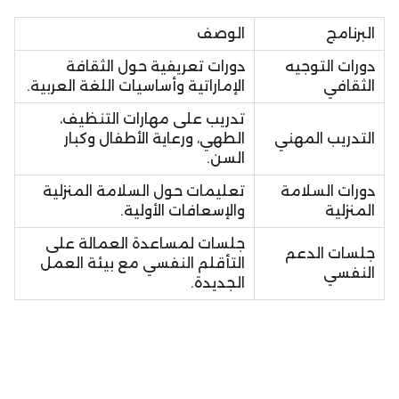
البرنامج
الوصف
دورات التوجيه
دورات تعريفية حول الثقافة
الثقافي
الإماراتية وأساسيات اللغة العربية.
تدريب على مهارات التنظيف،
التدريب المهني
الطهي، ورعاية الأطفال وكبار
السن.
دورات السلامة
تعليمات حول السلامة المنزلية
المنزلية
والإسعافات الأولية.
جلسات لمساعدة العمالة على
جلسات الدعم
التأقلم النفسي مع بيئة العمل
النفسي
الجديدة.