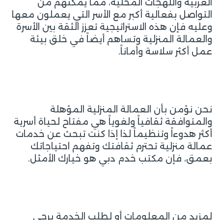
العربية واللهجات المحلية، مما يمكنهم من
التواصل بفعالية أكبر مع الأسر التي يعملون معها
وعليه فإن هذه الاستراتيجية تعزز الثقة بين الأسرة
والعمالة المنزلية وتساهم أيضاً في خلق بيئة
عمل أكثر سلاسة وأماناً.
نحن نؤمن بأن العمالة المنزلية المؤهلة
والمتوافقة ثقافياً ولغوياً هي مفتاح لحياة أسرية
أكثر هدوءاً وتنظيماً لذا إذا كنت تبحث عن خدمات
عمالة منزلية تحترم ثقافتك وتفهم احتياجاتك
بعمق، فإن مكتب خدم دبي هو خيارك الأمثل.
لمزيد من المعلومات أو لطلب الخدمة يرجى