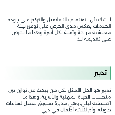
لا شك بأن الاهتمام بالتفاصيل والتركيز على جودة
الخدمات يعكس مدى الحرص على توفير بيئة
معيشية مريحة وآمنة لكل أسرة وهذا ما نحرص
على تقديمه لك.
تدبير
هو الحل الأمثل لكل من يبحث عن توازن بين
تدبير
متطلبات الحياة المهنية والأسرية، وهذا ما
اكتشفته ليلى، وهي مديرة تسويق تعمل لساعات
طويلة، وأم لثلاثة أطفال في دبي.