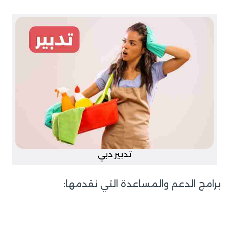
تدبير دبي
برامج الدعم والمساعدة التي نقدمها: