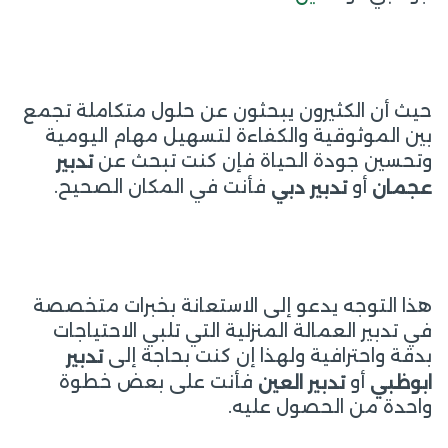
حيث أن الكثيرون يبحثون عن حلول متكاملة تجمع
بين الموثوقية والكفاءة لتسهيل مهام اليومية
وتحسين جودة الحياة فإن كنت تبحث عن
تدبير
أو
فأنت في المكان الصحيح.
عجمان
تدبير دبي
هذا التوجه يدعو إلى الاستعانة بخبرات متخصصة
في تدبير العمالة المنزلية التي تلبي الاحتياجات
بدقة واحترافية ولهذا إن كنت بحاجة إلى
تدبير
أو
فأنت على بعض خطوة
ابوظبي
تدبير العين
واحدة من الحصول عليه.