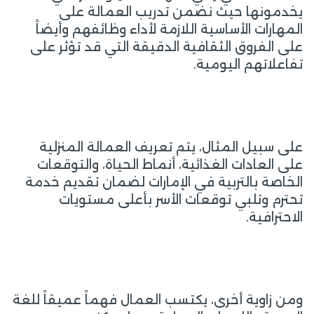
يخدمونها حيث نضمن تدريب العمالة على
المهارات الأساسية اللازمة لأداء وظائفهم وأيضاً
على الفروق الثقافية الدقيقة التي قد تؤثر على
تفاعلاتهم اليومية.
على سبيل المثال، يتم تعريف العمالة المنزلية
على العادات الغذائية، أنماط الحياة، والتوقعات
الخاصة بالتربية في الإمارات لضمان تقديم خدمة
تحترم وتلبي توقعات الأسر بأعلى مستويات
الاحترافية.
ومن زاوية أخرى، يكتسب العمال فهماً عميقاً للغة