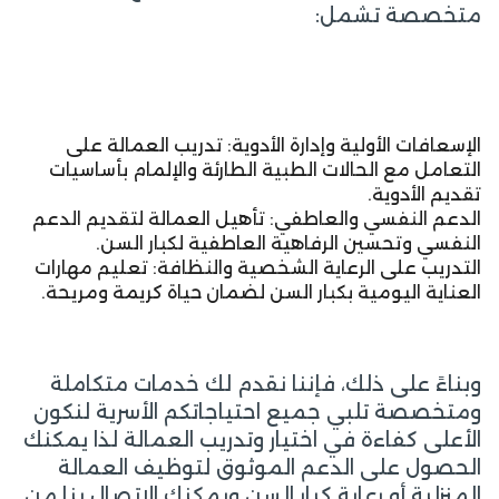
متخصصة تشمل:
الإسعافات الأولية وإدارة الأدوية: تدريب العمالة على
التعامل مع الحالات الطبية الطارئة والإلمام بأساسيات
تقديم الأدوية.
الدعم النفسي والعاطفي: تأهيل العمالة لتقديم الدعم
النفسي وتحسين الرفاهية العاطفية لكبار السن.
التدريب على الرعاية الشخصية والنظافة: تعليم مهارات
العناية اليومية بكبار السن لضمان حياة كريمة ومريحة.
وبناءً على ذلك، فإننا نقدم لك خدمات متكاملة
ومتخصصة تلبي جميع احتياجاتكم الأسرية لنكون
الأعلى كفاءة في اختيار وتدريب العمالة لذا يمكنك
الحصول على الدعم الموثوق لتوظيف العمالة
المنزلية أو رعاية كبار السن ويمكنك الاتصال بنا من