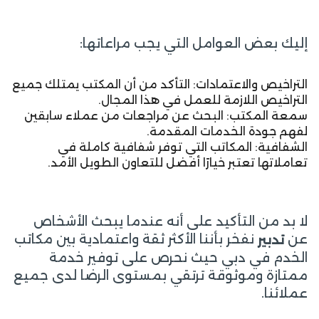
إليك بعض العوامل التي يجب مراعاتها:
التراخيص والاعتمادات: التأكد من أن المكتب يمتلك جميع
التراخيص اللازمة للعمل في هذا المجال.
سمعة المكتب: البحث عن مراجعات من عملاء سابقين
لفهم جودة الخدمات المقدمة.
الشفافية: المكاتب التي توفر شفافية كاملة في
تعاملاتها تعتبر خيارًا أفضل للتعاون الطويل الأمد.
لا بد من التأكيد على أنه عندما يبحث الأشخاص
عن
نفخر بأننا الأكثر ثقة واعتمادية بين مكاتب
تدبير
الخدم في دبي حيث نحرص على توفير خدمة
ممتازة وموثوقة ترتقي بمستوى الرضا لدى جميع
عملائنا.