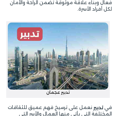
فعال وبناء علاقة موثوقة تضمن الراحة والأمان
لكل أفراد الأسرة.
تدبير عجمان
في
نعمل على ترسيخ فهم عميق للثقافات
تدبير
المختلفة التي يأتي منها العمال والأسر التي