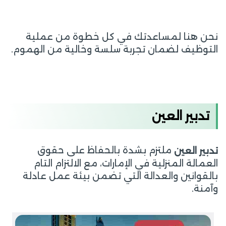
نحن هنا لمساعدتك في كل خطوة من عملية
التوظيف لضمان تجربة سلسة وخالية من الهموم.
تدبير العين
ملتزم بشدة بالحفاظ على حقوق
تدبير العين
العمالة المنزلية في الإمارات، مع الالتزام التام
بالقوانين والعدالة التي تضمن بيئة عمل عادلة
وآمنة.