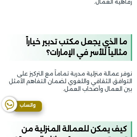
رفاهية العمال.
ما الذي يجعل مكتب تدبير خياراً
مثالياً للأسر في الإمارات؟
نوفر عمالة منزلية مدربة تماماً مع التركيز على
التوافق الثقافي واللغوي لضمان التفاهم الأمثل
بين العمال وأصحاب العمل.
واتساب
كيف يمكن للعمالة المنزلية من