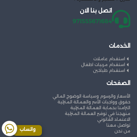
اتصل بنا الان
971555671684
الخدمات
استقدام عاملات
استقدام مربيات اطفال
استقدام طباخين
الصفحات
الأسعار والرسوم وسياسة الوضوح المالي
حقوق وواجبات الأسر والعمالة المنزلية
التزامنا بحماية العمالة المنزلية
منهجنا في توفير العمالة المنزلية
الاعتماد القانوني
تواصل معنا
واتساب
من نحن