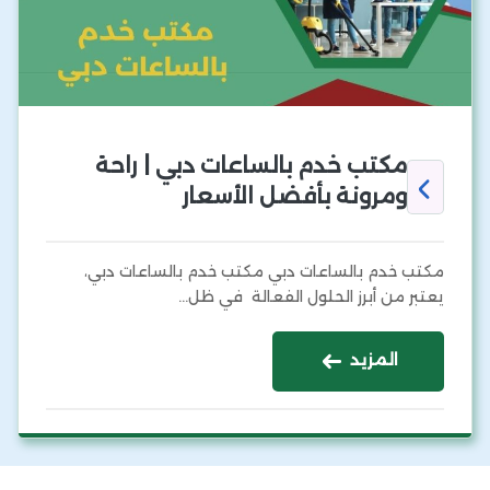
مكتب خدم بالساعات دبي | راحة
ومرونة بأفضل الأسعار
مكتب خدم بالساعات دبي مكتب خدم بالساعات دبي،
يعتبر من أبرز الحلول الفعالة في ظل…
المزيد