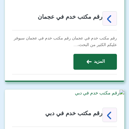
رقم مكتب خدم في عجمان
رقم مكتب خدم في عجمان رقم مكتب خدم في عجمان سيوفر
عليكم الكثير من البحث،…
المزيد
رقم مكتب خدم في دبي