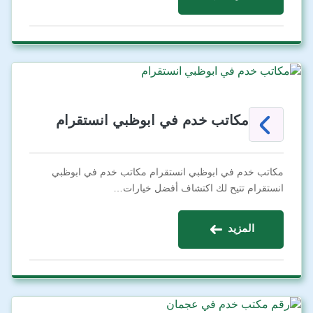
مكاتب خدم في ابوظبي انستقرام
مكاتب خدم في ابوظبي انستقرام مكاتب خدم في ابوظبي
انستقرام تتيح لك اكتشاف أفضل خيارات…
المزيد