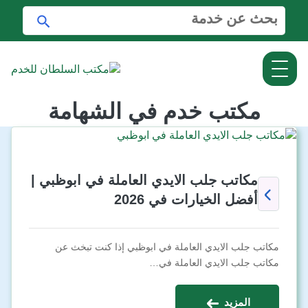
ا
ا
ل
ب
ب
ح
ح
ث
ث
ع
ن
مكتب خدم في الشهامة
:
مكاتب جلب الايدي العاملة في ابوظبي |
أفضل الخيارات في 2026
مكاتب جلب الايدي العاملة في ابوظبي إذا كنت تبخث عن
مكاتب جلب الايدي العاملة في…
المزيد