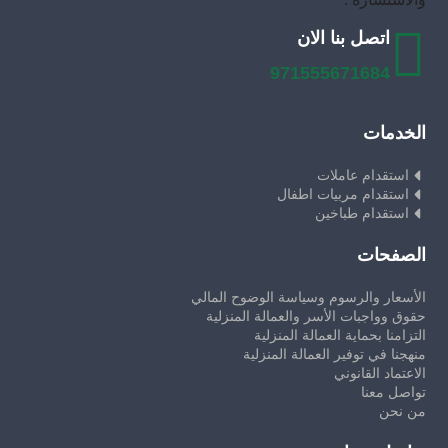
اتصل بنا الان
971555671684
الخدمات
استقدام عاملات
استقدام مربيات اطفال
استقدام طباخين
الصفحات
الأسعار والرسوم وسياسة الوضوح المالي
حقوق وواجبات الأسر والعمالة المنزلية
التزامنا بحماية العمالة المنزلية
منهجنا في توفير العمالة المنزلية
الاعتماد القانوني
تواصل معنا
من نحن