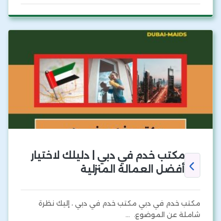
مكتب خدم في دبي | دليلك لاختيار
أفضل العمالة المنزلية
مكتب خدم في دبي مكتب خدم في دبي ، إليك نظرة
شاملة عن الموضوع. …