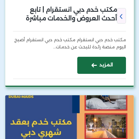
مكتب خدم دبي انستقرام | تابع
أحدث العروض والخدمات مباشرة
مكتب خدم دبي انستقرام مكتب خدم دبي انستقرام أصبح
اليوم منصة رائدة للبحث عن خدمات…
المزيد