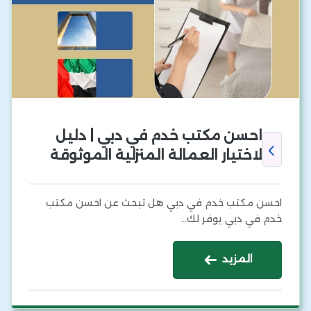
احسن مكتب خدم في دبي | دليل
لاختيار العمالة المنزلية الموثوقة
احسن مكتب خدم في دبي هل تبحث عن احسن مكتب
خدم في دبي يوفر لك…
المزيد