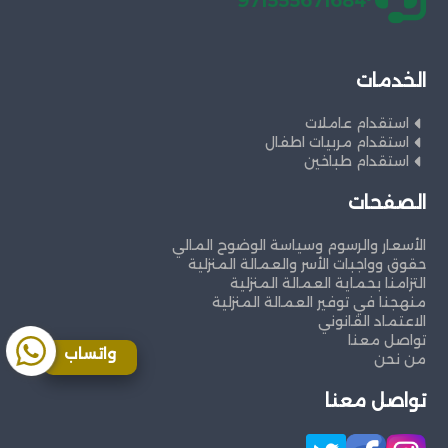
971555671684
الخدمات
استقدام عاملات
استقدام مربيات اطفال
استقدام طباخين
الصفحات
الأسعار والرسوم وسياسة الوضوح المالي
حقوق وواجبات الأسر والعمالة المنزلية
التزامنا بحماية العمالة المنزلية
منهجنا في توفير العمالة المنزلية
الاعتماد القانوني
تواصل معنا
واتساب
من نحن
تواصل معنا