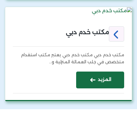
مكتب خدم دبي
مكتب خدم دبي مكتب خدم دبي يعتبر مكتب استقدام
متخصص في جلب العمالة المنزلية و…
المزيد