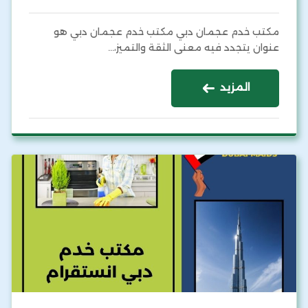
مكتب خدم عجمان دبي مكتب خدم عجمان دبي هو
عنوان يتجدد فيه معنى الثقة والتميز،…
المزيد