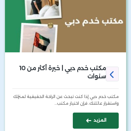
مكتب خدم دبي | خبرة أكثر من 10
سنوات
مكتب خدم دبي إذا كنت تبحث عن الراحة الحقيقية لمنزلك
واستقرار عائلتك، فإن اختيار مكتب…
المزيد