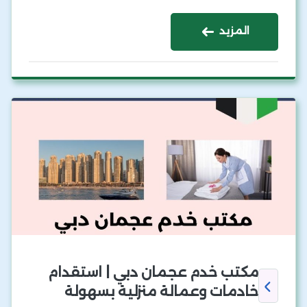
المزيد
مكتب خدم عجمان دبي | استقدام
خادمات وعمالة منزلية بسهولة