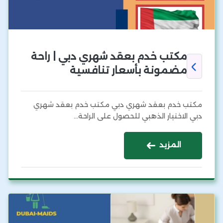
مكتب خدم بعقد شهري دبي | راحة
مضمونة بأسعار تنافسية
مكتب خدم بعقد شهري دبي مكتب خدم بعقد شهري
دبي الاختيار الذهبي للحصول على الراحة…
المزيد