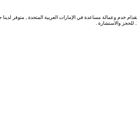
سلطان اشهر مكتب استقدام خدم وعمالة مساعدة في الإمارات العربية المتحدة , متوفر 
.. للحجز والاستشارة .