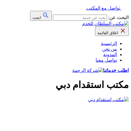
تواصل مع المكتب
البحث عن:
ابحث
اغلاق القائمة
الرئيسية
من نحن
المدونة
تواصل معنا
اطلب خدماتنا
مكتب استقدام دبي