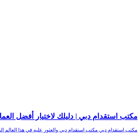
مكتب استقدام دبي | دليلك لاختيار أفضل العمال
مكتب استقدام دبي مكتب استقدام دبي والعثور عليه في هذا العالم 