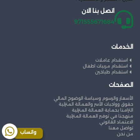
اتصل بنا الان
971555671684
الخدمات
استقدام عاملات
استقدام مربيات اطفال
استقدام طباخين
الصفحات
الأسعار والرسوم وسياسة الوضوح المالي
حقوق وواجبات الأسر والعمالة المنزلية
التزامنا بحماية العمالة المنزلية
منهجنا في توفير العمالة المنزلية
الاعتماد القانوني
تواصل معنا
واتساب
من نحن