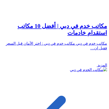
مكاتب خدم في دبي | أفضل 10 مكاتب
استقدام خادمات
مكاتب خدم في دبي مكاتب خدم في دبي : اختر الأمان قبل السعر
فقبل ان…
المزيد