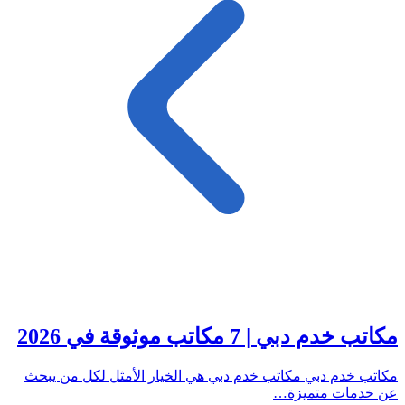
مكاتب خدم دبي | 7 مكاتب موثوقة في 2026
مكاتب خدم دبي مكاتب خدم دبي هي الخيار الأمثل لكل من يبحث
عن خدمات متميزة…