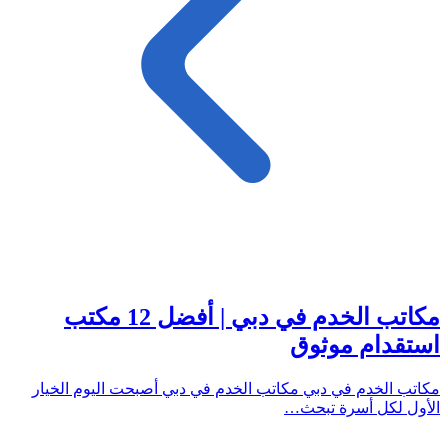
مكاتب الخدم في دبي | أفضل 12 مكتب
استقدام موثوق
مكاتب الخدم في دبي مكاتب الخدم في دبي أصبحت اليوم الخيار
الأول لكل أسرة تبحث…