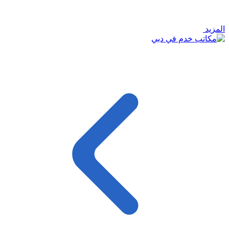
المزيد