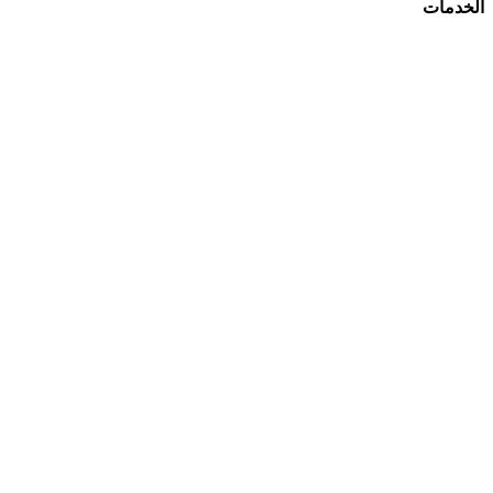
الخدمات