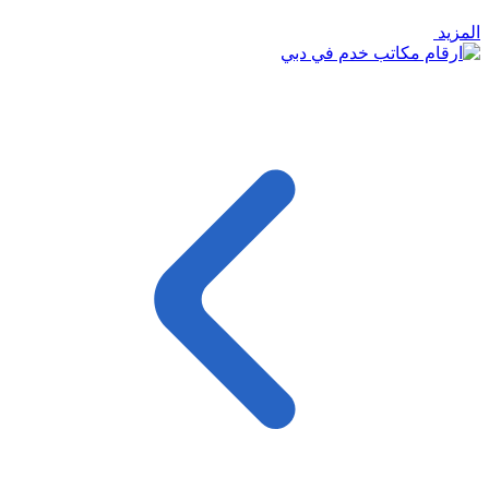
المزيد