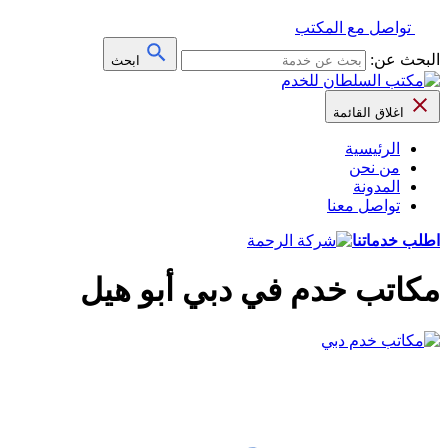
تواصل مع المكتب
البحث عن:
ابحث
اغلاق القائمة
الرئيسية
من نحن
المدونة
تواصل معنا
اطلب خدماتنا
مكاتب خدم في دبي أبو هيل