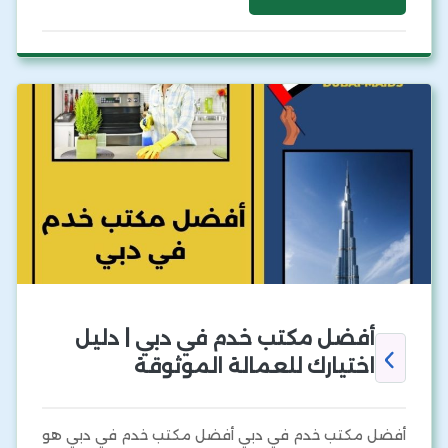
أفضل مكتب خدم في دبي | دليل
اختيارك للعمالة الموثوقة
أفضل مكتب خدم في دبي أفضل مكتب خدم في دبي هو