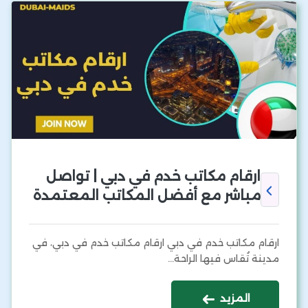
ارقام مكاتب خدم في دبي | تواصل
مباشر مع أفضل المكاتب المعتمدة
ارقام مكاتب خدم في دبي ارقام مكاتب خدم في دبي، في
مدينة تُقاس فيها الراحة…
المزيد