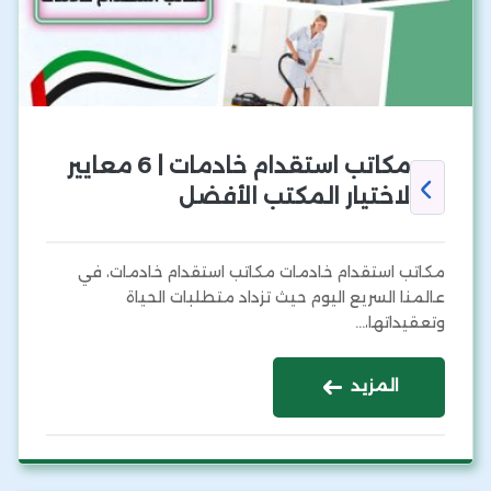
مكاتب استقدام خادمات | 6 معايير
لاختيار المكتب الأفضل
مكاتب استقدام خادمات مكاتب استقدام خادمات، في
عالمنا السريع اليوم حيث تزداد متطلبات الحياة
وتعقيداتها،…
المزيد