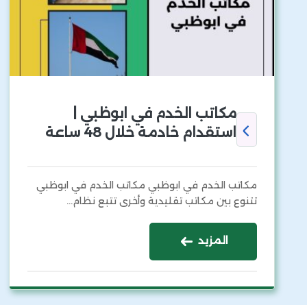
مكاتب الخدم في ابوظبي |
استقدام خادمة خلال 48 ساعة
مكاتب الخدم في ابوظبي مكاتب الخدم في ابوظبي
تتنوع بين مكاتب تقليدية وأخرى تتبع نظام…
المزيد