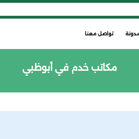
مدونة
تواصل معنا
مكاتب خدم في أبوظبي