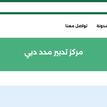
مدونة
تواصل معنا
مركز تدبير مدد دبي