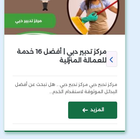
مركز تدبير دبي | أفضل 16 خدمة
للعمالة المنزلية
مركز تدبير دبي مركز تدبير دبي .. هل تبحث عن أفضل
البدائل الموثوقة لاستقدام الخدم…
المزيد