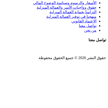
الأسعار والرسوم وسياسة الوضوح المالي
حقوق وواجبات الأسر والعمالة المنزلية
التزامنا بحماية العمالة المنزلية
منهجنا في توفير العمالة المنزلية
الاعتماد القانوني
تواصل معنا
من نحن
تواصل معنا
حقوق النشر 2026 © جميع الحقوق محفوظة