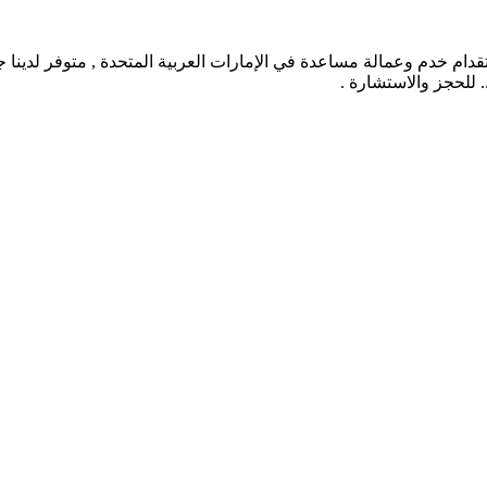
سلطان اشهر مكتب استقدام خدم وعمالة مساعدة في الإمارات العربية المتحدة , متوفر 
.. للحجز والاستشارة .