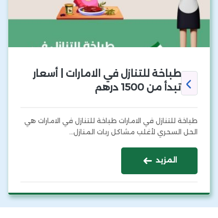
طباخة للتنازل في الامارات | أسعار
تبدأ من 1500 درهم
طباخة للتنازل في الامارات طباخة للتنازل في الامارات هي
الحل السحري لأغلب مشاكل ربات المنازل…
المزيد