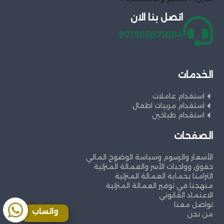
اتصل بنا الان
971555671684
الخدمات
استقدام عاملات
استقدام مربيات اطفال
استقدام طباخين
الصفحات
الأسعار والرسوم وسياسة الوضوح المالي
حقوق وواجبات الأسر والعمالة المنزلية
التزامنا بحماية العمالة المنزلية
منهجنا في توفير العمالة المنزلية
الاعتماد القانوني
تواصل معنا
واتساب
من نحن