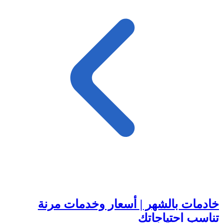
خادمات بالشهر | أسعار وخدمات مرنة
تناسب احتياجاتك