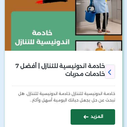
خادمة اندونيسية للتنازل | أفضل 7
خادمات مدربات
خادمة اندونيسية للتنازل خادمة اندونيسية للتنازل، هل
تبحث عن حل يجعل حياتك اليومية أسهل وأكثر…
المزيد