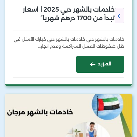
خادمات بالشهر دبي 2025 | اسعار
تبدأ من 1700 درهم شهريا”
خادمات بالشهر دبي خادمات بالشهر دبي خيارك الأمثل في
ظل ضغوطات العمل المتراكمة وعدم انجاز…
المزيد