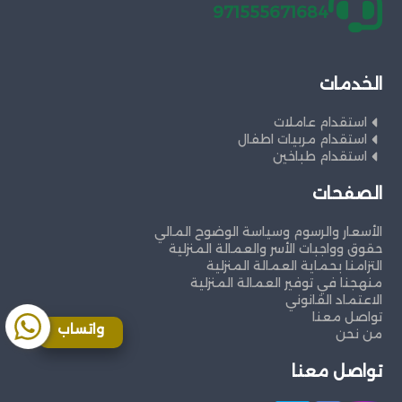
971555671684
الخدمات
استقدام عاملات
استقدام مربيات اطفال
استقدام طباخين
الصفحات
الأسعار والرسوم وسياسة الوضوح المالي
حقوق وواجبات الأسر والعمالة المنزلية
التزامنا بحماية العمالة المنزلية
منهجنا في توفير العمالة المنزلية
الاعتماد القانوني
تواصل معنا
واتساب
من نحن
تواصل معنا