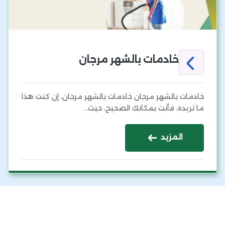
خادمات بالشهر مرجان
خادمات بالشهر مرجان خادمات بالشهر مرجان، إن كنت هذا
ما تريده، فأنت بمكانك الصحيح، حيث…
المزيد