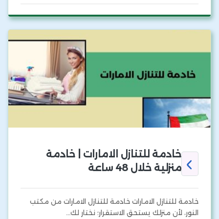
خادمة للتنازل الامارات | خادمة
منزلية خلال 48 ساعة
خادمة للتنازل الامارات خادمة للتنازل الامارات من مكتب
النور، لأن منزلك يستحق الاستقرار؛ نختار لك…