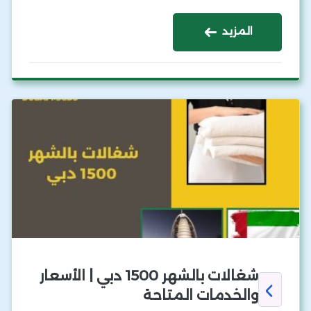
المزيد
شغالات بالشهر 1500 دبي | الأسعار
والخدمات المتاحة