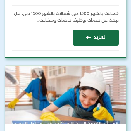
شغالات بالشهر 1500 دبي شغالات بالشهر 1500 دبي، هل
تبحث عن خدمات توظيف خادمات وشغالات…
المزيد