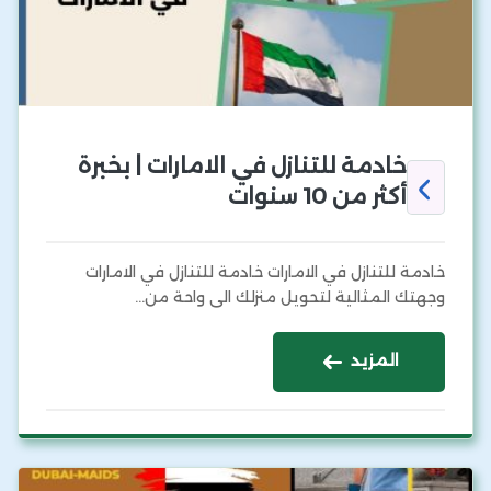
خادمة للتنازل في الامارات | بخبرة
أكثر من 10 سنوات
خادمة للتنازل في الامارات خادمة للتنازل في الامارات
وجهتك المثالية لتحويل منزلك الى واحة من…
المزيد