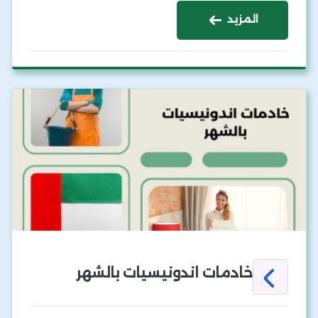
المزيد
خادمات اندونيسيات بالشهر