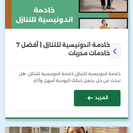
خادمة اندونيسية للتنازل | أفضل 7
خادمات مدربات
خادمة اندونيسية للتنازل خادمة اندونيسية للتنازل، هل
تبحث عن حل يجعل حياتك اليومية أسهل وأكثر…
المزيد