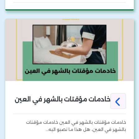
خادمات مؤقتات بالشهر في العين
خادمات مؤقتات بالشهر في العين خادمات مؤقتات
بالشهر في العين، هل هذا ما تصبو اليه…