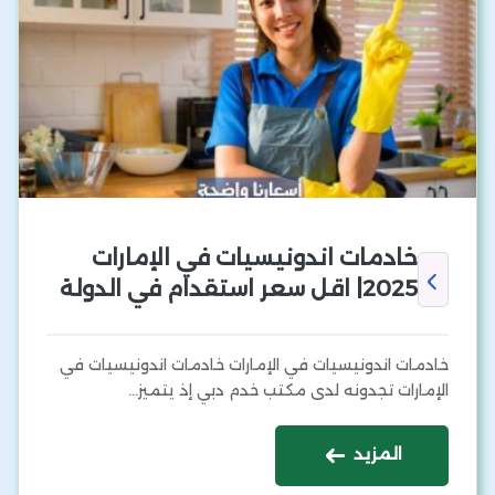
خادمات اندونيسيات في الإمارات
2025| اقل سعر استقدام في الدولة
خادمات اندونيسيات في الإمارات خادمات اندونيسيات في
الإمارات تجدونه لدى مكتب خدم دبي إذ يتميز…
المزيد