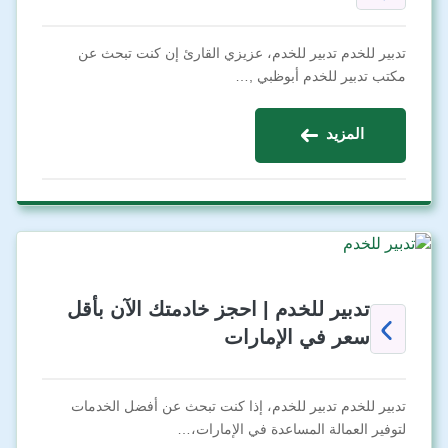
تدبير للخدم تدبير للخدم، عزيزي القارئ إن كنت تبحث عن
مكتب تدبير للخدم أبوظبي ,…
المزيد
تدبير للخدم | احجز خادمتك الآن بأقل
سعر في الإمارات
تدبير للخدم تدبير للخدم، إذا كنت تبحث عن أفضل الخدمات
لتوفير العمالة المساعدة في الإمارات،…