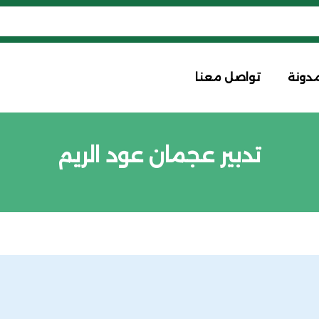
مدونة
تواصل معنا
تدبير عجمان عود الريم