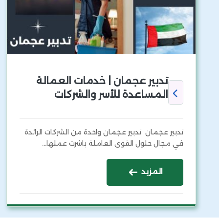
تدبير عجمان | خدمات العمالة
المساعدة للأسر والشركات
تدبير عجمان تدبير عجمان واحدة من الشركات الرائدة
في مجال حلول القوى العاملة باشرت عملها…
المزيد