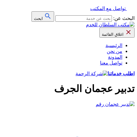
تواصل مع المكتب
البحث عن:
ابحث
اغلاق القائمة
الرئيسية
من نحن
المدونة
تواصل معنا
اطلب خدماتنا
تدبير عجمان الجرف