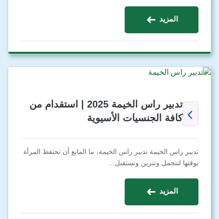
المزيد
تدبير راس الخيمة 2025 | استقدام من
كافة الجنسيات الأسيوية
تدبير راس الخيمة تدبير راس الخيمة، ما المانع أن تحتفظ المرأة
بوقتها لتتجمل وتتزين وتستقبل…
المزيد