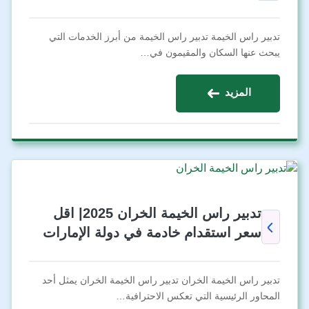
تدبير راس الخيمة تدبير راس الخيمة من أبرز الخدمات التي
يبحث عنها السكان والمقيمون في…
المزيد
تدبير راس الخيمة الخران 2025| اقل
سعر استقدام خادمة في دولة الإمارات
تدبير راس الخيمة الخران تدبير راس الخيمة الخران يمثل أحد
المحاور الرئيسية التي تعكس الاحترافية…