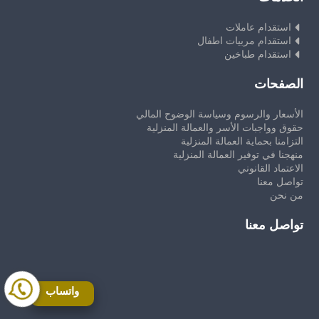
استقدام عاملات
استقدام مربيات اطفال
استقدام طباخين
الصفحات
الأسعار والرسوم وسياسة الوضوح المالي
حقوق وواجبات الأسر والعمالة المنزلية
التزامنا بحماية العمالة المنزلية
منهجنا في توفير العمالة المنزلية
الاعتماد القانوني
تواصل معنا
من نحن
تواصل معنا
واتساب