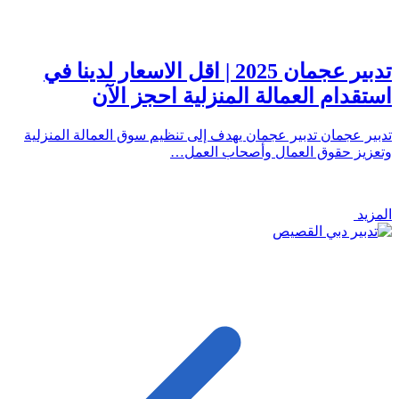
تدبير عجمان 2025 | اقل الاسعار لدينا في
استقدام العمالة المنزلية احجز الآن
تدبير عجمان تدبير عجمان يهدف إلى تنظيم سوق العمالة المنزلية
وتعزيز حقوق العمال وأصحاب العمل…
المزيد