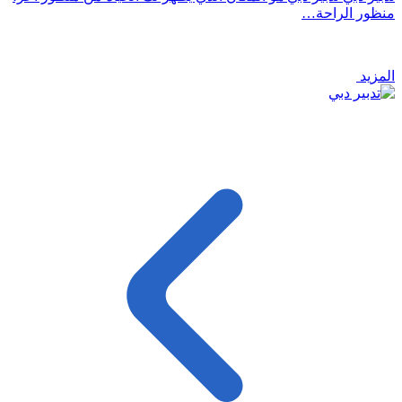
منظور الراحة…
المزيد