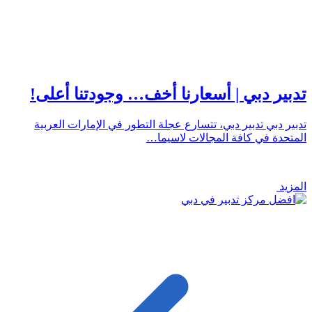
تدبير دبي | أسعارنا أخف… وجودتنا أعلى!
تدبير دبي تدبير دبي، تتسارع عجلة التطور في الإمارات العربية
المتحدة في كافة المجالات لاسيما…
المزيد