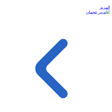
المزيد