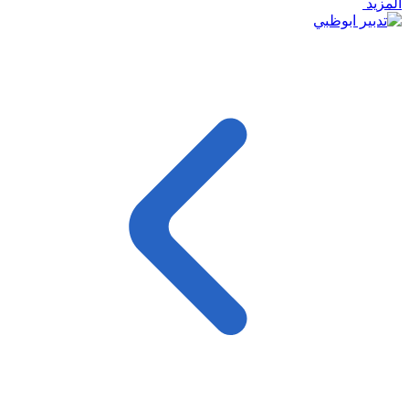
المزيد