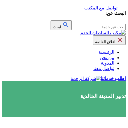
تواصل مع المكتب
البحث عن:
ابحث
اغلاق القائمة
الرئيسية
من نحن
المدونة
تواصل معنا
اطلب خدماتنا
تدبير المدينة الخالدية