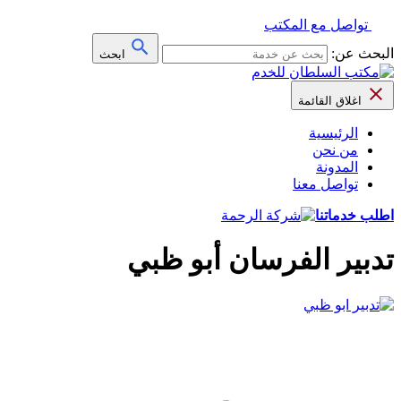
تواصل مع المكتب
البحث عن:
ابحث
اغلاق القائمة
الرئيسية
من نحن
المدونة
تواصل معنا
اطلب خدماتنا
تدبير الفرسان أبو ظبي